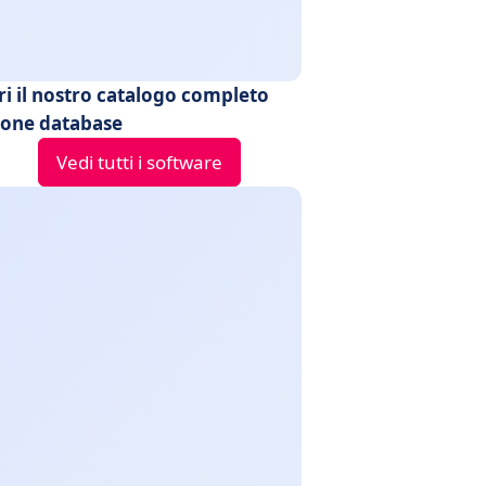
ri il nostro catalogo completo
ione database
Vedi tutti i software