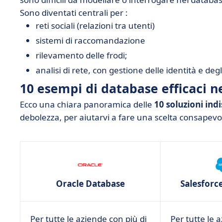
Sono diventati centrali per :
reti sociali (relazioni tra utenti)
sistemi di raccomandazione
rilevamento delle frodi;
analisi di rete, con gestione delle identità e degl
10 esempi di database efficaci n
Ecco una chiara panoramica delle
10 soluzioni ind
debolezza, per aiutarvi a fare una scelta consapevol
Oracle Database
Salesforc
Per tutte le aziende con più di
Per tutte le 