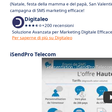
(Natale, festa della mamma e del papà, San Valentin
campagna di SMS marketing efficace!
Digitaleo
+200 recensioni
Soluzione Avanzata per Marketing Digitale Efficac
Per saperne di più su Digitaleo
iSendPro Telecom