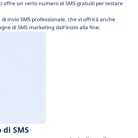
sti offre un certo numero di SMS gratuiti per testare
 di invio SMS professionale, che vi offrirà anche
gne di SMS marketing dall'inizio alla fine.
o di SMS