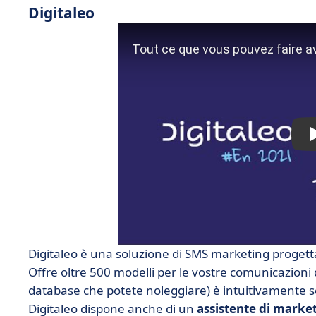
Digitaleo
Digitaleo
è una soluzione di SMS marketing progett
Offre oltre 500 modelli per le vostre comunicazioni d
database che potete noleggiare) è intuitivamente
Digitaleo dispone anche di un
assistente di marke