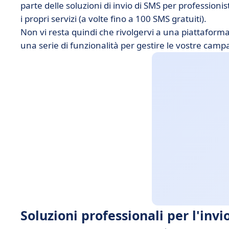
parte delle soluzioni di invio di SMS per professioni
i propri servizi (a volte fino a 100 SMS gratuiti).
Non vi resta quindi che rivolgervi a una piattaforma
una serie di funzionalità per gestire le vostre campa
Soluzioni professionali per l'invi