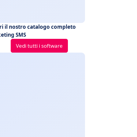
ri il nostro catalogo completo
eting SMS
Vedi tutti i software