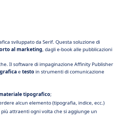
afica sviluppato da Serif. Questa soluzione di
orto al marketing
, dagli e-book alle pubblicazioni
che. Il software di impaginazione Affinity Publisher
grafica
e
testo
in strumenti di comunicazione
materiale tipografico
;
rdere alcun elemento (tipografia, indice, ecc.)
più attraenti ogni volta che si aggiunge un