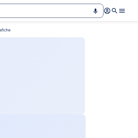
afiche