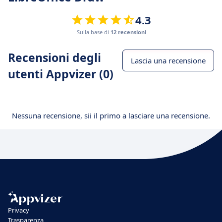
4.3
Sulla base di
12 recensioni
Recensioni degli
Lascia una recensione
utenti Appvizer (0)
Nessuna recensione, sii il primo a lasciare una recensione.
Privacy
Trasparenza