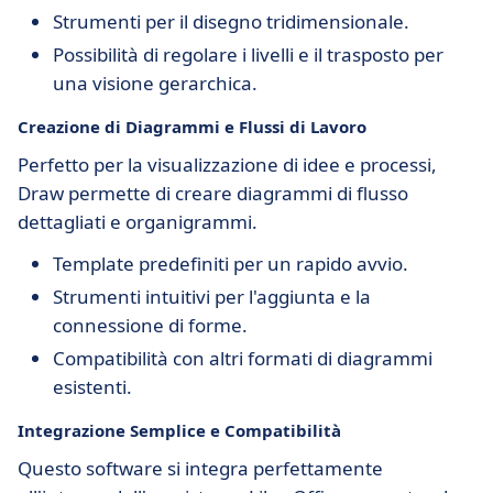
Strumenti per il disegno tridimensionale.
Possibilità di regolare i livelli e il trasposto per
una visione gerarchica.
Creazione di Diagrammi e Flussi di Lavoro
Perfetto per la visualizzazione di idee e processi,
Draw permette di creare diagrammi di flusso
dettagliati e organigrammi.
Template predefiniti per un rapido avvio.
Strumenti intuitivi per l'aggiunta e la
connessione di forme.
Compatibilità con altri formati di diagrammi
esistenti.
Integrazione Semplice e Compatibilità
Questo software si integra perfettamente