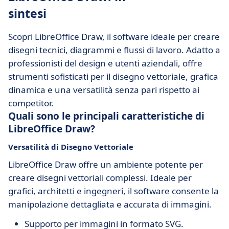
sintesi
Scopri LibreOffice Draw, il software ideale per creare
disegni tecnici, diagrammi e flussi di lavoro. Adatto a
professionisti del design e utenti aziendali, offre
strumenti sofisticati per il disegno vettoriale, grafica
dinamica e una versatilità senza pari rispetto ai
competitor.
Quali sono le principali caratteristiche di
LibreOffice Draw?
Versatilità di Disegno Vettoriale
LibreOffice Draw offre un ambiente potente per
creare disegni vettoriali complessi. Ideale per
grafici, architetti e ingegneri, il software consente la
manipolazione dettagliata e accurata di immagini.
Supporto per immagini in formato SVG.