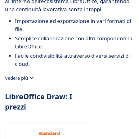
all'interno dell'ecosistema LibreOffice, garantendo
una continuità lavorativa senza intoppi.
Importazione ed esportazione in vari formati di
file.
Semplice collaborazione con altri componenti di
LibreOffice.
Facile condivisibilità attraverso diversi servizi di
cloud.
Vedere più
LibreOffice Draw: I
prezzi
Standard