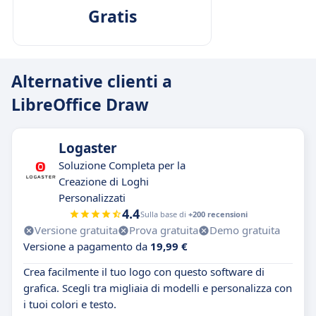
Gratis
Alternative clienti a
LibreOffice Draw
Logaster
Soluzione Completa per la
Creazione di Loghi
Personalizzati
4.4
Sulla base di
+200 recensioni
Versione gratuita
Prova gratuita
Demo gratuita
Versione a pagamento da
19,99 €
Crea facilmente il tuo logo con questo software di
grafica. Scegli tra migliaia di modelli e personalizza con
i tuoi colori e testo.