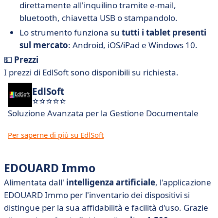
direttamente all'inquilino tramite e-mail,
bluetooth, chiavetta USB o stampandolo.
Lo strumento funziona su
tutti i tablet presenti
sul mercato
: Android, iOS/iPad e Windows 10.
💵
Prezzi
I prezzi di EdlSoft sono disponibili su richiesta.
EdlSoft
Soluzione Avanzata per la Gestione Documentale
Per saperne di più su EdlSoft
EDOUARD Immo
Alimentata dall'
intelligenza artificiale
, l'applicazione
EDOUARD Immo per l'inventario dei dispositivi si
distingue per la sua affidabilità e facilità d'uso. Grazie