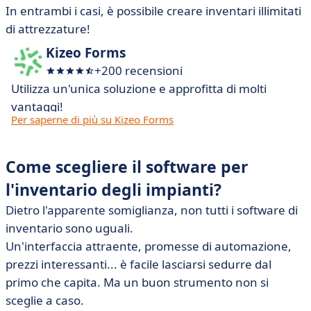
In entrambi i casi, è possibile creare inventari illimitati
di attrezzature!
Kizeo Forms
+200 recensioni
Utilizza un'unica soluzione e approfitta di molti
vantaggi!
Per saperne di più su Kizeo Forms
Come scegliere il software per
l'inventario degli impianti?
Dietro l'apparente somiglianza, non tutti i software di
inventario sono uguali.
Un'interfaccia attraente, promesse di automazione,
prezzi interessanti... è facile lasciarsi sedurre dal
primo che capita. Ma un buon strumento non si
sceglie a caso.