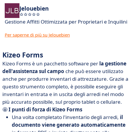
Jelouebien
Gestione Affitti Ottimizzata per Proprietari e Inquilini
Per saperne di più su Jelouebien
Kizeo Forms
Kizeo Forms è un pacchetto software per
la gestione
dell'assistenza sul campo
che può essere utilizzato
anche per produrre inventari di attrezzature. Grazie a
questo strumento completo, è possibile eseguire gli
inventari in entrata e in uscita degli arredi nel modo
più accurato possibile, sul proprio tablet o cellulare.
🤩
I punti di forza di Kizeo Forms
Una volta completato l'inventario degli arredi,
il
documento viene generato automaticamente