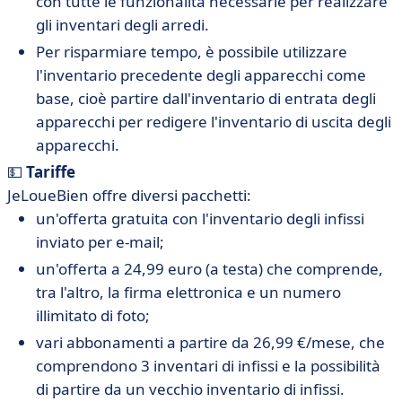
con tutte le funzionalità necessarie per realizzare
gli inventari degli arredi.
Per risparmiare tempo, è possibile utilizzare
l'inventario precedente degli apparecchi come
base, cioè partire dall'inventario di entrata degli
apparecchi per redigere l'inventario di uscita degli
apparecchi.
💵
Tariffe
JeLoueBien offre diversi pacchetti:
un'offerta gratuita con l'inventario degli infissi
inviato per e-mail;
un'offerta a 24,99 euro (a testa) che comprende,
tra l'altro, la firma elettronica e un numero
illimitato di foto;
vari abbonamenti a partire da 26,99 €/mese, che
comprendono 3 inventari di infissi e la possibilità
di partire da un vecchio inventario di infissi.