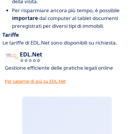
della visita.
Per risparmiare ancora più tempo, è possibile
importare
dal computer al tablet documenti
preregistrati per diversi tipi di immobili.
Tariffe
Le tariffe di EDL.Net sono disponibili su richiesta.
EDL.Net
Gestione efficiente delle pratiche legali online
Per saperne di più su EDL.Net