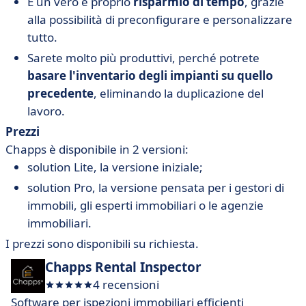
È un vero e proprio
risparmio di tempo
, grazie
alla possibilità di preconfigurare e personalizzare
tutto.
Sarete molto più produttivi, perché potrete
basare l'inventario degli impianti su quello
precedente
, eliminando la duplicazione del
lavoro.
Prezzi
Chapps è disponibile in 2 versioni:
solution Lite, la versione iniziale;
solution Pro, la versione pensata per i gestori di
immobili, gli esperti immobiliari o le agenzie
immobiliari.
I prezzi sono disponibili su richiesta.
Chapps Rental Inspector
4 recensioni
Software per ispezioni immobiliari efficienti