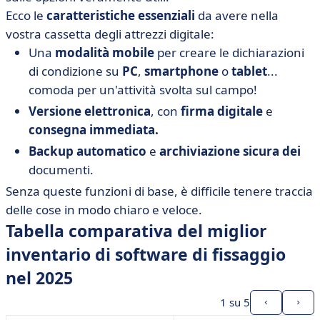
Ecco le
caratteristiche essenziali
da avere nella
vostra cassetta degli attrezzi digitale:
Una
modalità mobile
per creare le dichiarazioni
di condizione su
PC
,
smartphone
o
tablet
...
comoda per un'attività svolta sul campo!
Versione elettronica
, con
firma digitale
e
consegna immediata.
Backup automatico
e
archiviazione sicura dei
documenti.
Senza queste funzioni di base, è difficile tenere traccia
delle cose in modo chiaro e veloce.
Tabella comparativa del miglior
inventario di software di fissaggio
nel 2025
1
su 5