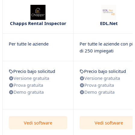
Chapps Rental Inspector
EDL.Net
Per tutte le aziende
Per tutte le aziende con pi
di 250 impiegati
Precio bajo solicitud
Precio bajo solicitud
Versione gratuita
Versione gratuita
Prova gratuita
Prova gratuita
Demo gratuita
Demo gratuita
Vedi software
Vedi software