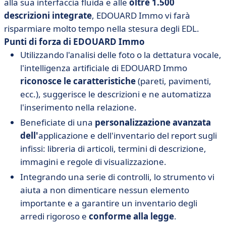
alla sua interfaccia fluida e alle
oltre 1.500
descrizioni integrate
, EDOUARD Immo vi farà
risparmiare molto tempo nella stesura degli EDL.
Punti di forza di EDOUARD Immo
Utilizzando l'analisi delle foto o la dettatura vocale,
l'intelligenza artificiale di EDOUARD Immo
riconosce le caratteristiche
(pareti, pavimenti,
ecc.), suggerisce le descrizioni e ne automatizza
l'inserimento nella relazione.
Beneficiate di una
personalizzazione avanzata
dell'
applicazione e dell'inventario del report sugli
infissi: libreria di articoli, termini di descrizione,
immagini e regole di visualizzazione.
Integrando una serie di controlli, lo strumento vi
aiuta a non dimenticare nessun elemento
importante e a garantire un inventario degli
arredi rigoroso e
conforme alla legge
.