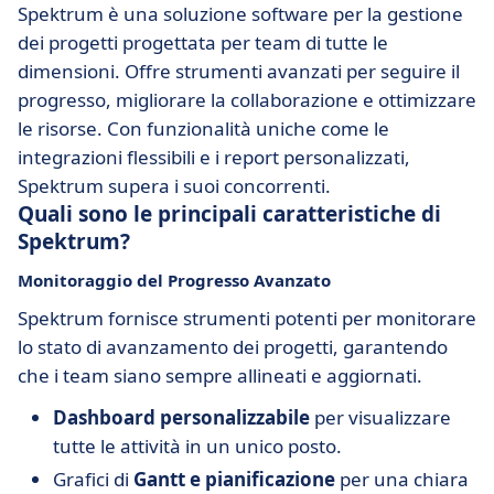
Spektrum è una soluzione software per la gestione
dei progetti progettata per team di tutte le
dimensioni. Offre strumenti avanzati per seguire il
progresso, migliorare la collaborazione e ottimizzare
le risorse. Con funzionalità uniche come le
integrazioni flessibili e i report personalizzati,
Spektrum supera i suoi concorrenti.
Quali sono le principali caratteristiche di
Spektrum?
Monitoraggio del Progresso Avanzato
Spektrum fornisce strumenti potenti per monitorare
lo stato di avanzamento dei progetti, garantendo
che i team siano sempre allineati e aggiornati.
Dashboard personalizzabile
per visualizzare
tutte le attività in un unico posto.
Grafici di
Gantt e pianificazione
per una chiara