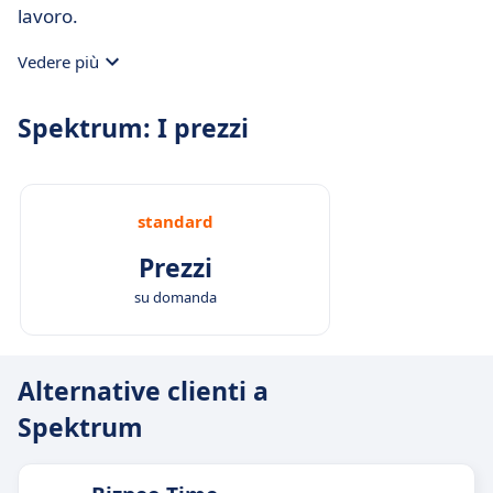
lavoro.
Vedere più
Spektrum: I prezzi
standard
Prezzi
su domanda
Alternative clienti a
Spektrum