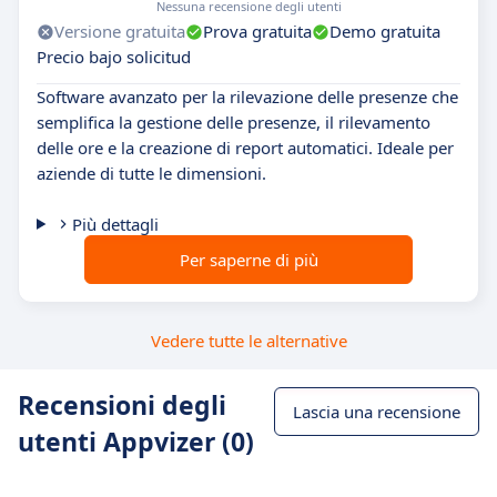
Nessuna recensione degli utenti
Versione gratuita
Prova gratuita
Demo gratuita
Precio bajo solicitud
Software avanzato per la rilevazione delle presenze che
semplifica la gestione delle presenze, il rilevamento
delle ore e la creazione di report automatici. Ideale per
aziende di tutte le dimensioni.
Più dettagli
Per saperne di più
Vedere tutte le alternative
Recensioni degli
Lascia una recensione
utenti Appvizer (0)