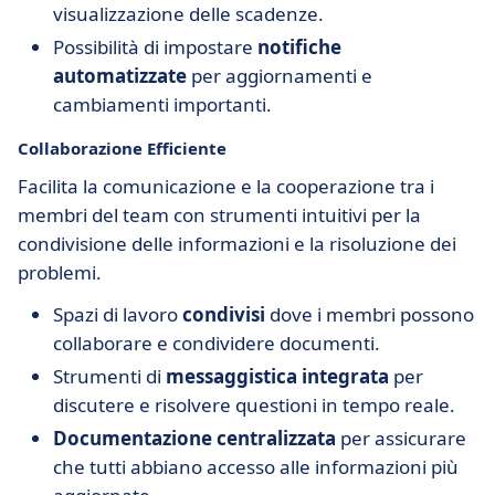
visualizzazione delle scadenze.
Possibilità di impostare
notifiche
automatizzate
per aggiornamenti e
cambiamenti importanti.
Collaborazione Efficiente
Facilita la comunicazione e la cooperazione tra i
membri del team con strumenti intuitivi per la
condivisione delle informazioni e la risoluzione dei
problemi.
Spazi di lavoro
condivisi
dove i membri possono
collaborare e condividere documenti.
Strumenti di
messaggistica integrata
per
discutere e risolvere questioni in tempo reale.
Documentazione centralizzata
per assicurare
che tutti abbiano accesso alle informazioni più