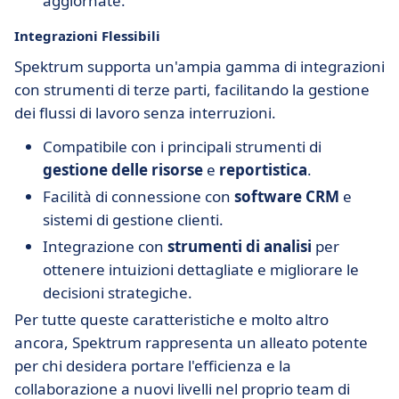
aggiornate.
Integrazioni Flessibili
Spektrum supporta un'ampia gamma di integrazioni
con strumenti di terze parti, facilitando la gestione
dei flussi di lavoro senza interruzioni.
Compatibile con i principali strumenti di
gestione delle risorse
e
reportistica
.
Facilità di connessione con
software CRM
e
sistemi di gestione clienti.
Integrazione con
strumenti di analisi
per
ottenere intuizioni dettagliate e migliorare le
decisioni strategiche.
Per tutte queste caratteristiche e molto altro
ancora, Spektrum rappresenta un alleato potente
per chi desidera portare l'efficienza e la
collaborazione a nuovi livelli nel proprio team di