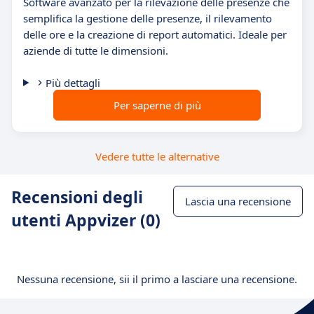
Software avanzato per la rilevazione delle presenze che
semplifica la gestione delle presenze, il rilevamento
delle ore e la creazione di report automatici. Ideale per
aziende di tutte le dimensioni.
Più dettagli
Per saperne di più
Vedere tutte le alternative
Recensioni degli
Lascia una recensione
utenti Appvizer (0)
Nessuna recensione, sii il primo a lasciare una recensione.