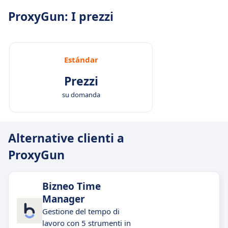
ProxyGun: I prezzi
Estándar
Prezzi
su domanda
Alternative clienti a
ProxyGun
Bizneo Time
Manager
Gestione del tempo di
lavoro con 5 strumenti in