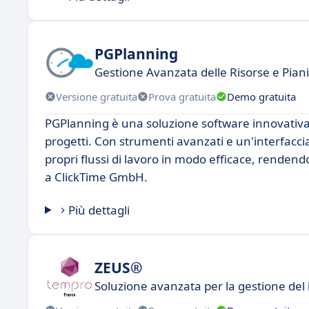
PGPlanning
Gestione Avanzata delle Risorse e Piani
Versione gratuita
Prova gratuita
Demo gratuita
PGPlanning è una soluzione software innovativa 
progetti. Con strumenti avanzati e un'interfaccia i
propri flussi di lavoro in modo efficace, renden
a ClickTime GmbH.
Più dettagli
ZEUS®
Soluzione avanzata per la gestione del 