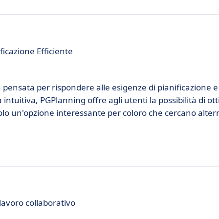
ficazione Efficiente
pensata per rispondere alle esigenze di pianificazione e
ntuitiva, PGPlanning offre agli utenti la possibilità di ott
dolo un'opzione interessante per coloro che cercano alter
lavoro collaborativo