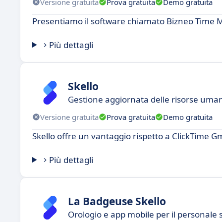
Versione gratuita
Prova gratuita
Demo gratuita
Presentiamo il software chiamato Bizneo Time 
Più dettagli
Skello
Gestione aggiornata delle risorse umane
Versione gratuita
Prova gratuita
Demo gratuita
Skello offre un vantaggio rispetto a ClickTime 
Più dettagli
La Badgeuse Skello
Orologio e app mobile per il personale