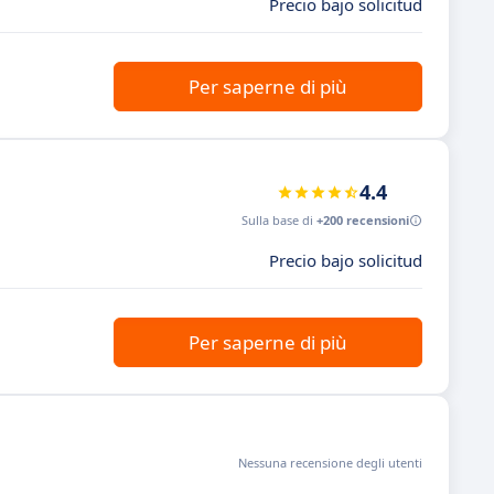
Precio bajo solicitud
Per saperne di più
4.4
Sulla base di
+200 recensioni
Precio bajo solicitud
Per saperne di più
Nessuna recensione degli utenti