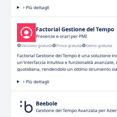
Più dettagli
Factorial Gestione del Tempo
Presenze e orari per PMI
Versione gratuita
Prova gratuita
Demo gratuita
Factorial Gestione del Tempo è una soluzione inn
un'interfaccia intuitiva e funzionalità avanzate,
quotidiana, rendendolo un ottimo strumento sia p
Più dettagli
Beebole
Gestione del Tempo Avanzata per Azie