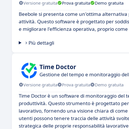
Versione gratuita
Prova gratuita
Demo gratuita
Beebole si presenta come un'ottima alternativa p
attività. Questo software è progettato per soddis
e migliorare l'efficienza operativa, proprio com
Più dettagli
Time Doctor
Gestione del tempo e monitoraggio dell'
Versione gratuita
Prova gratuita
Demo gratuita
Time Doctor è un software di monitoraggio del te
produttività. Questo strumento è progettato per a
lavorativo, fornendo una visione chiara di come 
utenti possono tenere traccia delle attività svolte
strategica delle proprie responsabilità lavorative