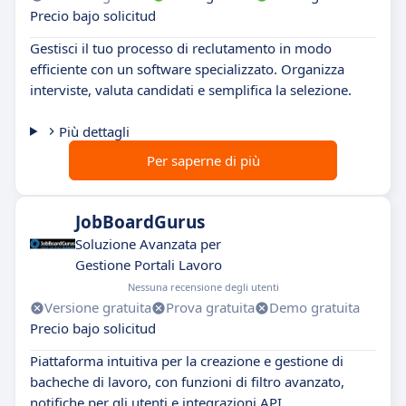
Precio bajo solicitud
Gestisci il tuo processo di reclutamento in modo
efficiente con un software specializzato. Organizza
interviste, valuta candidati e semplifica la selezione.
Più dettagli
Per saperne di più
JobBoardGurus
Soluzione Avanzata per
Gestione Portali Lavoro
Nessuna recensione degli utenti
Versione gratuita
Prova gratuita
Demo gratuita
Precio bajo solicitud
Piattaforma intuitiva per la creazione e gestione di
bacheche di lavoro, con funzioni di filtro avanzato,
notifiche per gli utenti e integrazioni API.