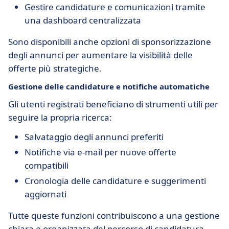
Gestire candidature e comunicazioni tramite
una dashboard centralizzata
Sono disponibili anche opzioni di sponsorizzazione
degli annunci per aumentare la visibilità delle
offerte più strategiche.
Gestione delle candidature e notifiche automatiche
Gli utenti registrati beneficiano di strumenti utili per
seguire la propria ricerca:
Salvataggio degli annunci preferiti
Notifiche via e-mail per nuove offerte
compatibili
Cronologia delle candidature e suggerimenti
aggiornati
Tutte queste funzioni contribuiscono a una gestione
chiara e organizzata del percorso di candidatura.