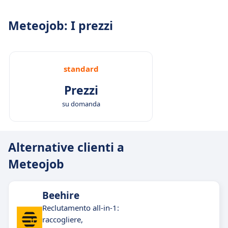
Meteojob: I prezzi
standard
Prezzi
su domanda
Alternative clienti a
Meteojob
Beehire
Reclutamento all-in-1:
raccogliere,