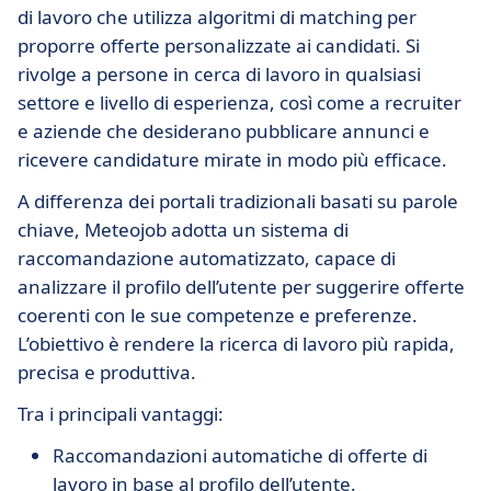
di lavoro che utilizza algoritmi di matching per
proporre offerte personalizzate ai candidati. Si
rivolge a persone in cerca di lavoro in qualsiasi
settore e livello di esperienza, così come a recruiter
e aziende che desiderano pubblicare annunci e
ricevere candidature mirate in modo più efficace.
A differenza dei portali tradizionali basati su parole
chiave, Meteojob adotta un sistema di
raccomandazione automatizzato, capace di
analizzare il profilo dell’utente per suggerire offerte
coerenti con le sue competenze e preferenze.
L’obiettivo è rendere la ricerca di lavoro più rapida,
precisa e produttiva.
Tra i principali vantaggi:
Raccomandazioni automatiche di offerte di
lavoro in base al profilo dell’utente.