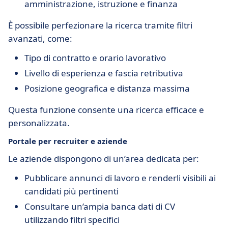
amministrazione, istruzione e finanza
È possibile perfezionare la ricerca tramite filtri
avanzati, come:
Tipo di contratto e orario lavorativo
Livello di esperienza e fascia retributiva
Posizione geografica e distanza massima
Questa funzione consente una ricerca efficace e
personalizzata.
Portale per recruiter e aziende
Le aziende dispongono di un’area dedicata per:
Pubblicare annunci di lavoro e renderli visibili ai
candidati più pertinenti
Consultare un’ampia banca dati di CV
utilizzando filtri specifici