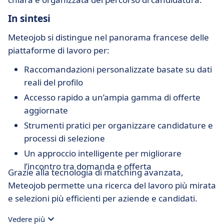
In sintesi
Meteojob si distingue nel panorama francese delle
piattaforme di lavoro per:
Raccomandazioni personalizzate basate su dati
reali del profilo
Accesso rapido a un’ampia gamma di offerte
aggiornate
Strumenti pratici per organizzare candidature e
processi di selezione
Un approccio intelligente per migliorare
l’incontro tra domanda e offerta
Grazie alla tecnologia di matching avanzata,
Meteojob permette una ricerca del lavoro più mirata
e selezioni più efficienti per aziende e candidati.
Vedere più