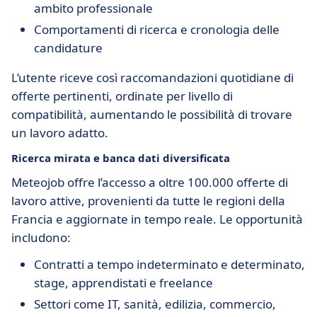
ambito professionale
Comportamenti di ricerca e cronologia delle
candidature
L’utente riceve così raccomandazioni quotidiane di
offerte pertinenti, ordinate per livello di
compatibilità, aumentando le possibilità di trovare
un lavoro adatto.
Ricerca mirata e banca dati diversificata
Meteojob offre l’accesso a oltre 100.000 offerte di
lavoro attive, provenienti da tutte le regioni della
Francia e aggiornate in tempo reale. Le opportunità
includono:
Contratti a tempo indeterminato e determinato,
stage, apprendistati e freelance
Settori come IT, sanità, edilizia, commercio,