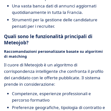
Una vasta banca dati di annunci aggiornati
quotidianamente in tutta la Francia.
Strumenti per la gestione delle candidature
pensati per i recruiter.
Quali sono le funzionalità principali di
Meteojob?
Raccomandazioni personalizzate basate su algoritmi
di matching
Il cuore di Meteojob è un algoritmo di
corrispondenza intelligente che confronta il profilo
del candidato con le offerte pubblicate. Il sistema
prende in considerazione:
Competenze, esperienze professionali e
percorso formativo
Preferenze geografiche, tipologia di contratto e