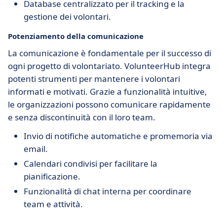
Database centralizzato per il tracking e la
gestione dei volontari.
Potenziamento della comunicazione
La comunicazione è fondamentale per il successo di
ogni progetto di volontariato. VolunteerHub integra
potenti strumenti per mantenere i volontari
informati e motivati. Grazie a funzionalità intuitive,
le organizzazioni possono comunicare rapidamente
e senza discontinuità con il loro team.
Invio di notifiche automatiche e promemoria via
email.
Calendari condivisi per facilitare la
pianificazione.
Funzionalità di chat interna per coordinare
team e attività.