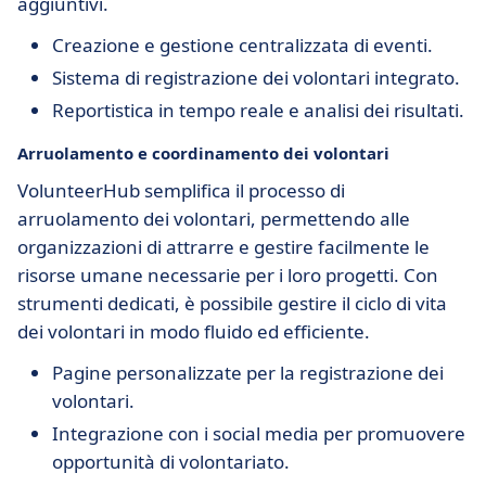
aggiuntivi.
Creazione e gestione centralizzata di eventi.
Sistema di registrazione dei volontari integrato.
Reportistica in tempo reale e analisi dei risultati.
Arruolamento e coordinamento dei volontari
VolunteerHub semplifica il processo di
arruolamento dei volontari, permettendo alle
organizzazioni di attrarre e gestire facilmente le
risorse umane necessarie per i loro progetti. Con
strumenti dedicati, è possibile gestire il ciclo di vita
dei volontari in modo fluido ed efficiente.
Pagine personalizzate per la registrazione dei
volontari.
Integrazione con i social media per promuovere
opportunità di volontariato.