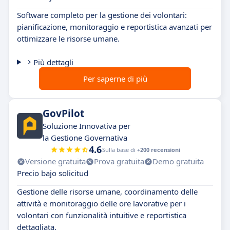
Software completo per la gestione dei volontari:
pianificazione, monitoraggio e reportistica avanzati per
ottimizzare le risorse umane.
Più dettagli
Per saperne di più
GovPilot
Soluzione Innovativa per
la Gestione Governativa
4.6
Sulla base di
+200 recensioni
Versione gratuita
Prova gratuita
Demo gratuita
Precio bajo solicitud
Gestione delle risorse umane, coordinamento delle
attività e monitoraggio delle ore lavorative per i
volontari con funzionalità intuitive e reportistica
dettagliata.