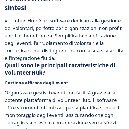
sintesi
VolunteerHub è un software dedicato alla gestione
dei volontari, perfetto per organizzazioni non profit
e enti di beneficenza. Semplifica la pianificazione
degli eventi, l'arruolamento di volontari e la
comunicazione, distinguendosi con la sua scalabilità
e l'integrazione fluida.
Quali sono le principali caratteristiche di
VolunteerHub?
Gestione efficace degli eventi
Organizza e gestisci eventi con facilità grazie alla
potente piattaforma di VolunteerHub. Il software
offre strumenti ottimizzati per la pianificazione e il
monitoraggio degli eventi, assicurando che ogni
dettaglio sia preso in considerazione senza sforzi