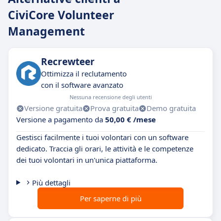
CiviCore Volunteer
Management
Recrewteer
Ottimizza il reclutamento
con il software avanzato
Nessuna recensione degli utenti
Versione gratuita
Prova gratuita
Demo gratuita
Versione a pagamento da
50,00 € /mese
Gestisci facilmente i tuoi volontari con un software
dedicato. Traccia gli orari, le attività e le competenze
dei tuoi volontari in un'unica piattaforma.
Più dettagli
Per saperne di più