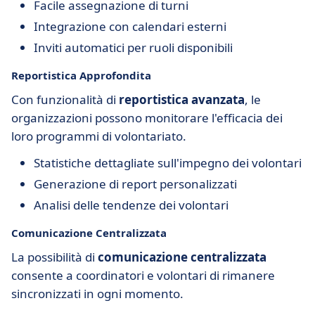
Facile assegnazione di turni
Integrazione con calendari esterni
Inviti automatici per ruoli disponibili
Reportistica Approfondita
Con funzionalità di
reportistica avanzata
, le
organizzazioni possono monitorare l'efficacia dei
loro programmi di volontariato.
Statistiche dettagliate sull'impegno dei volontari
Generazione di report personalizzati
Analisi delle tendenze dei volontari
Comunicazione Centralizzata
La possibilità di
comunicazione centralizzata
consente a coordinatori e volontari di rimanere
sincronizzati in ogni momento.