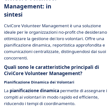
Management: in
sintesi
CiviCore Volunteer Management è una soluzione
ideale per le organizzazioni no-profit che desiderano
ottimizzare la gestione dei loro volontari. Offre una
pianificazione dinamica, reportistica approfondita e
comunicazioni centralizzate, distinguendosi dai suoi
concorrenti.
Quali sono le caratteristiche principali di
CiviCore Volunteer Management?
Pianificazione Dinamica dei Volontari
La
pianificazione dinamica
permette di assegnare i
compiti ai volontari in modo rapido ed efficiente,
riducendo i tempi di coordinamento.