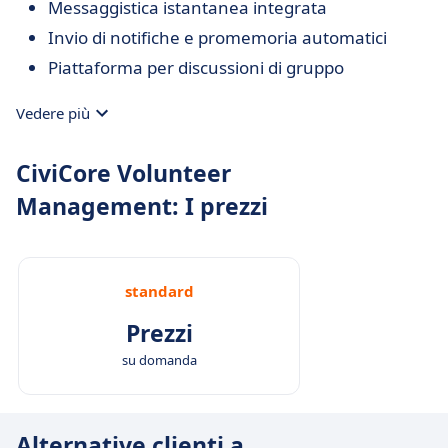
Messaggistica istantanea integrata
Invio di notifiche e promemoria automatici
Piattaforma per discussioni di gruppo
Vedere più
CiviCore Volunteer
Management: I prezzi
standard
Prezzi
su domanda
Alternative clienti a