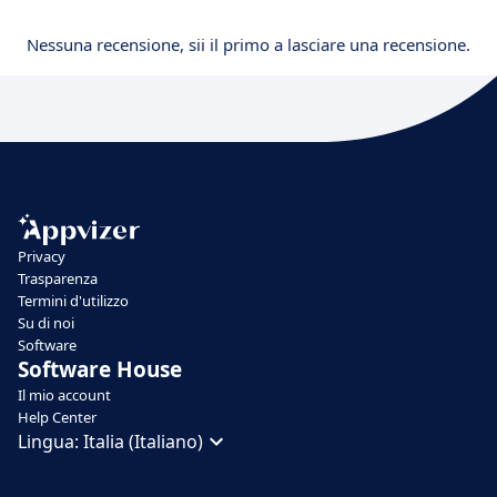
Nessuna recensione, sii il primo a lasciare una recensione.
Privacy
Trasparenza
Termini d'utilizzo
Su di noi
Software
Software House
Il mio account
Help Center
Lingua:
Italia (Italiano)