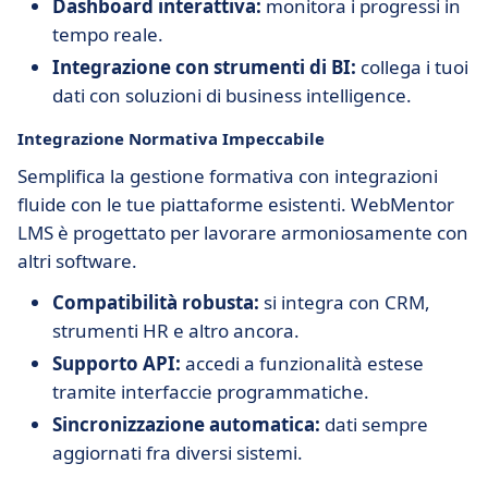
Dashboard interattiva:
monitora i progressi in
tempo reale.
Integrazione con strumenti di BI:
collega i tuoi
dati con soluzioni di business intelligence.
Integrazione Normativa Impeccabile
Semplifica la gestione formativa con integrazioni
fluide con le tue piattaforme esistenti. WebMentor
LMS è progettato per lavorare armoniosamente con
altri software.
Compatibilità robusta:
si integra con CRM,
strumenti HR e altro ancora.
Supporto API:
accedi a funzionalità estese
tramite interfaccie programmatiche.
Sincronizzazione automatica:
dati sempre
aggiornati fra diversi sistemi.