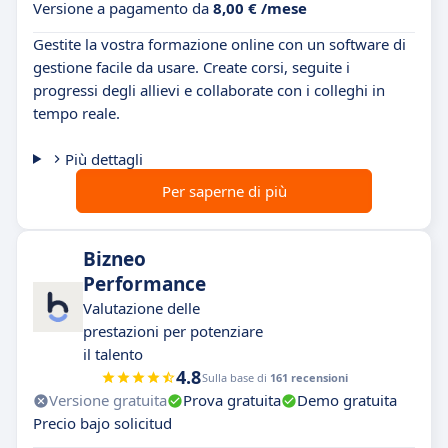
Versione a pagamento da
8,00 € /mese
Gestite la vostra formazione online con un software di
gestione facile da usare. Create corsi, seguite i
progressi degli allievi e collaborate con i colleghi in
tempo reale.
Più dettagli
Per saperne di più
Bizneo
Performance
Valutazione delle
prestazioni per potenziare
il talento
4.8
Sulla base di
161 recensioni
Versione gratuita
Prova gratuita
Demo gratuita
Precio bajo solicitud