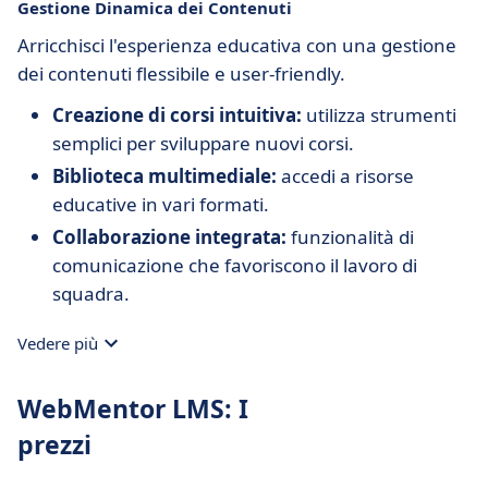
Gestione Dinamica dei Contenuti
Arricchisci l'esperienza educativa con una gestione
dei contenuti flessibile e user-friendly.
Creazione di corsi intuitiva:
utilizza strumenti
semplici per sviluppare nuovi corsi.
Biblioteca multimediale:
accedi a risorse
educative in vari formati.
Collaborazione integrata:
funzionalità di
comunicazione che favoriscono il lavoro di
squadra.
Vedere più
WebMentor LMS: I
prezzi