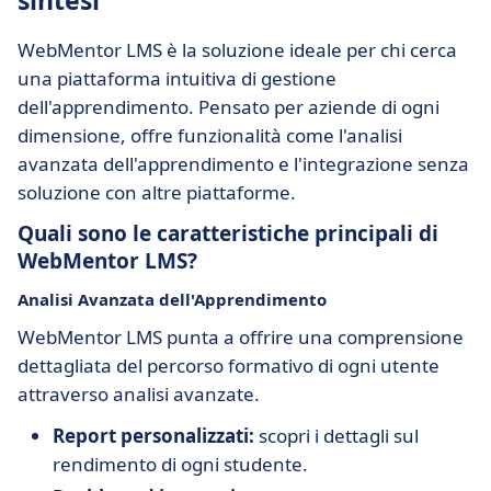
sintesi
WebMentor LMS è la soluzione ideale per chi cerca
una piattaforma intuitiva di gestione
dell'apprendimento. Pensato per aziende di ogni
dimensione, offre funzionalità come l'analisi
avanzata dell'apprendimento e l'integrazione senza
soluzione con altre piattaforme.
Quali sono le caratteristiche principali di
WebMentor LMS?
Analisi Avanzata dell'Apprendimento
WebMentor LMS punta a offrire una comprensione
dettagliata del percorso formativo di ogni utente
attraverso analisi avanzate.
Report personalizzati:
scopri i dettagli sul
rendimento di ogni studente.