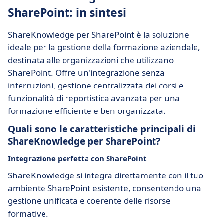
SharePoint: in sintesi
ShareKnowledge per SharePoint è la soluzione
ideale per la gestione della formazione aziendale,
destinata alle organizzazioni che utilizzano
SharePoint. Offre un'integrazione senza
interruzioni, gestione centralizzata dei corsi e
funzionalità di reportistica avanzata per una
formazione efficiente e ben organizzata.
Quali sono le caratteristiche principali di
ShareKnowledge per SharePoint?
Integrazione perfetta con
SharePoint
ShareKnowledge si integra direttamente con il tuo
ambiente SharePoint esistente, consentendo una
gestione unificata e coerente delle risorse
formative.