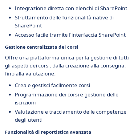
Integrazione diretta con elenchi di SharePoint
Sfruttamento delle funzionalità native di
SharePoint
Accesso facile tramite l'interfaccia SharePoint
Gestione centralizzata dei
corsi
Offre una piattaforma unica per la gestione di tutti
gli aspetti dei corsi, dalla creazione alla consegna,
fino alla valutazione.
Crea e gestisci facilmente corsi
Programmazione dei corsi e gestione delle
iscrizioni
Valutazione e tracciamento delle competenze
degli utenti
Funzionalità di
reportistica avanzata