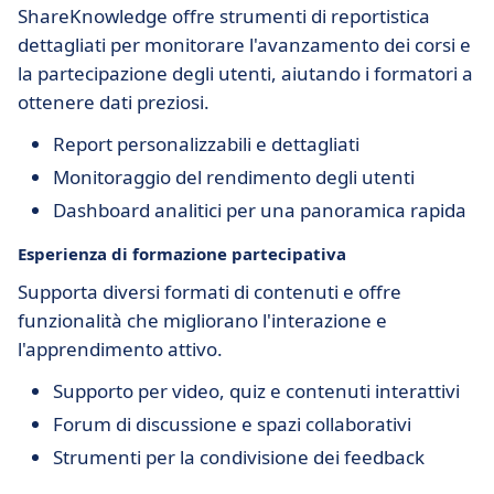
ShareKnowledge offre strumenti di reportistica
dettagliati per monitorare l'avanzamento dei corsi e
la partecipazione degli utenti, aiutando i formatori a
ottenere dati preziosi.
Report personalizzabili e dettagliati
Monitoraggio del rendimento degli utenti
Dashboard analitici per una panoramica rapida
Esperienza di
formazione partecipativa
Supporta diversi formati di contenuti e offre
funzionalità che migliorano l'interazione e
l'apprendimento attivo.
Supporto per video, quiz e contenuti interattivi
Forum di discussione e spazi collaborativi
Strumenti per la condivisione dei feedback