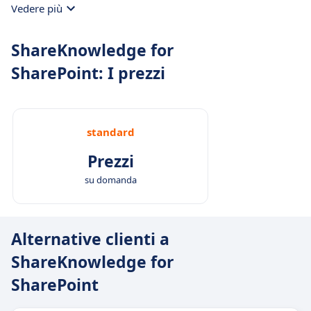
Vedere più
ShareKnowledge for
SharePoint: I prezzi
standard
Prezzi
su domanda
Alternative clienti a
ShareKnowledge for
SharePoint