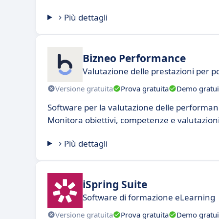
Più dettagli
Bizneo Performance
Valutazione delle prestazioni per po
Versione gratuita
Prova gratuita
Demo gratui
Software per la valutazione delle performan
Monitora obiettivi, competenze e valutazioni
Più dettagli
iSpring Suite
Software di formazione eLearning
Versione gratuita
Prova gratuita
Demo gratui