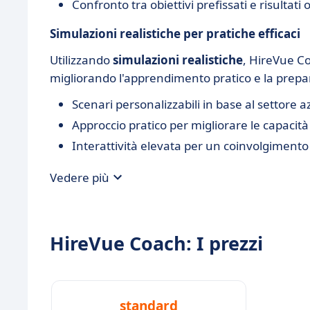
Confronto tra obiettivi prefissati e risultati 
Simulazioni realistiche per pratiche efficaci
Utilizzando
simulazioni realistiche
, HireVue Co
migliorando l'apprendimento pratico e la prepa
Scenari personalizzabili in base al settore a
Approccio pratico per migliorare le capacità 
Interattività elevata per un coinvolgimento
Vedere più
HireVue Coach: I prezzi
standard