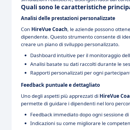
Quali sono le caratteristiche princip
Analisi delle prestazioni personalizzate
Con
HireVue Coach
, le aziende possono ottener
dipendente. Questo strumento consente di identi
creare un piano di sviluppo personalizzato.
Dashboard intuitive per il monitoraggio dell
Analisi basate su dati raccolti durante le se
Rapporti personalizzati per ogni partecipan
Feedback puntuale e dettagliato
Uno degli aspetti più apprezzati di
HireVue Coa
permette di guidare i dipendenti nel loro perco
Feedback immediato dopo ogni sessione di 
Indicazioni su come migliorare le competen