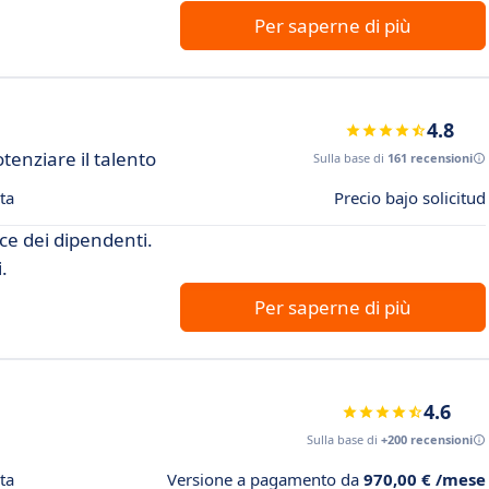
Per saperne di più
4.8
tenziare il talento
Sulla base di
161 recensioni
ta
Precio bajo solicitud
ce dei dipendenti.
.
Per saperne di più
4.6
Sulla base di
+200 recensioni
ta
Versione a pagamento da
970,00 € /mese