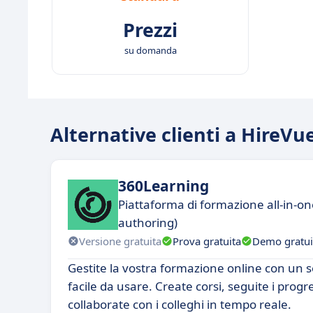
Prezzi
su domanda
Alternative clienti a HireVu
360Learning
Piattaforma di formazione all-in-on
authoring)
Versione gratuita
Prova gratuita
Demo gratui
Gestite la vostra formazione online con un s
facile da usare. Create corsi, seguite i progres
collaborate con i colleghi in tempo reale.