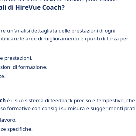
ali di HireVue Coach?
e un'analisi dettagliata delle prestazioni di ogni
ficare le aree di miglioramento e i punti di forza per
e prestazioni.
ssioni di formazione.
te.
ch
è il suo sistema di feedback preciso e tempestivo, che
rso formativo con consigli su misura e suggerimenti pratic
lavoro.
ze specifiche.