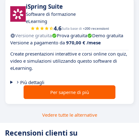
iSpring Suite
Software di formazione
eLearning
4.6
Sulla base di
+200 recensioni
Versione gratuita
Prova gratuita
Demo gratuita
Versione a pagamento da
970,00 € /mese
Create presentazioni interattive e corsi online con quiz,
video e simulazioni utilizzando questo software di
eLearning.
Più dettagli
Per saperne di più
Vedere tutte le alternative
Recensioni clienti su