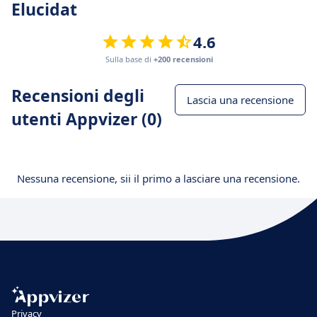
Elucidat
4.6
Sulla base di
+200 recensioni
Recensioni degli
Lascia una recensione
utenti Appvizer (0)
Nessuna recensione, sii il primo a lasciare una recensione.
Privacy