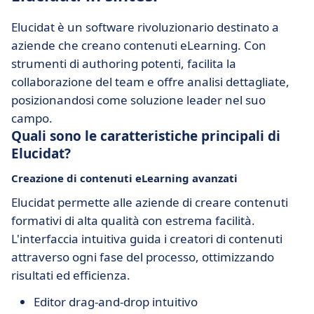
Elucidat è un software rivoluzionario destinato a
aziende che creano contenuti eLearning. Con
strumenti di authoring potenti, facilita la
collaborazione del team e offre analisi dettagliate,
posizionandosi come soluzione leader nel suo
campo.
Quali sono le caratteristiche principali di
Elucidat?
Creazione di contenuti eLearning avanzati
Elucidat permette alle aziende di creare contenuti
formativi di alta qualità con estrema facilità.
L'interfaccia intuitiva guida i creatori di contenuti
attraverso ogni fase del processo, ottimizzando
risultati ed efficienza.
Editor drag-and-drop intuitivo