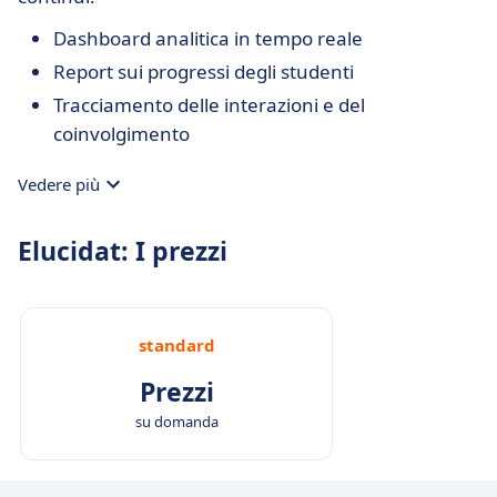
Dashboard analitica in tempo reale
Report sui progressi degli studenti
Tracciamento delle interazioni e del
coinvolgimento
Vedere più
Elucidat: I prezzi
standard
Prezzi
su domanda