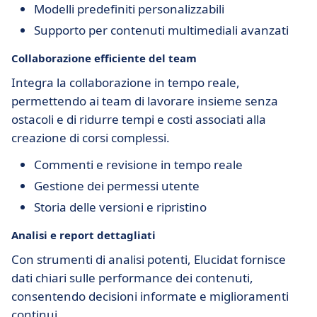
Modelli predefiniti personalizzabili
Supporto per contenuti multimediali avanzati
Collaborazione efficiente del team
Integra la collaborazione in tempo reale,
permettendo ai team di lavorare insieme senza
ostacoli e di ridurre tempi e costi associati alla
creazione di corsi complessi.
Commenti e revisione in tempo reale
Gestione dei permessi utente
Storia delle versioni e ripristino
Analisi e report dettagliati
Con strumenti di analisi potenti, Elucidat fornisce
dati chiari sulle performance dei contenuti,
consentendo decisioni informate e miglioramenti
continui.