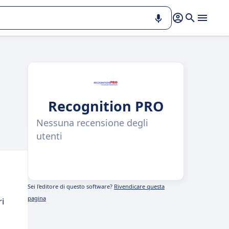
Recognition PRO
Nessuna recensione degli
utenti
Sei l'editore di questo software?
Rivendicare questa
pagina
ri