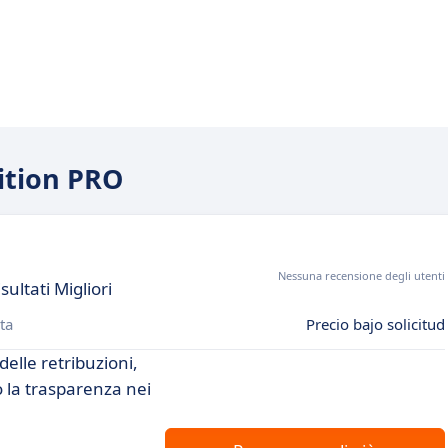
nition PRO
Nessuna recensione degli utenti
ultati Migliori
ta
Precio bajo solicitud
delle retribuzioni,
 la trasparenza nei