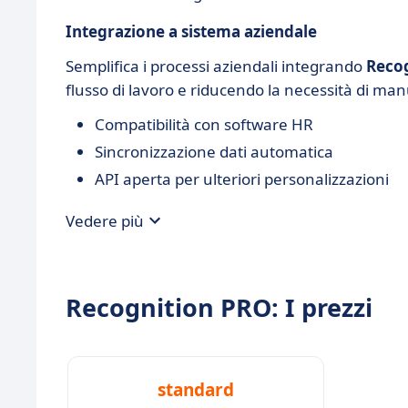
Integrazione a sistema aziendale
Semplifica i processi aziendali integrando
Reco
flusso di lavoro e riducendo la necessità di man
Compatibilità con software HR
Sincronizzazione dati automatica
API aperta per ulteriori personalizzazioni
Vedere più
Recognition PRO: I prezzi
standard