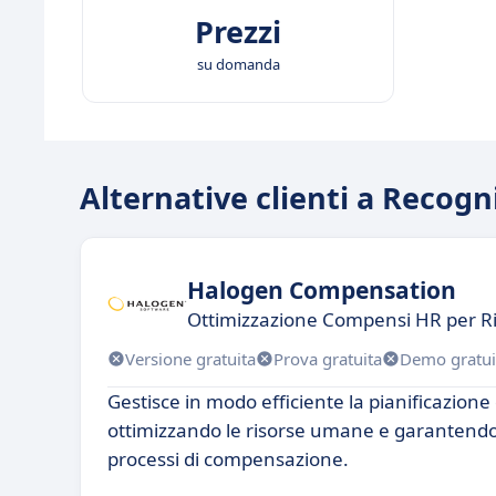
Prezzi
su domanda
Alternative clienti a Recog
Halogen Compensation
Ottimizzazione Compensi HR per Ris
Versione gratuita
Prova gratuita
Demo gratui
Gestisce in modo efficiente la pianificazione 
ottimizzando le risorse umane e garantendo
processi di compensazione.