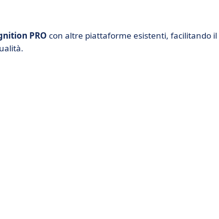
gnition PRO
con altre piattaforme esistenti, facilitando il
ualità.