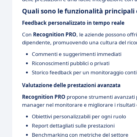
Quali sono le funzionalità principal
Feedback personalizzato in tempo reale
Con
Recognition PRO
, le aziende possono offr
dipendente, promuovendo una cultura del ricon
Commenti e suggerimenti immediati
Riconoscimenti pubblici o privati
Storico feedback per un monitoraggio cont
Valutazione delle prestazioni avanzata
Recognition PRO
propone strumenti avanzati 
manager nel monitorare e migliorare i risultati
Obiettivi personalizzabili per ogni ruolo
Report dettagliati sulle prestazioni
Benchmarking con metriche del settore