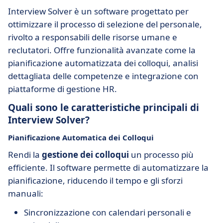
Interview Solver è un software progettato per
ottimizzare il processo di selezione del personale,
rivolto a responsabili delle risorse umane e
reclutatori. Offre funzionalità avanzate come la
pianificazione automatizzata dei colloqui, analisi
dettagliata delle competenze e integrazione con
piattaforme di gestione HR.
Quali sono le caratteristiche principali di
Interview Solver?
Pianificazione Automatica dei Colloqui
Rendi la
gestione dei colloqui
un processo più
efficiente. Il software permette di automatizzare la
pianificazione, riducendo il tempo e gli sforzi
manuali:
Sincronizzazione con calendari personali e