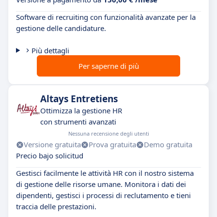
Software di recruiting con funzionalità avanzate per la
gestione delle candidature.
Più dettagli
Per saperne di più
Altays Entretiens
Ottimizza la gestione HR
con strumenti avanzati
Nessuna recensione degli utenti
Versione gratuita
Prova gratuita
Demo gratuita
Precio bajo solicitud
Gestisci facilmente le attività HR con il nostro sistema
di gestione delle risorse umane. Monitora i dati dei
dipendenti, gestisci i processi di reclutamento e tieni
traccia delle prestazioni.