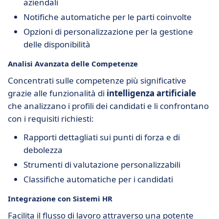
aziendali
Notifiche automatiche per le parti coinvolte
Opzioni di personalizzazione per la gestione
delle disponibilità
Analisi Avanzata delle Competenze
Concentrati sulle competenze più significative
grazie alle funzionalità di
intelligenza artificiale
che analizzano i profili dei candidati e li confrontano
con i requisiti richiesti:
Rapporti dettagliati sui punti di forza e di
debolezza
Strumenti di valutazione personalizzabili
Classifiche automatiche per i candidati
Integrazione con Sistemi HR
Facilita il flusso di lavoro attraverso una potente