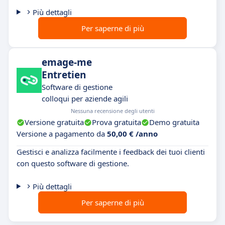
Più dettagli
Per saperne di più
emage-me
Entretien
Software di gestione
colloqui per aziende agili
Nessuna recensione degli utenti
Versione gratuita
Prova gratuita
Demo gratuita
Versione a pagamento da
50,00 € /anno
Gestisci e analizza facilmente i feedback dei tuoi clienti
con questo software di gestione.
Più dettagli
Per saperne di più