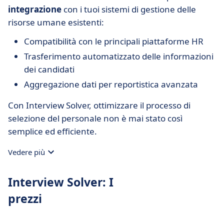
integrazione
con i tuoi sistemi di gestione delle
risorse umane esistenti:
Compatibilità con le principali piattaforme HR
Trasferimento automatizzato delle informazioni
dei candidati
Aggregazione dati per reportistica avanzata
Con Interview Solver, ottimizzare il processo di
selezione del personale non è mai stato così
semplice ed efficiente.
Vedere più
Interview Solver: I
prezzi