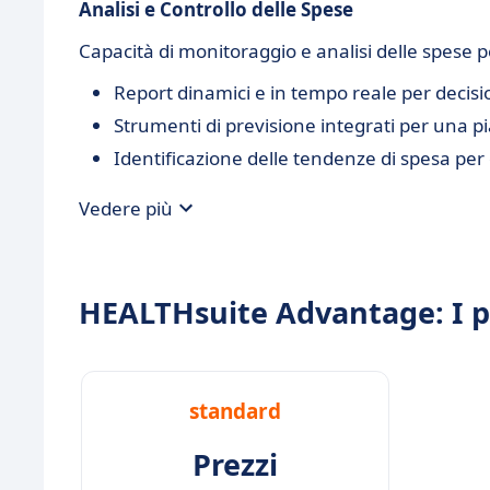
Analisi e Controllo delle Spese
Capacità di monitoraggio e analisi delle spese p
Report dinamici e in tempo reale per decisi
Strumenti di previsione integrati per una pi
Identificazione delle tendenze di spesa per 
Vedere più
HEALTHsuite Advantage: I p
standard
Prezzi