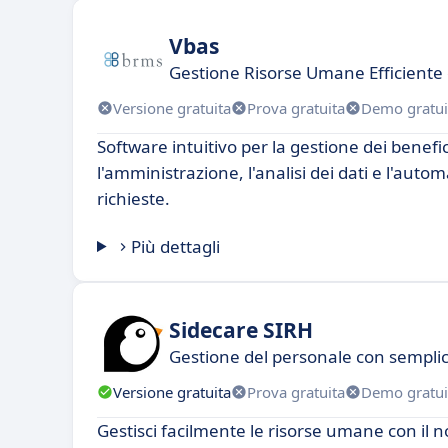
Vbas
Gestione Risorse Umane Efficiente
Versione gratuita
Prova gratuita
Demo gratui
Software intuitivo per la gestione dei benefi
l'amministrazione, l'analisi dei dati e l'auto
richieste.
Più dettagli
Sidecare SIRH
Gestione del personale con semplici
Versione gratuita
Prova gratuita
Demo gratui
Gestisci facilmente le risorse umane con il n