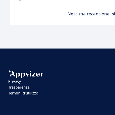
Nessuna recensione, sii
Privacy
Trasparenza
Termini d'utilizzo