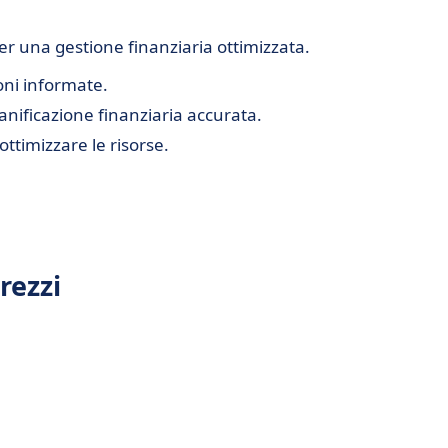
er una gestione finanziaria ottimizzata.
oni informate.
anificazione finanziaria accurata.
ottimizzare le risorse.
rezzi