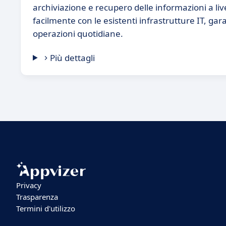
archiviazione e recupero delle informazioni a li
facilmente con le esistenti infrastrutture IT, g
operazioni quotidiane.
Più dettagli
Privacy
Trasparenza
Termini d'utilizzo