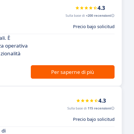
4.3
Sulla base di
+200 recensioni
Precio bajo solicitud
li. È
nza operativa
zionalità
Per saperne di più
4.3
Sulla base di
115 recensioni
Precio bajo solicitud
 di