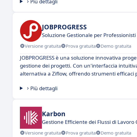
Più dettagli
JOBPROGRESS
Soluzione Gestionale per Professionisti 
Versione gratuita
Prova gratuita
Demo gratuita
JOBPROGRESS è una soluzione innovativa progetta
gestione dei progetti. Con un'interfaccia intuit
alternativa a Ziflow, offrendo strumenti efficaci 
Più dettagli
Karbon
Gestione Efficiente dei Flussi di Lavoro 
Versione gratuita
Prova gratuita
Demo gratuita