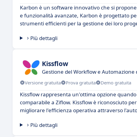
Karbon è un software innovativo che si propone c
e funzionalità avanzate, Karbon è progettato per 
strumenti efficienti per la gestione dei loro proge
Più dettagli
Kissflow
Gestione del Workflow e Automazione d
Versione gratuita
Prova gratuita
Demo gratuita
Kissflow rappresenta un'ottima opzione quando si
comparabile a Ziflow. Kissflow è riconosciuto per l
migliorare l'efficienza operativa attraverso l'au
Più dettagli