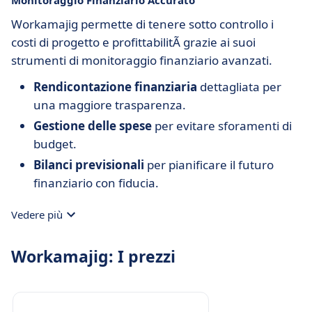
Monitoraggio Finanziario Accurato
Workamajig permette di tenere sotto controllo i
costi di progetto e profittabilitÃ grazie ai suoi
strumenti di monitoraggio finanziario avanzati.
Rendicontazione finanziaria
dettagliata per
una maggiore trasparenza.
Gestione delle spese
per evitare sforamenti di
budget.
Bilanci previsionali
per pianificare il futuro
finanziario con fiducia.
Vedere più
Workamajig: I prezzi