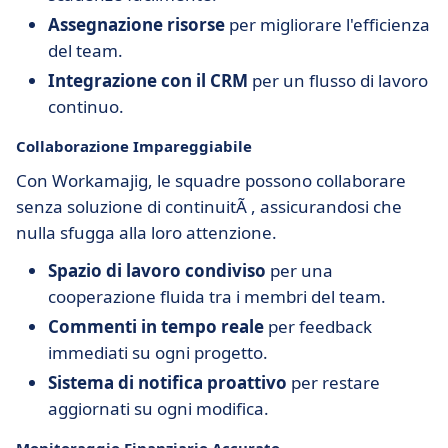
Assegnazione risorse
per migliorare l'efficienza
del team.
Integrazione con il CRM
per un flusso di lavoro
continuo.
Collaborazione Impareggiabile
Con Workamajig, le squadre possono collaborare
senza soluzione di continuitÃ , assicurandosi che
nulla sfugga alla loro attenzione.
Spazio di lavoro condiviso
per una
cooperazione fluida tra i membri del team.
Commenti in tempo reale
per feedback
immediati su ogni progetto.
Sistema di notifica proattivo
per restare
aggiornati su ogni modifica.