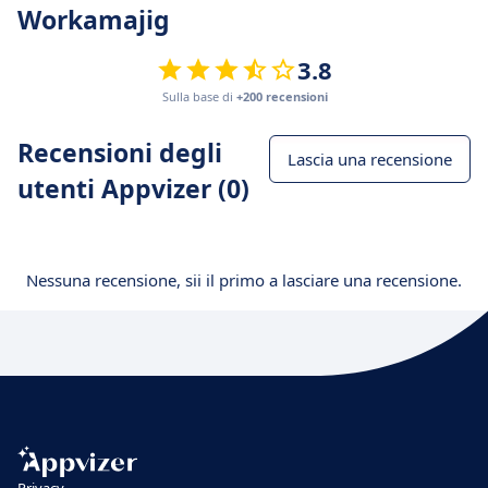
Workamajig
3.8
Sulla base di
+200 recensioni
Recensioni degli
Lascia una recensione
utenti Appvizer (0)
Nessuna recensione, sii il primo a lasciare una recensione.
Privacy