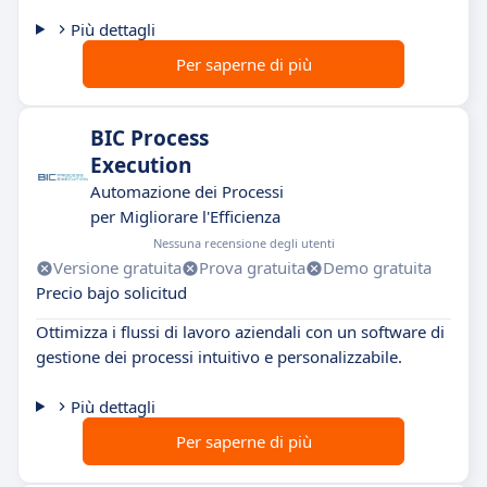
Più dettagli
Per saperne di più
BIC Process
Execution
Automazione dei Processi
per Migliorare l'Efficienza
Nessuna recensione degli utenti
Versione gratuita
Prova gratuita
Demo gratuita
Precio bajo solicitud
Ottimizza i flussi di lavoro aziendali con un software di
gestione dei processi intuitivo e personalizzabile.
Più dettagli
Per saperne di più