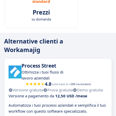
standard
Prezzi
su domanda
Alternative clienti a
Workamajig
Process Street
Ottimizza i tuoi flussi di
lavoro aziendali
4.8
Sulla base di
+200 recensioni
Versione gratuita
Prova gratuita
Demo gratuita
Versione a pagamento da
12,50 USD /mese
Automatizza i tuoi processi aziendali e semplifica il tuo
workflow con questo software specializzato.