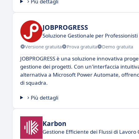
Più dettagli
JOBPROGRESS
Soluzione Gestionale per Professionisti 
Versione gratuita
Prova gratuita
Demo gratuita
JOBPROGRESS è una soluzione innovativa progetta
gestione dei progetti. Con un'interfaccia intuit
alternativa a Microsoft Power Automate, offrendo
di squadra.
Più dettagli
Karbon
Gestione Efficiente dei Flussi di Lavoro 