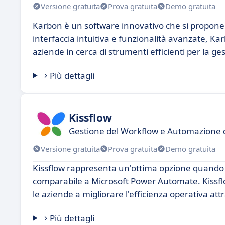
Versione gratuita
Prova gratuita
Demo gratuita
Karbon è un software innovativo che si propone
interfaccia intuitiva e funzionalità avanzate, Ka
aziende in cerca di strumenti efficienti per la ges
Più dettagli
Kissflow
Gestione del Workflow e Automazione d
Versione gratuita
Prova gratuita
Demo gratuita
Kissflow rappresenta un'ottima opzione quando si
comparabile a Microsoft Power Automate. Kissflow è
le aziende a migliorare l'efficienza operativa at
Più dettagli