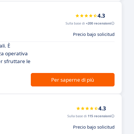
4.3
Sulla base di
+200 recensioni
Precio bajo solicitud
li. È
nza operativa
 sfruttare le
Per saperne di più
4.3
Sulla base di
115 recensioni
Precio bajo solicitud