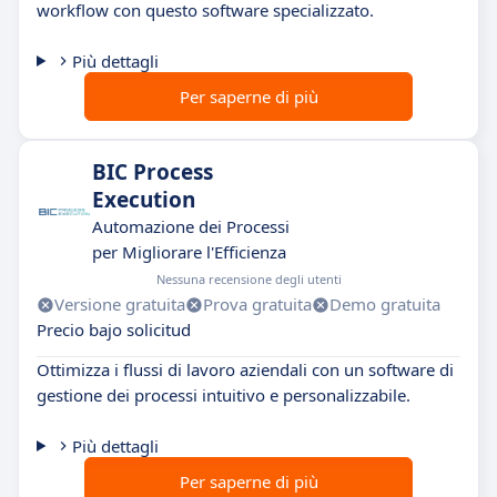
workflow con questo software specializzato.
Più dettagli
Per saperne di più
BIC Process
Execution
Automazione dei Processi
per Migliorare l'Efficienza
Nessuna recensione degli utenti
Versione gratuita
Prova gratuita
Demo gratuita
Precio bajo solicitud
Ottimizza i flussi di lavoro aziendali con un software di
gestione dei processi intuitivo e personalizzabile.
Più dettagli
Per saperne di più