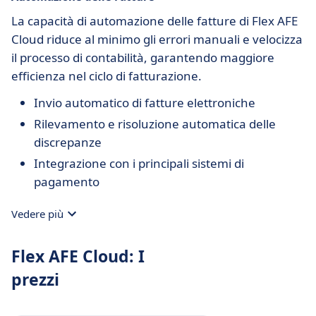
La capacità di automazione delle fatture di Flex AFE
Cloud riduce al minimo gli errori manuali e velocizza
il processo di contabilità, garantendo maggiore
efficienza nel ciclo di fatturazione.
Invio automatico di fatture elettroniche
Rilevamento e risoluzione automatica delle
discrepanze
Integrazione con i principali sistemi di
pagamento
Vedere più
Flex AFE Cloud: I
prezzi