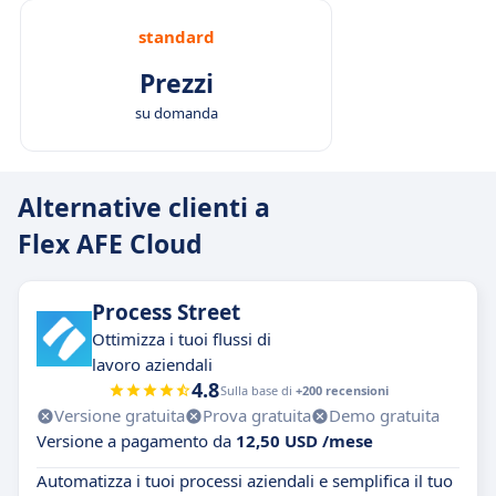
standard
Prezzi
su domanda
Alternative clienti a
Flex AFE Cloud
Process Street
Ottimizza i tuoi flussi di
lavoro aziendali
4.8
Sulla base di
+200 recensioni
Versione gratuita
Prova gratuita
Demo gratuita
Versione a pagamento da
12,50 USD /mese
Automatizza i tuoi processi aziendali e semplifica il tuo