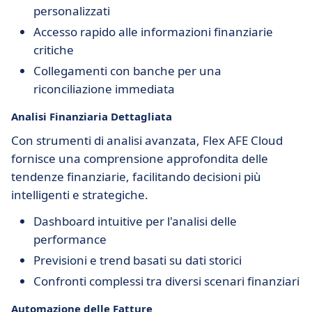
personalizzati
Accesso rapido alle informazioni finanziarie
critiche
Collegamenti con banche per una
riconciliazione immediata
Analisi Finanziaria Dettagliata
Con strumenti di analisi avanzata, Flex AFE Cloud
fornisce una comprensione approfondita delle
tendenze finanziarie, facilitando decisioni più
intelligenti e strategiche.
Dashboard intuitive per l'analisi delle
performance
Previsioni e trend basati su dati storici
Confronti complessi tra diversi scenari finanziari
Automazione delle Fatture