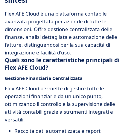
sintesi
Flex AFE Cloud è una piattaforma contabile
avanzata progettata per aziende di tutte le
dimensioni. Offre gestione centralizzata delle
finanze, analisi dettagliata e automazione delle
fatture, distinguendosi per la sua capacità di
integrazione e facilità d'uso.
Quali sono le caratteristiche principali di
Flex AFE Cloud?
Gestione Finanziaria Centralizzata
Flex AFE Cloud permette di gestire tutte le
operazioni finanziarie da un unico punto,
ottimizzando il controllo e la supervisione delle
attività contabili grazie a strumenti integrati e
versatili.
Raccolta dati automatizzata e report