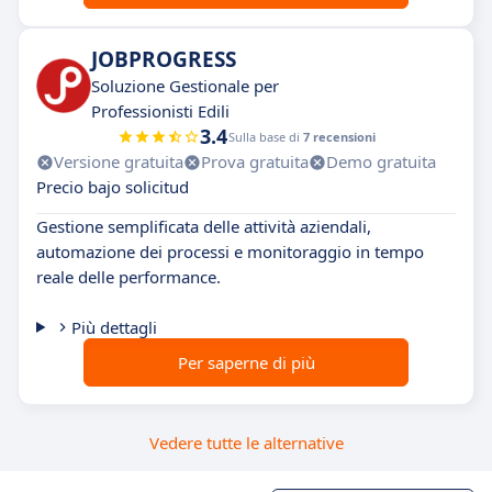
JOBPROGRESS
Soluzione Gestionale per
Professionisti Edili
3.4
Sulla base di
7 recensioni
Versione gratuita
Prova gratuita
Demo gratuita
Precio bajo solicitud
Gestione semplificata delle attività aziendali,
automazione dei processi e monitoraggio in tempo
reale delle performance.
Più dettagli
Per saperne di più
Vedere tutte le alternative