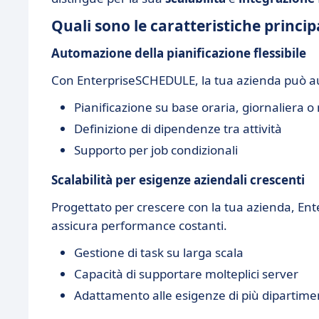
Quali sono le caratteristiche princi
Automazione della pianificazione flessibile
Con EnterpriseSCHEDULE, la tua azienda può 
Pianificazione su base oraria, giornaliera o
Definizione di dipendenze tra attività
Supporto per job condizionali
Scalabilità per esigenze aziendali crescenti
Progettato per crescere con la tua azienda, E
assicura performance costanti.
Gestione di task su larga scala
Capacità di supportare molteplici server
Adattamento alle esigenze di più dipartime