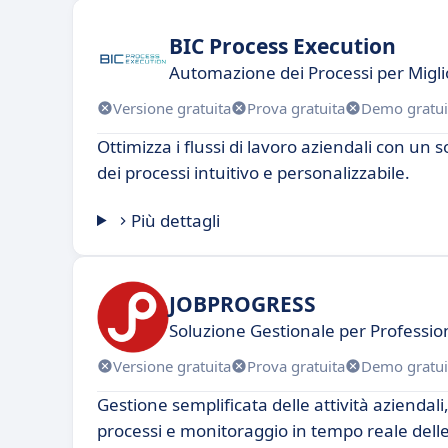
BIC Process Execution
Automazione dei Processi per Miglio
Versione gratuita
Prova gratuita
Demo gratui
Ottimizza i flussi di lavoro aziendali con un 
dei processi intuitivo e personalizzabile.
Più dettagli
JOBPROGRESS
Soluzione Gestionale per Professioni
Versione gratuita
Prova gratuita
Demo gratui
Gestione semplificata delle attività aziendal
processi e monitoraggio in tempo reale del