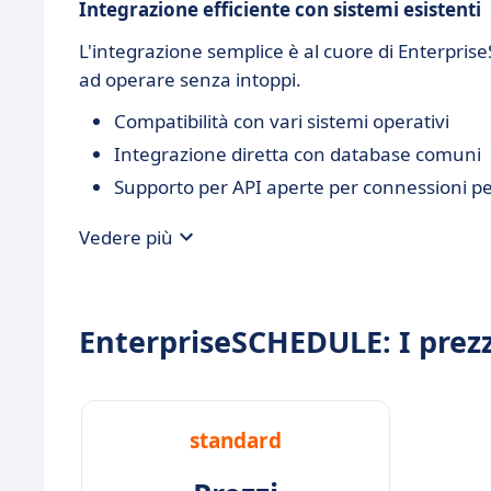
Integrazione efficiente con sistemi esistenti
L'integrazione semplice è al cuore di Enterpris
ad operare senza intoppi.
Compatibilità con vari sistemi operativi
Integrazione diretta con database comuni
Supporto per API aperte per connessioni pe
Vedere più
EnterpriseSCHEDULE: I prezz
standard