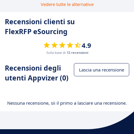
Vedere tutte le alternative
Recensioni clienti su
FlexRFP eSourcing
4.9
Sulla base di
12 recensioni
Recensioni degli
Lascia una recensione
utenti Appvizer (0)
Nessuna recensione, sii il primo a lasciare una recensione.