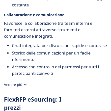
costante
Collaborazione e comunicazione
Favorisce la collaborazione tra team interni e
fornitori esterni attraverso strumenti di
comunicazione integrati.
Chat integrata per discussioni rapide e condivise
Storico delle comunicazioni per un facile
riferimento
Accesso con controllo dei permessi per tutti i
partecipanti coinvolti
Vedere più
FlexRFP eSourcing: I
prezzi