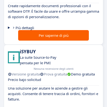
Create rapidamente documenti professionali con il
software DTP. È facile da usare e offre un'ampia gamma
di opzioni di personalizzazione.
Più dettagli
Per saperne di più
iSYBUY
La suite Source-to-Pay
pensata per le PMI
Nessuna recensione degli utenti
Versione gratuita
Prova gratuita
Demo gratuita
Precio bajo solicitud
Una soluzione per aiutare le aziende a gestire gli
acquisti. Consente di tenere traccia di ordini, fornitori e
fatture.