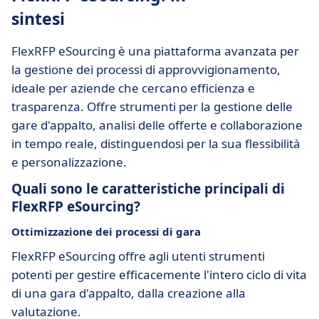
sintesi
FlexRFP eSourcing è una piattaforma avanzata per
la gestione dei processi di approvvigionamento,
ideale per aziende che cercano efficienza e
trasparenza. Offre strumenti per la gestione delle
gare d'appalto, analisi delle offerte e collaborazione
in tempo reale, distinguendosi per la sua flessibilità
e personalizzazione.
Quali sono le caratteristiche principali di
FlexRFP eSourcing?
Ottimizzazione dei processi di gara
FlexRFP eSourcing offre agli utenti strumenti
potenti per gestire efficacemente l'intero ciclo di vita
di una gara d'appalto, dalla creazione alla
valutazione.