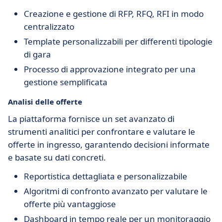
Creazione e gestione di RFP, RFQ, RFI in modo
centralizzato
Template personalizzabili per differenti tipologie
di gara
Processo di approvazione integrato per una
gestione semplificata
Analisi delle offerte
La piattaforma fornisce un set avanzato di
strumenti analitici per confrontare e valutare le
offerte in ingresso, garantendo decisioni informate
e basate su dati concreti.
Reportistica dettagliata e personalizzabile
Algoritmi di confronto avanzato per valutare le
offerte più vantaggiose
Dashboard in tempo reale per un monitoraggio