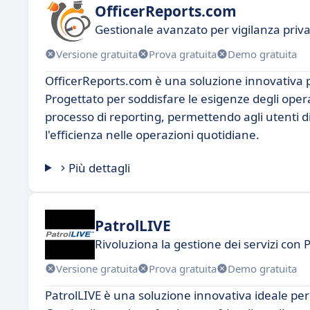
OfficerReports.com
Gestionale avanzato per vigilanza priv
Versione gratuita
Prova gratuita
Demo gratuita
OfficerReports.com è una soluzione innovativa per
Progettato per soddisfare le esigenze degli operat
processo di reporting, permettendo agli utenti di
l'efficienza nelle operazioni quotidiane.
Più dettagli
PatrolLIVE
Rivoluziona la gestione dei servizi con 
Versione gratuita
Prova gratuita
Demo gratuita
PatrolLIVE è una soluzione innovativa ideale per 