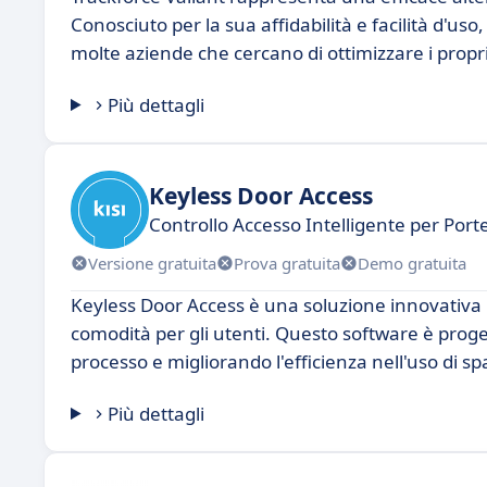
Conosciuto per la sua affidabilità e facilità d'us
molte aziende che cercano di ottimizzare i propri
Più dettagli
Keyless Door Access
Controllo Accesso Intelligente per Por
Versione gratuita
Prova gratuita
Demo gratuita
Keyless Door Access è una soluzione innovativa pe
comodità per gli utenti. Questo software è proge
processo e migliorando l'efficienza nell'uso di spa
Più dettagli