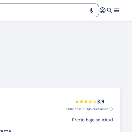
3.9
Sulla base di
145 recensioni
Precio bajo solicitud
rezza.