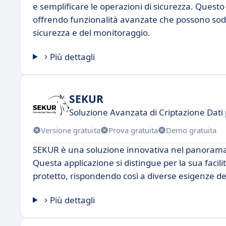
e semplificare le operazioni di sicurezza. Quest
offrendo funzionalità avanzate che possono sodd
sicurezza e del monitoraggio.
Più dettagli
SEKUR
Soluzione Avanzata di Criptazione Dati
Versione gratuita
Prova gratuita
Demo gratuita
SEKUR è una soluzione innovativa nel panorama d
Questa applicazione si distingue per la sua facili
protetto, rispondendo così a diverse esigenze degl
Più dettagli