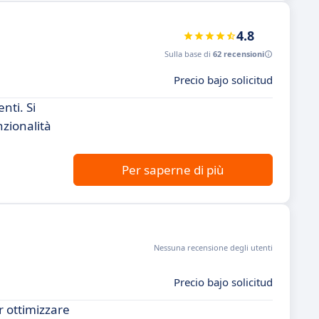
4.8
Sulla base di
62 recensioni
Precio bajo solicitud
nti. Si
zionalità
Per saperne di più
Nessuna recensione degli utenti
Precio bajo solicitud
r ottimizzare