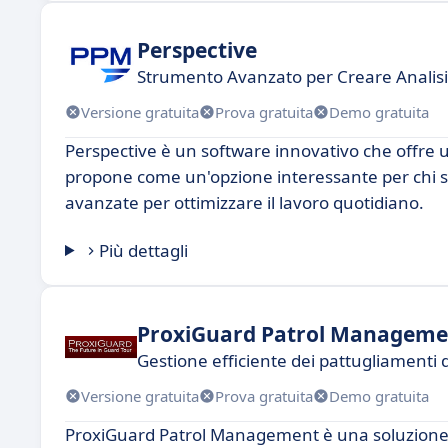
Perspective
Strumento Avanzato per Creare Analisi 
Versione gratuita
Prova gratuita
Demo gratuita
Perspective è un software innovativo che offre un
propone come un'opzione interessante per chi st
avanzate per ottimizzare il lavoro quotidiano.
Più dettagli
ProxiGuard Patrol Manageme
Gestione efficiente dei pattugliamenti d
Versione gratuita
Prova gratuita
Demo gratuita
ProxiGuard Patrol Management è una soluzione in