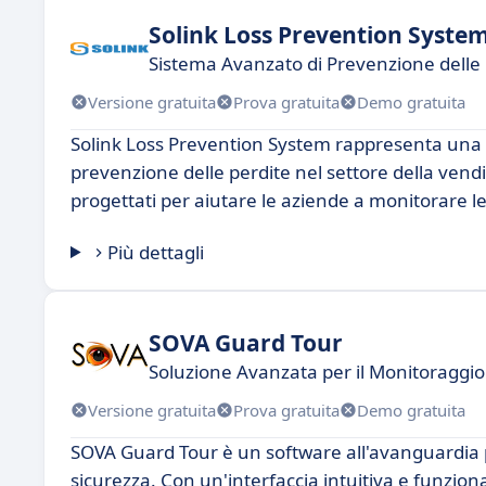
Solink Loss Prevention Syste
Sistema Avanzato di Prevenzione delle 
Versione gratuita
Prova gratuita
Demo gratuita
Solink Loss Prevention System rappresenta una so
prevenzione delle perdite nel settore della vendi
progettati per aiutare le aziende a monitorare le a
Più dettagli
SOVA Guard Tour
Soluzione Avanzata per il Monitoraggio 
Versione gratuita
Prova gratuita
Demo gratuita
SOVA Guard Tour è un software all'avanguardia pr
sicurezza. Con un'interfaccia intuitiva e funzio