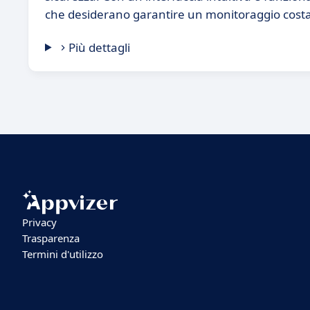
che desiderano garantire un monitoraggio costan
Più dettagli
Privacy
Trasparenza
Termini d'utilizzo