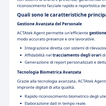
riconoscimento facciale rapido e reportistica det
Quali sono le caratteristiche princip
Gestione Avanzata del Personale
ACTAtek Agent permette un'efficiente
gestione
modo accurato presenze e ore lavorative.
Integrazione diretta con sistemi di rilevazi
Affidabilità nel
tracciamento degli orari
di
Generazione di report personalizzati e detta
Tecnologia Biometrica Avanzata
Grazie alla tecnologia avanzata, ACTAtek Agent
impronte digitali di alta qualità.
Rapido riconoscimento biometrico degli ute
Elaborazione dati in tempo reale.