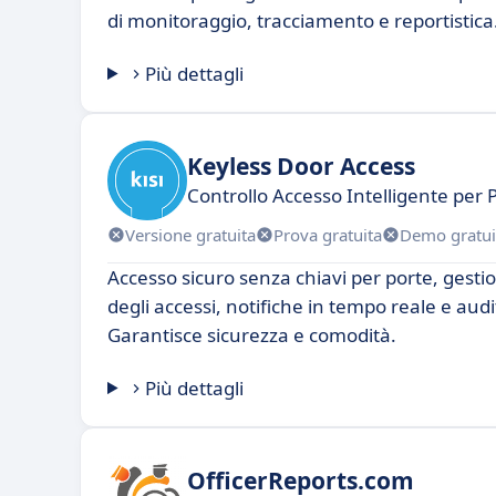
di monitoraggio, tracciamento e reportistica
Più dettagli
Keyless Door Access
Controllo Accesso Intelligente per
Versione gratuita
Prova gratuita
Demo gratui
Accesso sicuro senza chiavi per porte, gesti
degli accessi, notifiche in tempo reale e audit
Garantisce sicurezza e comodità.
Più dettagli
OfficerReports.com