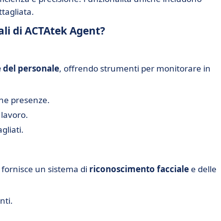
tagliata.
ali di ACTAtek Agent?
 del personale
, offrendo strumenti per monitorare in
one presenze.
 lavoro.
gliati.
 fornisce un sistema di
riconoscimento facciale
e delle
nti.