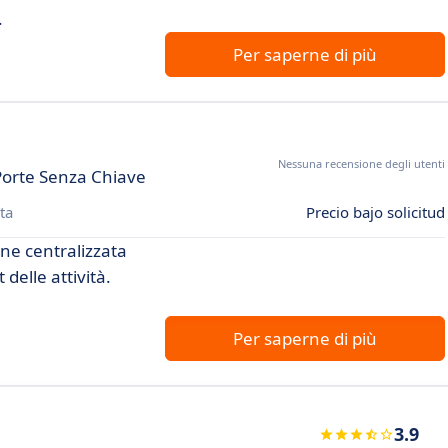
.
Per saperne di più
Nessuna recensione degli utenti
 Porte Senza Chiave
ta
Precio bajo solicitud
one centralizzata
 delle attività.
Per saperne di più
3.9