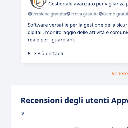
Gestionale avanzato per vigilanza 
Versione gratuita
Prova gratuita
Demo gratui
Software versatile per la gestione della sicu
digitali, monitoraggio delle attività e comu
reale per i guardiani.
Più dettagli
Vedere 
Recensioni degli utenti Appv