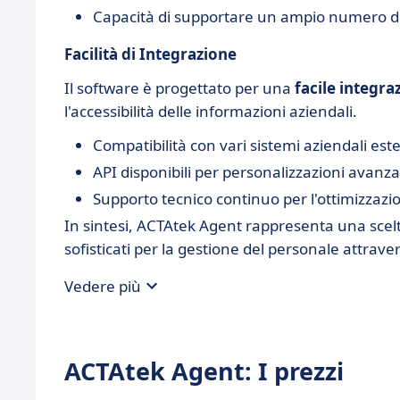
Capacità di supportare un ampio numero di
Facilità di Integrazione
Il software è progettato per una
facile integra
l'accessibilità delle informazioni aziendali.
Compatibilità con vari sistemi aziendali este
API disponibili per personalizzazioni avanza
Supporto tecnico continuo per l'ottimizzazi
In sintesi, ACTAtek Agent rappresenta una scelt
sofisticati per la gestione del personale attrav
Vedere più
ACTAtek Agent: I prezzi