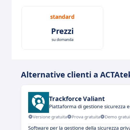
standard
Prezzi
su domanda
Alternative clienti a ACTAt
Trackforce Valiant
Piattaforma di gestione sicurezza 
Versione gratuita
Prova gratuita
Demo gratui
Software per la gestione della sicurezza priv