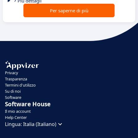
Più dettagli
Per saperne di più
Privacy
Trasparenza
Termini d'utilizzo
Su di noi
Software
Software House
Il mio account
Help Center
Lingua:
Italia (Italiano)