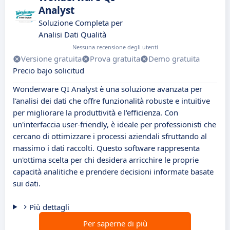
Analyst
Soluzione Completa per
Analisi Dati Qualità
Nessuna recensione degli utenti
Versione gratuita
Prova gratuita
Demo gratuita
Precio bajo solicitud
Wonderware QI Analyst è una soluzione avanzata per
l'analisi dei dati che offre funzionalità robuste e intuitive
per migliorare la produttività e l'efficienza. Con
un'interfaccia user-friendly, è ideale per professionisti che
cercano di ottimizzare i processi aziendali sfruttando al
massimo i dati raccolti. Questo software rappresenta
un'ottima scelta per chi desidera arricchire le proprie
capacità analitiche e prendere decisioni informate basate
sui dati.
Più dettagli
Per saperne di più