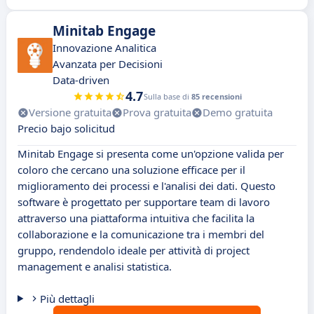
Minitab Engage
Innovazione Analitica
Avanzata per Decisioni
Data-driven
4.7
Sulla base di
85 recensioni
Versione gratuita
Prova gratuita
Demo gratuita
Precio bajo solicitud
Minitab Engage si presenta come un'opzione valida per
coloro che cercano una soluzione efficace per il
miglioramento dei processi e l'analisi dei dati. Questo
software è progettato per supportare team di lavoro
attraverso una piattaforma intuitiva che facilita la
collaborazione e la comunicazione tra i membri del
gruppo, rendendolo ideale per attività di project
management e analisi statistica.
Più dettagli