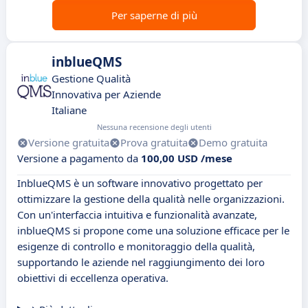
Per saperne di più
inblueQMS
Gestione Qualità
Innovativa per Aziende
Italiane
Nessuna recensione degli utenti
Versione gratuita
Prova gratuita
Demo gratuita
Versione a pagamento da
100,00 USD /mese
InblueQMS è un software innovativo progettato per
ottimizzare la gestione della qualità nelle organizzazioni.
Con un'interfaccia intuitiva e funzionalità avanzate,
inblueQMS si propone come una soluzione efficace per le
esigenze di controllo e monitoraggio della qualità,
supportando le aziende nel raggiungimento dei loro
obiettivi di eccellenza operativa.