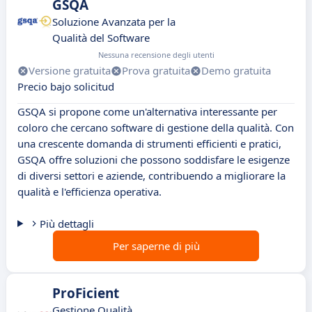
GSQA
Soluzione Avanzata per la
Qualità del Software
Nessuna recensione degli utenti
Versione gratuita
Prova gratuita
Demo gratuita
Precio bajo solicitud
GSQA si propone come un'alternativa interessante per
coloro che cercano software di gestione della qualità. Con
una crescente domanda di strumenti efficienti e pratici,
GSQA offre soluzioni che possono soddisfare le esigenze
di diversi settori e aziende, contribuendo a migliorare la
qualità e l'efficienza operativa.
Più dettagli
Per saperne di più
ProFicient
Gestione Qualità