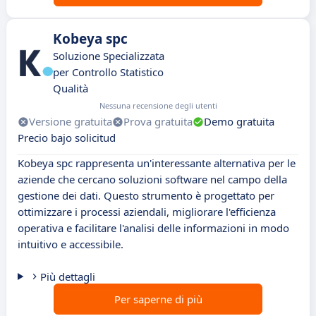
Kobeya spc
Soluzione Specializzata
per Controllo Statistico
Qualità
Nessuna recensione degli utenti
Versione gratuita
Prova gratuita
Demo gratuita
Precio bajo solicitud
Kobeya spc rappresenta un'interessante alternativa per le
aziende che cercano soluzioni software nel campo della
gestione dei dati. Questo strumento è progettato per
ottimizzare i processi aziendali, migliorare l'efficienza
operativa e facilitare l'analisi delle informazioni in modo
intuitivo e accessibile.
Più dettagli
Per saperne di più