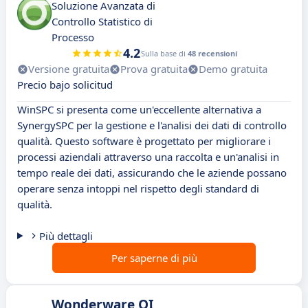
Soluzione Avanzata di
Controllo Statistico di
Processo
4.2
Sulla base di
48 recensioni
Versione gratuita
Prova gratuita
Demo gratuita
Precio bajo solicitud
WinSPC si presenta come un'eccellente alternativa a
SynergySPC per la gestione e l'analisi dei dati di controllo
qualità. Questo software è progettato per migliorare i
processi aziendali attraverso una raccolta e un'analisi in
tempo reale dei dati, assicurando che le aziende possano
operare senza intoppi nel rispetto degli standard di
qualità.
Più dettagli
Per saperne di più
Wonderware QI