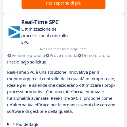
Per saperne di più
Real-Time SPC
Ottimizzazione dei
processi con il controllo
SPC
Nessuna recensione degli utenti
Versione gratuita
Prova gratuita
Demo gratuita
Precio bajo solicitud
Real-Time SPC è una soluzione innovativa per il
monitoraggio e il controllo della qualità in tempo reale,
ideale per le aziende che desiderano ottimizzare i propri
processi produttivi. Con una interfaccia intuitiva e
funzionalità avanzate, Real-Time SPC si propone come
un'alternativa efficace per le organizzazioni che cercano
software di gestione della qualità.
Più dettagli