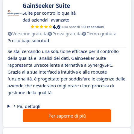
GainSeeker Suite
Suite per controllo qualità
dati aziendali avanzato
4.6
Sulla base di
183 recensioni
Versione gratuita
Prova gratuita
Demo gratuita
Precio bajo solicitud
Se stai cercando una soluzione efficace per il controllo
della qualità e l'analisi dei dati, GainSeeker Suite
rappresenta un'eccellente alternativa a SynergySPC.
Grazie alla sua interfaccia intuitiva e alle robuste
funzionalità, è progettato per soddisfare le esigenze delle
aziende che desiderano migliorare i loro processi di
gestione della qualità.
Più dettagli
Per saperne di più