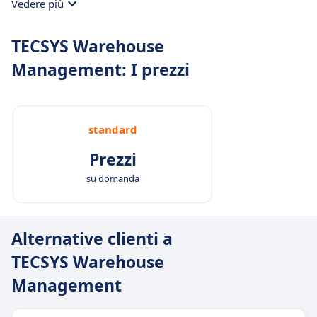
Vedere più
degli stock.
TECSYS Warehouse
Management: I prezzi
standard
Prezzi
su domanda
Alternative clienti a
TECSYS Warehouse
Management