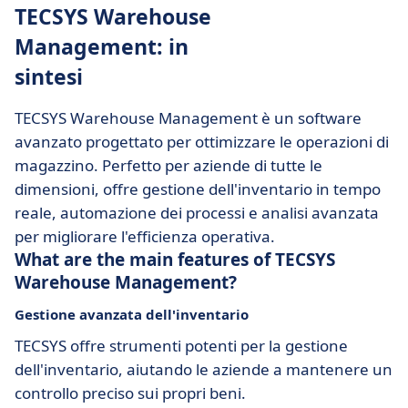
TECSYS Warehouse
Management: in
sintesi
TECSYS Warehouse Management è un software
avanzato progettato per ottimizzare le operazioni di
magazzino. Perfetto per aziende di tutte le
dimensioni, offre gestione dell'inventario in tempo
reale, automazione dei processi e analisi avanzata
per migliorare l'efficienza operativa.
What are the main features of TECSYS
Warehouse Management?
Gestione avanzata dell'inventario
TECSYS offre strumenti potenti per la gestione
dell'inventario, aiutando le aziende a mantenere un
controllo preciso sui propri beni.