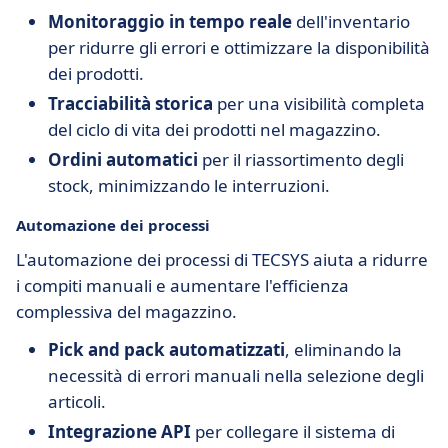
Monitoraggio in tempo reale
dell'inventario
per ridurre gli errori e ottimizzare la disponibilità
dei prodotti.
Tracciabilità storica
per una visibilità completa
del ciclo di vita dei prodotti nel magazzino.
Ordini automatici
per il riassortimento degli
stock, minimizzando le interruzioni.
Automazione dei processi
L'automazione dei processi di TECSYS aiuta a ridurre
i compiti manuali e aumentare l'efficienza
complessiva del magazzino.
Pick and pack automatizzati
, eliminando la
necessità di errori manuali nella selezione degli
articoli.
Integrazione API
per collegare il sistema di