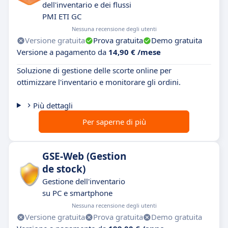
dell'inventario e dei flussi
PMI ETI GC
Nessuna recensione degli utenti
Versione gratuita
Prova gratuita
Demo gratuita
Versione a pagamento da
14,90 € /mese
Soluzione di gestione delle scorte online per
ottimizzare l'inventario e monitorare gli ordini.
Più dettagli
Per saperne di più
GSE-Web (Gestion
de stock)
Gestione dell'inventario
su PC e smartphone
Nessuna recensione degli utenti
Versione gratuita
Prova gratuita
Demo gratuita