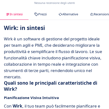
Nessuna recensione degli utenti
In sintesi
Prezzi
Alternative
Recension
Wirk: in sintesi
Wirk è un software di gestione del progetto ideale
per team agili e PMI, che desiderano migliorare la
produttività e semplificare il flusso di lavoro. Le sue
funzionalità chiave includono pianificazione visiva,
collaborazione in tempo reale e integrazione con
strumenti di terze parti, rendendolo unico nel
mercato.
Quali sono le principali caratteristiche di
Wirk?
Pianificazione Visiva Intuitiva
Con
Wirk
, il tuo team può facilmente pianificare e