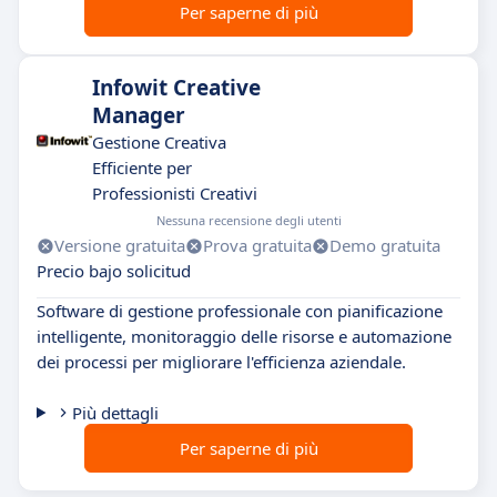
Per saperne di più
Infowit Creative
Manager
Gestione Creativa
Efficiente per
Professionisti Creativi
Nessuna recensione degli utenti
Versione gratuita
Prova gratuita
Demo gratuita
Precio bajo solicitud
Software di gestione professionale con pianificazione
intelligente, monitoraggio delle risorse e automazione
dei processi per migliorare l'efficienza aziendale.
Più dettagli
Per saperne di più