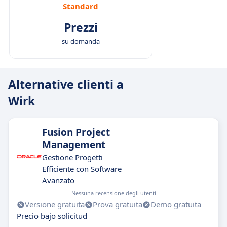
Standard
Prezzi
su domanda
Alternative clienti a
Wirk
Fusion Project
Management
Gestione Progetti
Efficiente con Software
Avanzato
Nessuna recensione degli utenti
Versione gratuita
Prova gratuita
Demo gratuita
Precio bajo solicitud