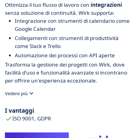
Ottimizza il tuo flusso di lavoro con
integrazioni
senza soluzione di continuità. Wirk supporta:
Integrazione con strumenti di calendario come
Google Calendar
Collegamenti con strumenti di produttività
come Slack e Trello
Automazione dei processi con API aperte
Trasforma la gestione dei progetti con Wirk, dove
facilità d'uso e funzionalità avanzate si incontrano
per offrire un'esperienza eccezionale.
Vedere più
I vantaggi
ISO 9001, GDPR