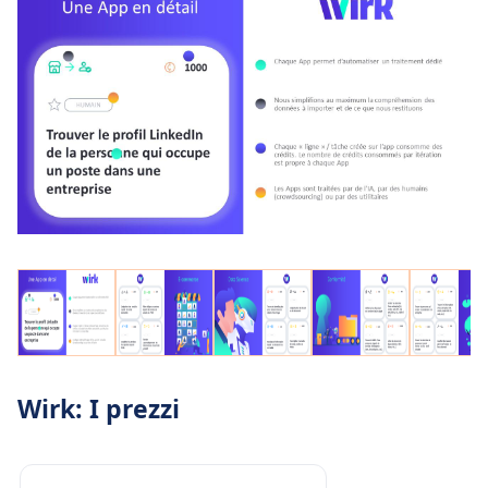
Wirk: I prezzi