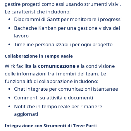
gestire progetti complessi usando strumenti visivi.
Le caratteristiche includono:
Diagrammi di Gantt per monitorare i progressi
Bacheche Kanban per una gestione visiva del
lavoro
Timeline personalizzabili per ogni progetto
Collaborazione in Tempo Reale
Wirk facilita la
comunicazione
e la condivisione
delle informazioni tra i membri del team. Le
funzionalità di collaborazione includono:
Chat integrate per comunicazioni istantanee
Commenti su attività e documenti
Notifiche in tempo reale per rimanere
aggiornati
Integrazione con Strumenti di Terze Parti