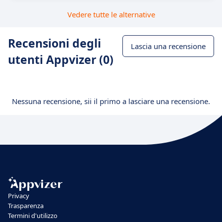
Vedere tutte le alternative
Recensioni degli
Lascia una recensione
utenti Appvizer (0)
Nessuna recensione, sii il primo a lasciare una recensione.
Privacy
Trasparenza
Termini d'utilizzo