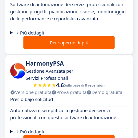
Software di automazione dei servizi professionali con
gestione progetti, pianificazione risorse, monitoraggio
delle performance e reportistica avanzata.
Più dettagli
Per saperne di più
HarmonyPSA
Gestione Avanzata per
Servizi Professionali
4.6
Sulla base di
8 recensioni
Versione gratuita
Prova gratuita
Demo gratuita
Precio bajo solicitud
Automatizza e semplifica la gestione dei servizi
professionali con questo software di automazione.
Più dettagli