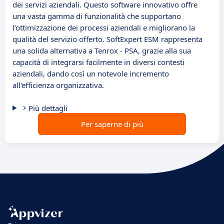
dei servizi aziendali. Questo software innovativo offre
una vasta gamma di funzionalità che supportano
l'ottimizzazione dei processi aziendali e migliorano la
qualità del servizio offerto. SoftExpert ESM rappresenta
una solida alternativa a Tenrox - PSA, grazie alla sua
capacità di integrarsi facilmente in diversi contesti
aziendali, dando così un notevole incremento
all'efficienza organizzativa.
Più dettagli
Per saperne di più