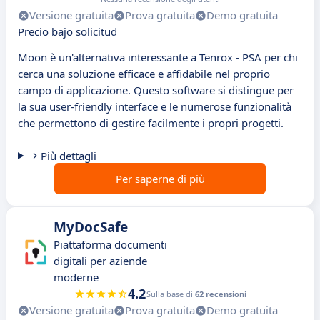
Versione gratuita
Prova gratuita
Demo gratuita
Precio bajo solicitud
Moon è un'alternativa interessante a Tenrox - PSA per chi
cerca una soluzione efficace e affidabile nel proprio
campo di applicazione. Questo software si distingue per
la sua user-friendly interface e le numerose funzionalità
che permettono di gestire facilmente i propri progetti.
Più dettagli
Per saperne di più
MyDocSafe
Piattaforma documenti
digitali per aziende
moderne
4.2
Sulla base di
62 recensioni
Versione gratuita
Prova gratuita
Demo gratuita