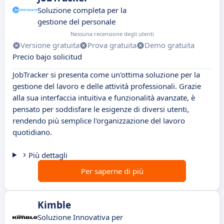
Soluzione completa per la
gestione del personale
Nessuna recensione degli utenti
Versione gratuita
Prova gratuita
Demo gratuita
Precio bajo solicitud
JobTracker si presenta come un'ottima soluzione per la
gestione del lavoro e delle attività professionali. Grazie
alla sua interfaccia intuitiva e funzionalità avanzate, è
pensato per soddisfare le esigenze di diversi utenti,
rendendo più semplice l'organizzazione del lavoro
quotidiano.
Più dettagli
Per saperne di più
Kimble
Soluzione Innovativa per