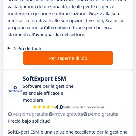
vasta gamma di funzionalità, ideale per le esigenze
moderne di gestione e ottimizzazione. Grazie alla sua
interfaccia intuitiva e alle sue opzioni flessibili, Scalus si
propone come un'alternativa efficace per chi cerca
strumenti all'avanguardia nel settore.
Più dettagli
Per saperne di più
SoftExpert ESM
Software per la gestione
aziendale efficace e
modulare
4.0
Sulla base di
1 recensioni
Versione gratuita
Prova gratuita
Demo gratuita
Precio bajo solicitud
SoftExpert ESM è una soluzione eccellente per la gestione