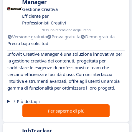
Manager
Gestione Creativa
Efficiente per
Professionisti Creativi
Nessuna recensione degli utenti
Versione gratuita
Prova gratuita
Demo gratuita
Precio bajo solicitud
Infowit Creative Manager è una soluzione innovativa per
la gestione creativa dei contenuti, progettata per
soddisfare le esigenze di professionisti e team che
cercano efficienza e facilità d'uso. Con un'interfaccia
intuitiva e strumenti avanzati, offre agli utenti un'ampia
gamma di funzionalità per ottimizzare i loro progetti.
Più dettagli
Per saperne di più
JobTracker