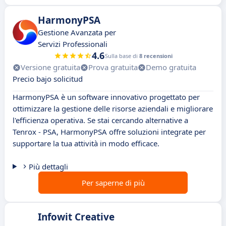
HarmonyPSA
Gestione Avanzata per
Servizi Professionali
4.6
Sulla base di
8 recensioni
Versione gratuita
Prova gratuita
Demo gratuita
Precio bajo solicitud
HarmonyPSA è un software innovativo progettato per
ottimizzare la gestione delle risorse aziendali e migliorare
l'efficienza operativa. Se stai cercando alternative a
Tenrox - PSA, HarmonyPSA offre soluzioni integrate per
supportare la tua attività in modo efficace.
Più dettagli
Per saperne di più
Infowit Creative