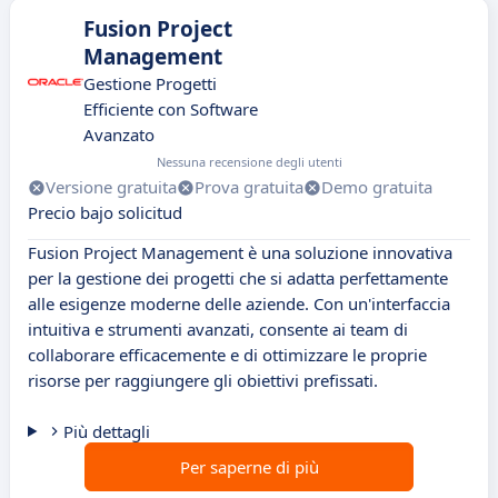
Fusion Project
Management
Gestione Progetti
Efficiente con Software
Avanzato
Nessuna recensione degli utenti
Versione gratuita
Prova gratuita
Demo gratuita
Precio bajo solicitud
Fusion Project Management è una soluzione innovativa
per la gestione dei progetti che si adatta perfettamente
alle esigenze moderne delle aziende. Con un'interfaccia
intuitiva e strumenti avanzati, consente ai team di
collaborare efficacemente e di ottimizzare le proprie
risorse per raggiungere gli obiettivi prefissati.
Più dettagli
Per saperne di più