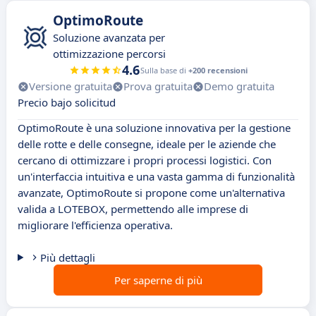
OptimoRoute
Soluzione avanzata per
ottimizzazione percorsi
4.6
Sulla base di
+200 recensioni
Versione gratuita
Prova gratuita
Demo gratuita
Precio bajo solicitud
OptimoRoute è una soluzione innovativa per la gestione
delle rotte e delle consegne, ideale per le aziende che
cercano di ottimizzare i propri processi logistici. Con
un'interfaccia intuitiva e una vasta gamma di funzionalità
avanzate, OptimoRoute si propone come un'alternativa
valida a LOTEBOX, permettendo alle imprese di
migliorare l'efficienza operativa.
Più dettagli
Per saperne di più