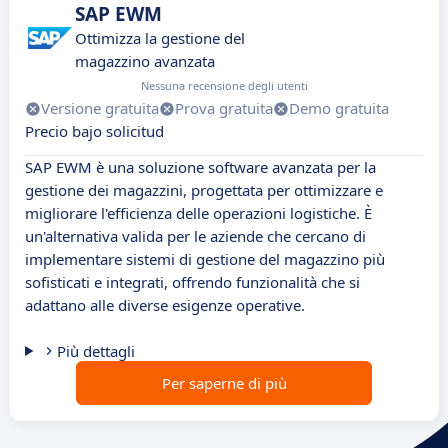
SAP EWM
Ottimizza la gestione del
magazzino avanzata
Nessuna recensione degli utenti
Versione gratuita
Prova gratuita
Demo gratuita
Precio bajo solicitud
SAP EWM è una soluzione software avanzata per la
gestione dei magazzini, progettata per ottimizzare e
migliorare l'efficienza delle operazioni logistiche. È
un'alternativa valida per le aziende che cercano di
implementare sistemi di gestione del magazzino più
sofisticati e integrati, offrendo funzionalità che si
adattano alle diverse esigenze operative.
Più dettagli
Per saperne di più