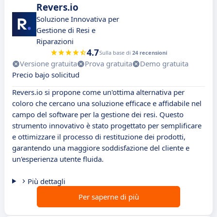
Revers.io
Soluzione Innovativa per
Gestione di Resi e
Riparazioni
4.7
Sulla base di
24 recensioni
Versione gratuita
Prova gratuita
Demo gratuita
Precio bajo solicitud
Revers.io si propone come un'ottima alternativa per
coloro che cercano una soluzione efficace e affidabile nel
campo del software per la gestione dei resi. Questo
strumento innovativo è stato progettato per semplificare
e ottimizzare il processo di restituzione dei prodotti,
garantendo una maggiore soddisfazione del cliente e
un'esperienza utente fluida.
Più dettagli
Per saperne di più