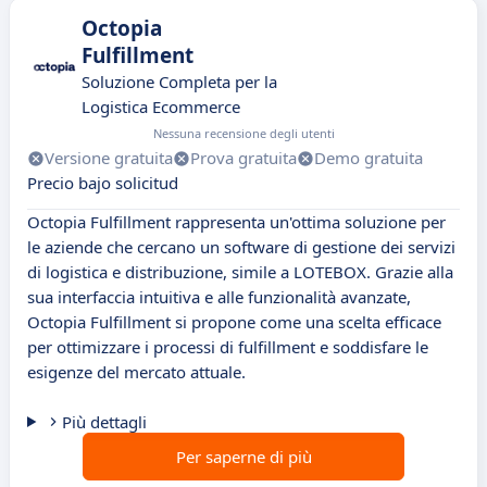
Octopia
Fulfillment
Soluzione Completa per la
Logistica Ecommerce
Nessuna recensione degli utenti
Versione gratuita
Prova gratuita
Demo gratuita
Precio bajo solicitud
Octopia Fulfillment rappresenta un'ottima soluzione per
le aziende che cercano un software di gestione dei servizi
di logistica e distribuzione, simile a LOTEBOX. Grazie alla
sua interfaccia intuitiva e alle funzionalità avanzate,
Octopia Fulfillment si propone come una scelta efficace
per ottimizzare i processi di fulfillment e soddisfare le
esigenze del mercato attuale.
Più dettagli
Per saperne di più