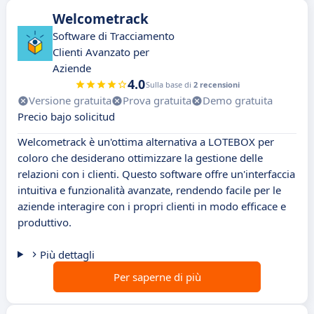
Welcometrack
Software di Tracciamento
Clienti Avanzato per
Aziende
4.0
Sulla base di
2 recensioni
Versione gratuita
Prova gratuita
Demo gratuita
Precio bajo solicitud
Welcometrack è un'ottima alternativa a LOTEBOX per
coloro che desiderano ottimizzare la gestione delle
relazioni con i clienti. Questo software offre un'interfaccia
intuitiva e funzionalità avanzate, rendendo facile per le
aziende interagire con i propri clienti in modo efficace e
produttivo.
Più dettagli
Per saperne di più