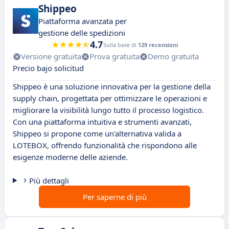
Shippeo
Piattaforma avanzata per
gestione delle spedizioni
4.7
Sulla base di
129 recensioni
Versione gratuita
Prova gratuita
Demo gratuita
Precio bajo solicitud
Shippeo è una soluzione innovativa per la gestione della
supply chain, progettata per ottimizzare le operazioni e
migliorare la visibilità lungo tutto il processo logistico.
Con una piattaforma intuitiva e strumenti avanzati,
Shippeo si propone come un'alternativa valida a
LOTEBOX, offrendo funzionalità che rispondono alle
esigenze moderne delle aziende.
Più dettagli
Per saperne di più