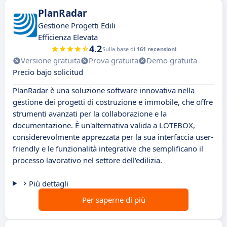
PlanRadar
Gestione Progetti Edili
Efficienza Elevata
4.2
Sulla base di
161 recensioni
Versione gratuita
Prova gratuita
Demo gratuita
Precio bajo solicitud
PlanRadar è una soluzione software innovativa nella
gestione dei progetti di costruzione e immobile, che offre
strumenti avanzati per la collaborazione e la
documentazione. È un'alternativa valida a LOTEBOX,
considerevolmente apprezzata per la sua interfaccia user-
friendly e le funzionalità integrative che semplificano il
processo lavorativo nel settore dell'edilizia.
Più dettagli
Per saperne di più