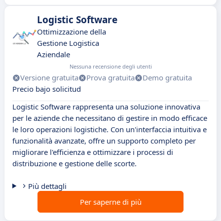
Logistic Software
Ottimizzazione della
Gestione Logistica
Aziendale
Nessuna recensione degli utenti
Versione gratuita
Prova gratuita
Demo gratuita
Precio bajo solicitud
Logistic Software rappresenta una soluzione innovativa
per le aziende che necessitano di gestire in modo efficace
le loro operazioni logistiche. Con un'interfaccia intuitiva e
funzionalità avanzate, offre un supporto completo per
migliorare l'efficienza e ottimizzare i processi di
distribuzione e gestione delle scorte.
Più dettagli
Per saperne di più