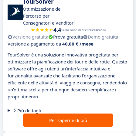
TourSolver
Ottimizzazione del
Percorso per
Consegnatori e Venditori
4.4
Sulla base di
130 recensioni
Versione gratuita
Prova gratuita
Demo gratuita
Versione a pagamento da
40,00 € /mese
TourSolver è una soluzione innovativa progettata per
ottimizzare la pianificazione dei tour e delle rotte. Questo
software offre agli utenti un'interfaccia intuitiva e
funzionalità avanzate che facilitano l'organizzazione
efficiente delle attività di viaggio e consegna, rendendolo
un'ottima scelta per chiunque desideri semplificare i
propri itinerari.
Più dettagli
Per saperne di più