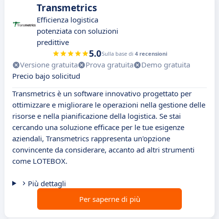
Transmetrics
Efficienza logistica
potenziata con soluzioni
predittive
5.0
Sulla base di
4 recensioni
Versione gratuita
Prova gratuita
Demo gratuita
Precio bajo solicitud
Transmetrics è un software innovativo progettato per
ottimizzare e migliorare le operazioni nella gestione delle
risorse e nella pianificazione della logistica. Se stai
cercando una soluzione efficace per le tue esigenze
aziendali, Transmetrics rappresenta un'opzione
convincente da considerare, accanto ad altri strumenti
come LOTEBOX.
Più dettagli
Per saperne di più