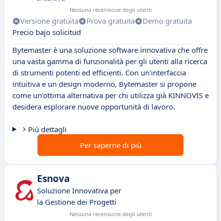
Nessuna recensione degli utenti
Versione gratuita
Prova gratuita
Demo gratuita
Precio bajo solicitud
Bytemaster è una soluzione software innovativa che offre
una vasta gamma di funzionalità per gli utenti alla ricerca
di strumenti potenti ed efficienti. Con un'interfaccia
intuitiva e un design moderno, Bytemaster si propone
come un'ottima alternativa per chi utilizza già KINNOVIS e
desidera esplorare nuove opportunità di lavoro.
Più dettagli
Per saperne di più
Esnova
Soluzione Innovativa per
la Gestione dei Progetti
Nessuna recensione degli utenti