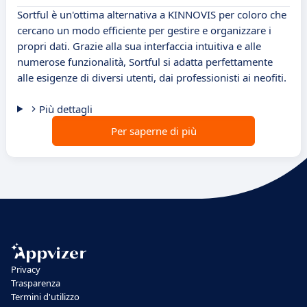
Sortful è un'ottima alternativa a KINNOVIS per coloro che
cercano un modo efficiente per gestire e organizzare i
propri dati. Grazie alla sua interfaccia intuitiva e alle
numerose funzionalità, Sortful si adatta perfettamente
alle esigenze di diversi utenti, dai professionisti ai neofiti.
Più dettagli
Per saperne di più
Privacy
Trasparenza
Termini d'utilizzo