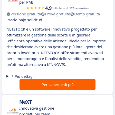
per PMI
4.9
Sulla base di
117 recensioni
Versione gratuita
Prova gratuita
Demo gratuita
Precio bajo solicitud
NETSTOCK è un software innovativo progettato per
ottimizzare la gestione delle scorte e migliorare
l'efficienza operativa delle aziende. Ideale per le imprese
che desiderano avere una gestione più intelligente del
proprio inventario, NETSTOCK offre strumenti avanzati
per il monitoraggio e l'analisi delle vendite, rendendolo
un'ottima alternativa a KINNOVIS.
Più dettagli
Per saperne di più
NeXT
Innovativa gestione
progetti per team