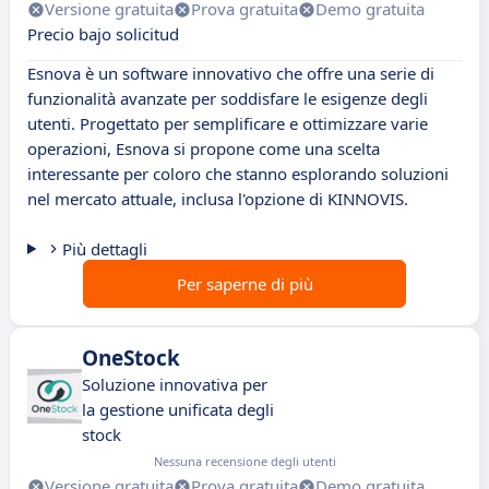
Versione gratuita
Prova gratuita
Demo gratuita
Precio bajo solicitud
Esnova è un software innovativo che offre una serie di
funzionalità avanzate per soddisfare le esigenze degli
utenti. Progettato per semplificare e ottimizzare varie
operazioni, Esnova si propone come una scelta
interessante per coloro che stanno esplorando soluzioni
nel mercato attuale, inclusa l'opzione di KINNOVIS.
Più dettagli
Per saperne di più
OneStock
Soluzione innovativa per
la gestione unificata degli
stock
Nessuna recensione degli utenti
Versione gratuita
Prova gratuita
Demo gratuita