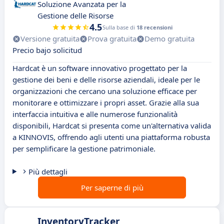
Soluzione Avanzata per la
Gestione delle Risorse
4.5
Sulla base di
18 recensioni
Versione gratuita
Prova gratuita
Demo gratuita
Precio bajo solicitud
Hardcat è un software innovativo progettato per la
gestione dei beni e delle risorse aziendali, ideale per le
organizzazioni che cercano una soluzione efficace per
monitorare e ottimizzare i propri asset. Grazie alla sua
interfaccia intuitiva e alle numerose funzionalità
disponibili, Hardcat si presenta come un'alternativa valida
a KINNOVIS, offrendo agli utenti una piattaforma robusta
per semplificare la gestione patrimoniale.
Più dettagli
Per saperne di più
InventoryTracker