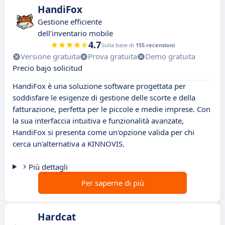
HandiFox
Gestione efficiente
dell'inventario mobile
4.7
Sulla base di
155 recensioni
Versione gratuita
Prova gratuita
Demo gratuita
Precio bajo solicitud
HandiFox è una soluzione software progettata per
soddisfare le esigenze di gestione delle scorte e della
fatturazione, perfetta per le piccole e medie imprese. Con
la sua interfaccia intuitiva e funzionalità avanzate,
HandiFox si presenta come un'opzione valida per chi
cerca un'alternativa a KINNOVIS.
Più dettagli
Per saperne di più
Hardcat