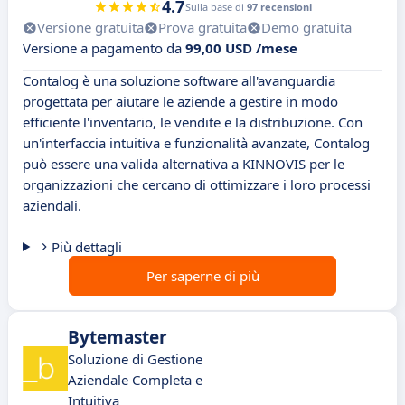
4.7
Sulla base di
97 recensioni
Versione gratuita
Prova gratuita
Demo gratuita
Versione a pagamento da
99,00 USD /mese
Contalog è una soluzione software all'avanguardia
progettata per aiutare le aziende a gestire in modo
efficiente l'inventario, le vendite e la distribuzione. Con
un'interfaccia intuitiva e funzionalità avanzate, Contalog
può essere una valida alternativa a KINNOVIS per le
organizzazioni che cercano di ottimizzare i loro processi
aziendali.
Più dettagli
Per saperne di più
Bytemaster
Soluzione di Gestione
Aziendale Completa e
Intuitiva