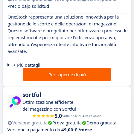
Precio bajo solicitud
OneStock rappresenta una soluzione innovativa per la
gestione delle scorte e delle operazioni di magazzino.
Questo software è progettato per ottimizzare i processi di
replenishment e per migliorare l'efficienza operativa,
offrendo un'esperienza utente intuitiva e funzionalità
avanzate.
Più dettagli
Per saperne di più
sortful
Ottimizzazione efficiente
del magazzino con Sortful
5.0
Sulla base di
4 recensioni
Versione gratuita
Prova gratuita
Demo gratuita
Versione a pagamento da
49,00 € /mese