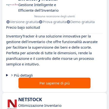
Gestione Intelligente e
Efficiente dell'Inventario
Nessuna recensione degli utenti
Versione gratuita
Prova gratuita
Demo gratuita
Precio bajo solicitud
InventoryTracker è una soluzione innovativa per la
gestione dell'inventario che offre funzionalità avanzate
per facilitare la supervisione dei beni e delle scorte.
Perfetta per aziende di tutte le dimensioni, rende la
pianificazione e il controllo delle risorse un processo
semplice e intuitivo.
Più dettagli
Per saperne di più
NETSTOCK
Ottimizzazione Inventario