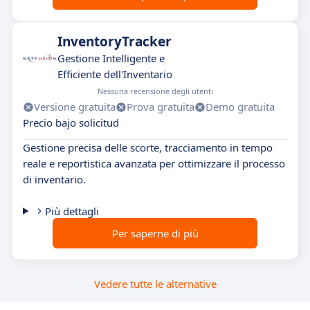
InventoryTracker
Gestione Intelligente e
Efficiente dell'Inventario
Nessuna recensione degli utenti
Versione gratuita
Prova gratuita
Demo gratuita
Precio bajo solicitud
Gestione precisa delle scorte, tracciamento in tempo
reale e reportistica avanzata per ottimizzare il processo
di inventario.
Più dettagli
Per saperne di più
Vedere tutte le alternative