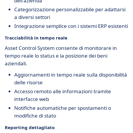
dell'azienda
Categorizzazione personalizzabile per adattarsi
a diversi settori
Integrazione semplice con i sistemi ERP esistenti
Tracciabilità in tempo reale
Asset Control System consente di monitorare in
tempo reale lo status e la posizione dei beni
aziendali.
Aggiornamenti in tempo reale sulla disponibilità
delle risorse
Accesso remoto alle informazioni tramite
interfacce web
Notifiche automatiche per spostamenti o
modifiche di stato
Reporting dettagliato