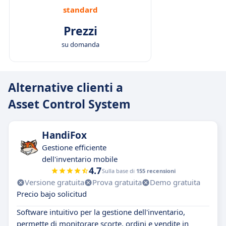
standard
Prezzi
su domanda
Alternative clienti a
Asset Control System
HandiFox
Gestione efficiente
dell'inventario mobile
4.7
Sulla base di
155 recensioni
Versione gratuita
Prova gratuita
Demo gratuita
Precio bajo solicitud
Software intuitivo per la gestione dell'inventario,
permette di monitorare scorte, ordini e vendite in