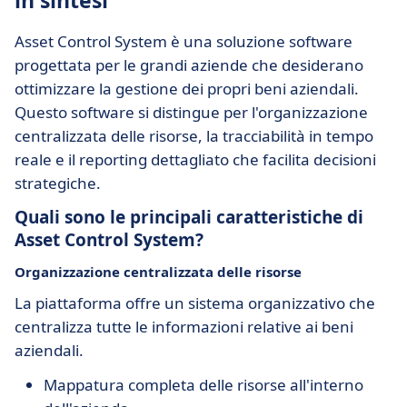
in sintesi
Asset Control System è una soluzione software
progettata per le grandi aziende che desiderano
ottimizzare la gestione dei propri beni aziendali.
Questo software si distingue per l'organizzazione
centralizzata delle risorse, la tracciabilità in tempo
reale e il reporting dettagliato che facilita decisioni
strategiche.
Quali sono le principali caratteristiche di
Asset Control System?
Organizzazione centralizzata delle risorse
La piattaforma offre un sistema organizzativo che
centralizza tutte le informazioni relative ai beni
aziendali.
Mappatura completa delle risorse all'interno