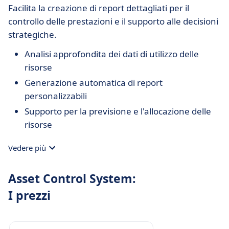
Facilita la creazione di report dettagliati per il
controllo delle prestazioni e il supporto alle decisioni
strategiche.
Analisi approfondita dei dati di utilizzo delle
risorse
Generazione automatica di report
personalizzabili
Supporto per la previsione e l'allocazione delle
risorse
Vedere più
Asset Control System:
I prezzi