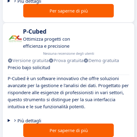
Più dettagli
Per saperne di più
P-Cubed
Ottimizza progetti con
efficienza e precisione
Nessuna recensione degli utenti
Versione gratuita
Prova gratuita
Demo gratuita
Precio bajo solicitud
P-Cubed è un software innovativo che offre soluzioni
avanzate per la gestione e l'analisi dei dati. Progettato per
rispondere alle esigenze di professionisti in vari settori,
questo strumento si distingue per la sua interfaccia
intuitiva e le sue funzionalità potenti.
Più dettagli
Per saperne di più