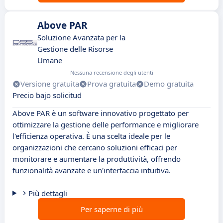
Above PAR
Soluzione Avanzata per la
Gestione delle Risorse
Umane
Nessuna recensione degli utenti
Versione gratuita
Prova gratuita
Demo gratuita
Precio bajo solicitud
Above PAR è un software innovativo progettato per
ottimizzare la gestione delle performance e migliorare
l'efficienza operativa. È una scelta ideale per le
organizzazioni che cercano soluzioni efficaci per
monitorare e aumentare la produttività, offrendo
funzionalità avanzate e un'interfaccia intuitiva.
Più dettagli
Per saperne di più