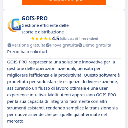
GOIS-PRO
Gestione efficiente delle
scorte e distribuzione
4.5
Sulla base di
1 recensioni
Versione gratuita
Prova gratuita
Demo gratuita
Precio bajo solicitud
GOIS-PRO rappresenta una soluzione innovativa per la
gestione delle operazioni aziendali, pensata per
migliorare l'efficienza e la produttività. Questo software è
progettato per soddisfare le esigenze di diverse aziende,
assicurando un flusso di lavoro ottimale e una user
experience intuitiva. Molti utenti apprezzano GOIS-PRO
per la sua capacità di integrarsi facilmente con altri
strumenti esistenti, rendendo semplice la transizione sia
per nuove aziende che per quelle già affermate nel
mercato.