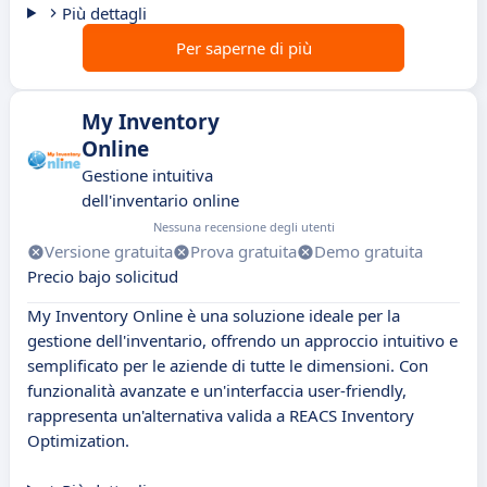
Più dettagli
Per saperne di più
My Inventory
Online
Gestione intuitiva
dell'inventario online
Nessuna recensione degli utenti
Versione gratuita
Prova gratuita
Demo gratuita
Precio bajo solicitud
My Inventory Online è una soluzione ideale per la
gestione dell'inventario, offrendo un approccio intuitivo e
semplificato per le aziende di tutte le dimensioni. Con
funzionalità avanzate e un'interfaccia user-friendly,
rappresenta un'alternativa valida a REACS Inventory
Optimization.