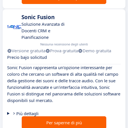
Sonic Fusion
Soluzione Avanzata di
Docenti CRM e
Pianificazione
Nessuna recensione degli utenti
Versione gratuita
Prova gratuita
Demo gratuita
Precio bajo solicitud
Sonic Fusion rappresenta un'opzione interessante per
coloro che cercano un software di alta qualità nel campo
della gestione dei suoni e delle tracce audio. Con le sue
funzionalità avanzate e un'interfaccia intuitiva, Sonic
Fusion si distingue nel panorama delle soluzioni software
disponibili sul mercato.
Più dettagli
Per saperne di più