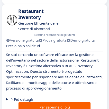
Restaurant
Inventory
Gestione Efficiente delle
Scorte di Ristoranti
Nessuna recensione degli utenti
Versione gratuita
Prova gratuita
Demo gratuita
Precio bajo solicitud
Se stai cercando un software efficace per la gestione
dell'inventario nel settore della ristorazione, Restaurant
Inventory è un'ottima alternativa a REACS Inventory
Optimization. Questo strumento è progettato
specificamente per rispondere alle esigenze dei ristoranti,
facilitando il monitoraggio delle scorte e ottimizzando il
processo di approvvigionamento.
Più dettagli
Per saperne di più