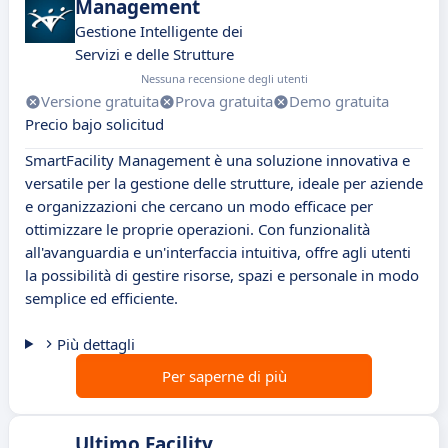
Management
Gestione Intelligente dei
Servizi e delle Strutture
Nessuna recensione degli utenti
Versione gratuita
Prova gratuita
Demo gratuita
Precio bajo solicitud
SmartFacility Management è una soluzione innovativa e
versatile per la gestione delle strutture, ideale per aziende
e organizzazioni che cercano un modo efficace per
ottimizzare le proprie operazioni. Con funzionalità
all'avanguardia e un'interfaccia intuitiva, offre agli utenti
la possibilità di gestire risorse, spazi e personale in modo
semplice ed efficiente.
Più dettagli
Per saperne di più
Ultimo Facility