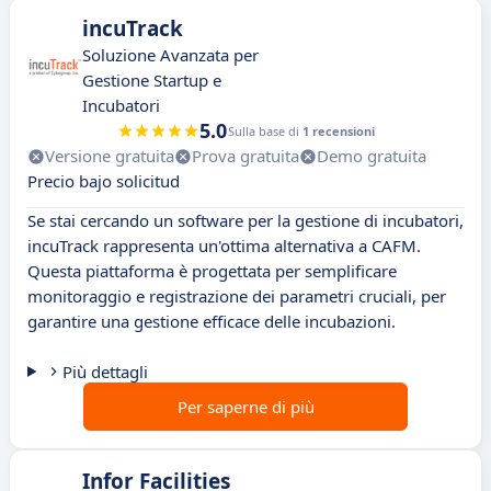
incuTrack
Soluzione Avanzata per
Gestione Startup e
Incubatori
5.0
Sulla base di
1 recensioni
Versione gratuita
Prova gratuita
Demo gratuita
Precio bajo solicitud
Se stai cercando un software per la gestione di incubatori,
incuTrack rappresenta un'ottima alternativa a CAFM.
Questa piattaforma è progettata per semplificare
monitoraggio e registrazione dei parametri cruciali, per
garantire una gestione efficace delle incubazioni.
Più dettagli
Per saperne di più
Infor Facilities