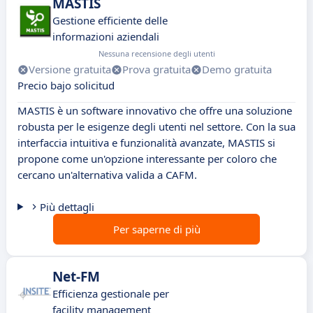
MASTIS
Gestione efficiente delle
informazioni aziendali
Nessuna recensione degli utenti
Versione gratuita
Prova gratuita
Demo gratuita
Precio bajo solicitud
MASTIS è un software innovativo che offre una soluzione
robusta per le esigenze degli utenti nel settore. Con la sua
interfaccia intuitiva e funzionalità avanzate, MASTIS si
propone come un'opzione interessante per coloro che
cercano un'alternativa valida a CAFM.
Più dettagli
Per saperne di più
Net-FM
Efficienza gestionale per
facility management