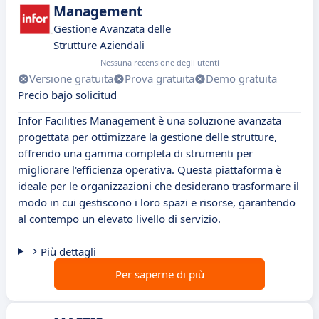
Management
Gestione Avanzata delle
Strutture Aziendali
Nessuna recensione degli utenti
Versione gratuita
Prova gratuita
Demo gratuita
Precio bajo solicitud
Infor Facilities Management è una soluzione avanzata
progettata per ottimizzare la gestione delle strutture,
offrendo una gamma completa di strumenti per
migliorare l'efficienza operativa. Questa piattaforma è
ideale per le organizzazioni che desiderano trasformare il
modo in cui gestiscono i loro spazi e risorse, garantendo
al contempo un elevato livello di servizio.
Più dettagli
Per saperne di più