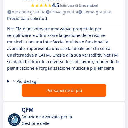
4.5
Sulla base di
2 recensioni
Versione gratuita
Prova gratuita
Demo gratuita
Precio bajo solicitud
Net-FM è un software innovativo progettato per
semplificare e ottimizzare la gestione delle risorse
musicali. Con una interfaccia intuitiva e funzionalità
avanzate, rappresenta una scelta ideale per chi cerca
un'alternativa a CAFM. Grazie alla sua versatilità, Net-FM
si adatta facilmente a diversi flussi di lavoro, rendendo la
pianificazione e l'organizzazione musicale più efficienti.
Più dettagli
Per saperne di più
QFM
Soluzione Avanzata per la
Gestione delle