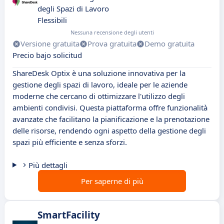
degli Spazi di Lavoro
Flessibili
Nessuna recensione degli utenti
Versione gratuita
Prova gratuita
Demo gratuita
Precio bajo solicitud
ShareDesk Optix è una soluzione innovativa per la
gestione degli spazi di lavoro, ideale per le aziende
moderne che cercano di ottimizzare l'utilizzo degli
ambienti condivisi. Questa piattaforma offre funzionalità
avanzate che facilitano la pianificazione e la prenotazione
delle risorse, rendendo ogni aspetto della gestione degli
spazi più efficiente e senza sforzi.
Più dettagli
Per saperne di più
SmartFacility