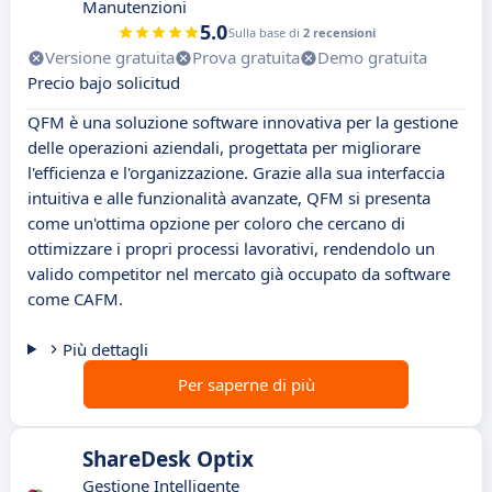
Manutenzioni
5.0
Sulla base di
2 recensioni
Versione gratuita
Prova gratuita
Demo gratuita
Precio bajo solicitud
QFM è una soluzione software innovativa per la gestione
delle operazioni aziendali, progettata per migliorare
l'efficienza e l'organizzazione. Grazie alla sua interfaccia
intuitiva e alle funzionalità avanzate, QFM si presenta
come un'ottima opzione per coloro che cercano di
ottimizzare i propri processi lavorativi, rendendolo un
valido competitor nel mercato già occupato da software
come CAFM.
Più dettagli
Per saperne di più
ShareDesk Optix
Gestione Intelligente