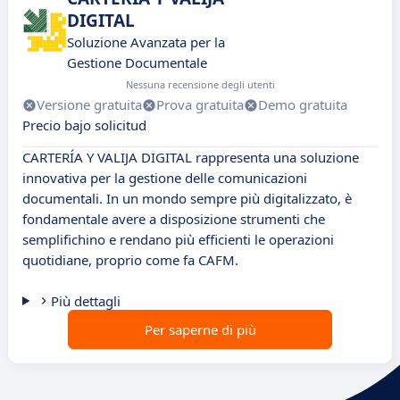
DIGITAL
Soluzione Avanzata per la
Gestione Documentale
Nessuna recensione degli utenti
Versione gratuita
Prova gratuita
Demo gratuita
Precio bajo solicitud
CARTERÍA Y VALIJA DIGITAL rappresenta una soluzione
innovativa per la gestione delle comunicazioni
documentali. In un mondo sempre più digitalizzato, è
fondamentale avere a disposizione strumenti che
semplifichino e rendano più efficienti le operazioni
quotidiane, proprio come fa CAFM.
Più dettagli
Per saperne di più