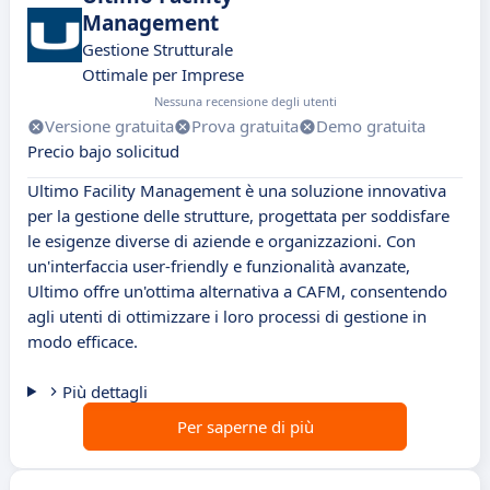
Management
Gestione Strutturale
Ottimale per Imprese
Nessuna recensione degli utenti
Versione gratuita
Prova gratuita
Demo gratuita
Precio bajo solicitud
Ultimo Facility Management è una soluzione innovativa
per la gestione delle strutture, progettata per soddisfare
le esigenze diverse di aziende e organizzazioni. Con
un'interfaccia user-friendly e funzionalità avanzate,
Ultimo offre un'ottima alternativa a CAFM, consentendo
agli utenti di ottimizzare i loro processi di gestione in
modo efficace.
Più dettagli
Per saperne di più