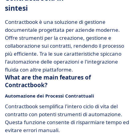
sintesi
Contractbook è una soluzione di gestione
documentale progettata per aziende moderne.
Offre strumenti per la creazione, gestione e
collaborazione sui contratti, rendendo il processo
più efficiente. Tra le sue caratteristiche spiccano
l'automazione delle operazioni e l'integrazione
fluida con altre piattaforme.
What are the main features of
Contractbook?
Automazione dei Processi Contrattuali
Contractbook semplifica l'intero ciclo di vita del
contratto con potenti strumenti di automazione.
Questa funzione consente di risparmiare tempo ed
evitare errori manuali.