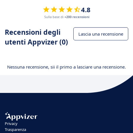
4.8
Sulla base di
+200 recensioni
Recensioni degli
Lascia una recensione
utenti Appvizer (0)
Nessuna recensione, sii il primo a lasciare una recensione.
Privacy
Trasparenza