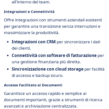
all'interno del team.
Integrazioni e Connettività
Offre integrazioni con strumenti aziendali esistenti
per garantire una transizione senza interruzioni e
massimizzare la produttività.
Integrazioni con CRM
per sincronizzare i dati
dei clienti.
Connettività con software di fatturazione
per
una gestione finanziaria più diretta.
Sincronizzazione con cloud storage
per facilità
di accesso e backup sicuro.
Accesso Facilitato ai Documenti
Garantisce un accesso rapido e semplice ai
documenti importanti, grazie a strumenti di ricerca
avanzati e archiviazione centralizzata.