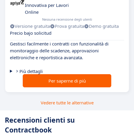
Innovativa per Lavori
Online
Nessuna recensione degli utenti
Versione gratuita
Prova gratuita
Demo gratuita
Precio bajo solicitud
Gestisci facilmente i contratti con funzionalità di
monitoraggio delle scadenze, approvazioni
elettroniche e reportistica avanzata.
Più dettagli
Per saperne di più
Vedere tutte le alternative
Recensioni clienti su
Contractbook