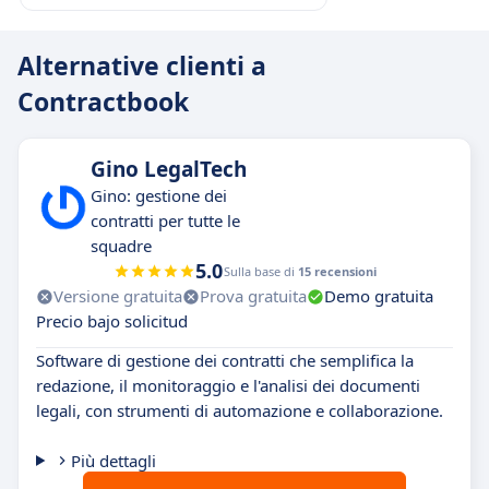
Alternative clienti a
Contractbook
Gino LegalTech
Gino: gestione dei
contratti per tutte le
squadre
5.0
Sulla base di
15 recensioni
Versione gratuita
Prova gratuita
Demo gratuita
Precio bajo solicitud
Software di gestione dei contratti che semplifica la
redazione, il monitoraggio e l'analisi dei documenti
legali, con strumenti di automazione e collaborazione.
Più dettagli