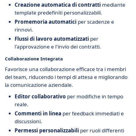
Creazione automatica di contratti
mediante
template predefiniti personalizzabili.
Promemoria automatici
per scadenze e
rinnovi.
Flussi di lavoro automatizzati
per
l'approvazione e l'invio dei contratti.
Collaborazione Integrata
Favorisce una collaborazione efficace tra i membri
del team, riducendo i tempi di attesa e migliorando
la comunicazione aziendale.
Editor collaborativo
per modifiche in tempo
reale.
Commenti in linea
per feedback immediati e
discussioni.
Permessi personalizzabili
per ruoli differenti