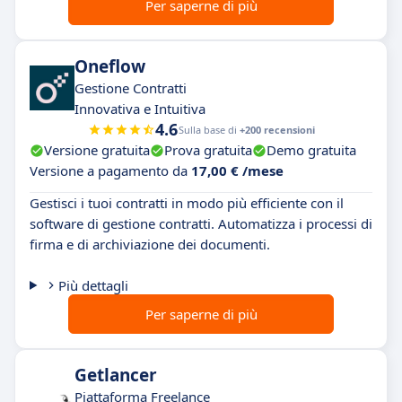
Per saperne di più
Oneflow
Gestione Contratti
Innovativa e Intuitiva
4.6
Sulla base di
+200 recensioni
Versione gratuita
Prova gratuita
Demo gratuita
Versione a pagamento da
17,00 € /mese
Gestisci i tuoi contratti in modo più efficiente con il
software di gestione contratti. Automatizza i processi di
firma e di archiviazione dei documenti.
Più dettagli
Per saperne di più
Getlancer
Piattaforma Freelance