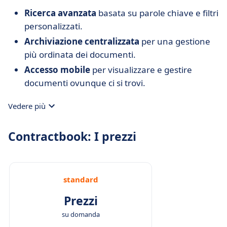
Ricerca avanzata
basata su parole chiave e filtri
personalizzati.
Archiviazione centralizzata
per una gestione
più ordinata dei documenti.
Accesso mobile
per visualizzare e gestire
documenti ovunque ci si trovi.
Vedere più
Contractbook: I prezzi
standard
Prezzi
su domanda