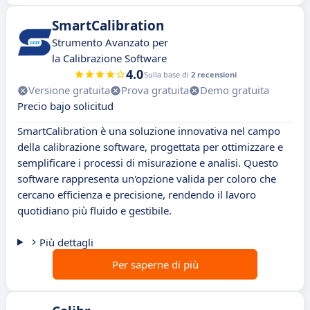
SmartCalibration
Strumento Avanzato per
la Calibrazione Software
4.0
Sulla base di
2 recensioni
Versione gratuita
Prova gratuita
Demo gratuita
Precio bajo solicitud
SmartCalibration è una soluzione innovativa nel campo
della calibrazione software, progettata per ottimizzare e
semplificare i processi di misurazione e analisi. Questo
software rappresenta un'opzione valida per coloro che
cercano efficienza e precisione, rendendo il lavoro
quotidiano più fluido e gestibile.
Più dettagli
Per saperne di più