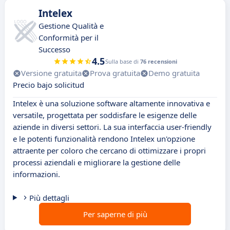
Intelex
Gestione Qualità e
Conformità per il
Successo
4.5
Sulla base di
76 recensioni
Versione gratuita
Prova gratuita
Demo gratuita
Precio bajo solicitud
Intelex è una soluzione software altamente innovativa e
versatile, progettata per soddisfare le esigenze delle
aziende in diversi settori. La sua interfaccia user-friendly
e le potenti funzionalità rendono Intelex un'opzione
attraente per coloro che cercano di ottimizzare i propri
processi aziendali e migliorare la gestione delle
informazioni.
Più dettagli
Per saperne di più