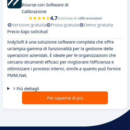
Risorse con Software di
Calibrazione
4.7
Sulla base di
+200 recensioni
Versione gratuita
Prova gratuita
Demo gratuita
Precio bajo solicitud
IndySoft è una soluzione software completa che offre
un'ampia gamma di funzionalità per la gestione delle
operazioni aziendali. È ideale per le organizzazioni che
cercano strumenti efficaci per migliorare l'efficienza e
ottimizzare i processi interni, simile a quanto può fornire
PMM.Net.
Più dettagli
Per saperne di più