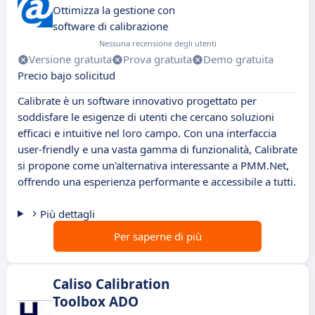
Ottimizza la gestione con
software di calibrazione
Nessuna recensione degli utenti
Versione gratuita
Prova gratuita
Demo gratuita
Precio bajo solicitud
Calibrate è un software innovativo progettato per
soddisfare le esigenze di utenti che cercano soluzioni
efficaci e intuitive nel loro campo. Con una interfaccia
user-friendly e una vasta gamma di funzionalità, Calibrate
si propone come un'alternativa interessante a PMM.Net,
offrendo una esperienza performante e accessibile a tutti.
Più dettagli
Per saperne di più
Caliso Calibration
Toolbox ADO