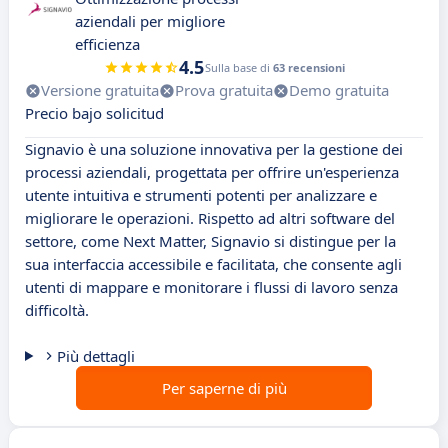
aziendali per migliore
efficienza
4.5
Sulla base di
63 recensioni
Versione gratuita
Prova gratuita
Demo gratuita
Precio bajo solicitud
Signavio è una soluzione innovativa per la gestione dei
processi aziendali, progettata per offrire un'esperienza
utente intuitiva e strumenti potenti per analizzare e
migliorare le operazioni. Rispetto ad altri software del
settore, come Next Matter, Signavio si distingue per la
sua interfaccia accessibile e facilitata, che consente agli
utenti di mappare e monitorare i flussi di lavoro senza
difficoltà.
Più dettagli
Per saperne di più