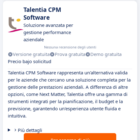
Talentia CPM
Software
Soluzione avanzata per
gestione performance
aziendale
Nessuna recensione degli utenti
Versione gratuita
Prova gratuita
Demo gratuita
Precio bajo solicitud
Talentia CPM Software rappresenta un'alternativa valida
per le aziende che cercano una soluzione completa per la
gestione delle prestazioni aziendali. A differenza di altre
opzioni, come Next Matter, Talentia offre una gamma di
strumenti integrati per la pianificazione, il budget e la
previsione, garantendo un'esperienza utente fluida e
intuitiva.
Più dettagli