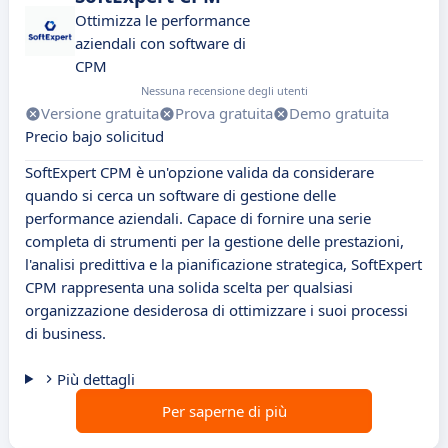
Ottimizza le performance
aziendali con software di
CPM
Nessuna recensione degli utenti
Versione gratuita
Prova gratuita
Demo gratuita
Precio bajo solicitud
SoftExpert CPM è un'opzione valida da considerare
quando si cerca un software di gestione delle
performance aziendali. Capace di fornire una serie
completa di strumenti per la gestione delle prestazioni,
l'analisi predittiva e la pianificazione strategica, SoftExpert
CPM rappresenta una solida scelta per qualsiasi
organizzazione desiderosa di ottimizzare i suoi processi
di business.
Più dettagli
Per saperne di più