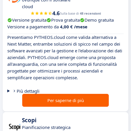
cloud
4.6
Sulla base di
48 recensioni
Versione gratuita
Prova gratuita
Demo gratuita
Versione a pagamento da
4,00 € /mese
Presentiamo PYTHEOS.cloud come valida alternativa a
Next Matter, entrambe soluzioni di spicco nel campo dei
software avanzati per la gestione e l'elaborazione dei dati
aziendali. PYTHEOS.cloud emerge come una proposta
all'avanguardia, con una serie completa di funzionalità
progettate per ottimizzare i processi aziendali e
semplificare operazioni complesse.
Più dettagli
Per saperne di più
Scopi
Pianificazione strategica