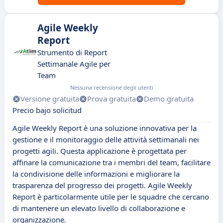
Agile Weekly
Report
Strumento di Report
Settimanale Agile per
Team
Nessuna recensione degli utenti
Versione gratuita
Prova gratuita
Demo gratuita
Precio bajo solicitud
Agile Weekly Report è una soluzione innovativa per la
gestione e il monitoraggio delle attività settimanali nei
progetti agili. Questa applicazione è progettata per
affinare la comunicazione tra i membri del team, facilitare
la condivisione delle informazioni e migliorare la
trasparenza del progresso dei progetti. Agile Weekly
Report è particolarmente utile per le squadre che cercano
di mantenere un elevato livello di collaborazione e
organizzazione.