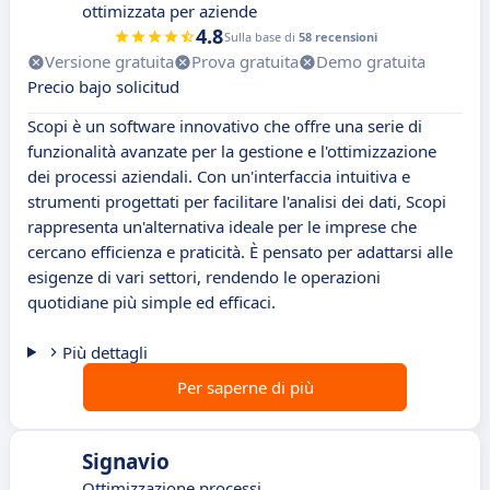
ottimizzata per aziende
4.8
Sulla base di
58 recensioni
Versione gratuita
Prova gratuita
Demo gratuita
Precio bajo solicitud
Scopi è un software innovativo che offre una serie di
funzionalità avanzate per la gestione e l'ottimizzazione
dei processi aziendali. Con un'interfaccia intuitiva e
strumenti progettati per facilitare l'analisi dei dati, Scopi
rappresenta un'alternativa ideale per le imprese che
cercano efficienza e praticità. È pensato per adattarsi alle
esigenze di vari settori, rendendo le operazioni
quotidiane più simple ed efficaci.
Più dettagli
Per saperne di più
Signavio
Ottimizzazione processi