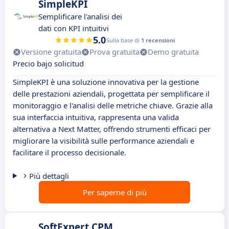
SimpleKPI
Semplificare l'analisi dei
dati con KPI intuitivi
5.0
Sulla base di
1 recensioni
Versione gratuita
Prova gratuita
Demo gratuita
Precio bajo solicitud
SimpleKPI è una soluzione innovativa per la gestione
delle prestazioni aziendali, progettata per semplificare il
monitoraggio e l'analisi delle metriche chiave. Grazie alla
sua interfaccia intuitiva, rappresenta una valida
alternativa a Next Matter, offrendo strumenti efficaci per
migliorare la visibilità sulle performance aziendali e
facilitare il processo decisionale.
Più dettagli
Per saperne di più
SoftExpert CPM