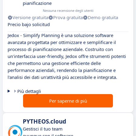
pianificazione
Nessuna recensione degli utenti
Versione gratuita
Prova gratuita
Demo gratuita
Precio bajo solicitud
Jedox - Simplify Planning è una soluzione software
avanzata progettata per ottimizzare e semplificare il
processo di pianificazione aziendale. Costruito con
un'interfaccia user-friendly, Jedox offre strumenti potenti
che permettono una gestione efficiente delle
performance aziendali, rendendo la pianificazione e
l'analisi dei dati un'attività più accessibile e integrata.
Più dettagli
Per saperne di più
PYTHEOS.cloud
Gestisci il tuo team
ovunque con il software