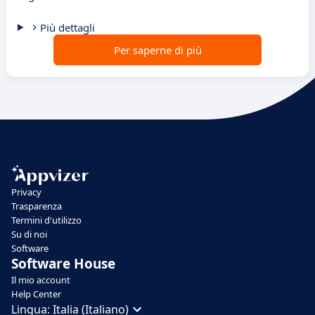
Più dettagli
Per saperne di più
Privacy
Trasparenza
Termini d'utilizzo
Su di noi
Software
Software House
Il mio account
Help Center
Lingua:
Italia (Italiano)