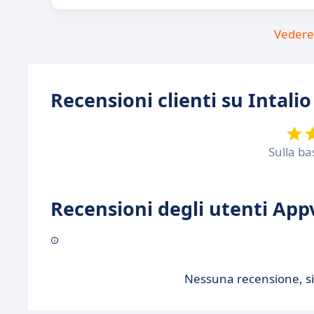
Vedere 
Recensioni clienti su Intalio
Sulla ba
Recensioni degli utenti Appv
Nessuna recensione, sii