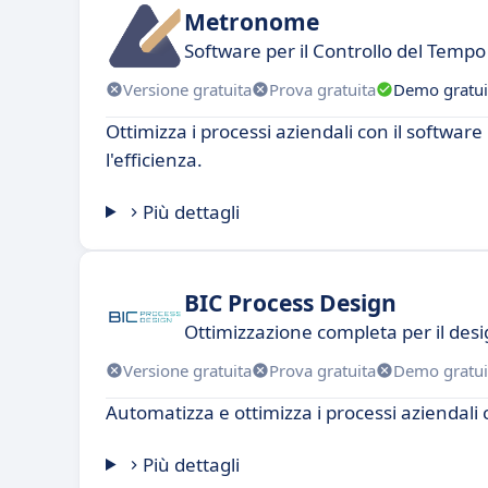
Metronome
Software per il Controllo del Tempo 
Versione gratuita
Prova gratuita
Demo gratui
Ottimizza i processi aziendali con il softw
l'efficienza.
Più dettagli
BIC Process Design
Ottimizzazione completa per il desi
Versione gratuita
Prova gratuita
Demo gratui
Automatizza e ottimizza i processi aziendali 
Più dettagli