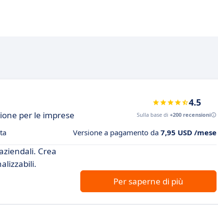
4.5
ione per le imprese
Sulla base di
+200 recensioni
ta
Versione a pagamento da
7,95 USD /mese
aziendali. Crea
alizzabili.
Per saperne di più