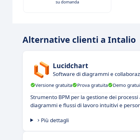
su domanda
Alternative clienti a Intalio
Lucidchart
Software di diagrammi e collaboraz
Versione gratuita
Prova gratuita
Demo gratui
Strumento BPM per la gestione dei processi 
diagrammi e flussi di lavoro intuitivi e person
Più dettagli