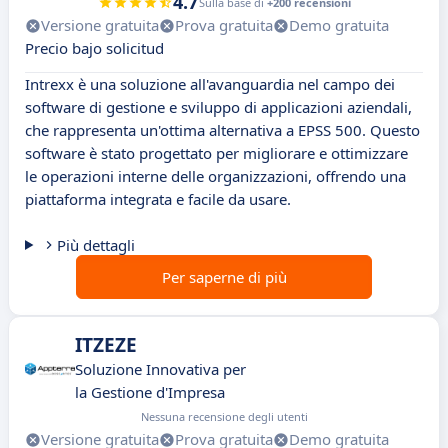
4.7
Sulla base di
+200 recensioni
Versione gratuita
Prova gratuita
Demo gratuita
Precio bajo solicitud
Intrexx è una soluzione all'avanguardia nel campo dei
software di gestione e sviluppo di applicazioni aziendali,
che rappresenta un'ottima alternativa a EPSS 500. Questo
software è stato progettato per migliorare e ottimizzare
le operazioni interne delle organizzazioni, offrendo una
piattaforma integrata e facile da usare.
Più dettagli
Per saperne di più
ITZEZE
Soluzione Innovativa per
la Gestione d'Impresa
Nessuna recensione degli utenti
Versione gratuita
Prova gratuita
Demo gratuita