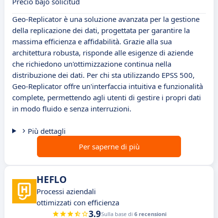
Precio bajo solicitud
Geo-Replicator è una soluzione avanzata per la gestione
della replicazione dei dati, progettata per garantire la
massima efficienza e affidabilità. Grazie alla sua
architettura robusta, risponde alle esigenze di aziende
che richiedono un'ottimizzazione continua nella
distribuzione dei dati. Per chi sta utilizzando EPSS 500,
Geo-Replicator offre un'interfaccia intuitiva e funzionalità
complete, permettendo agli utenti di gestire i propri dati
in modo fluido e senza interruzioni.
Più dettagli
Per saperne di più
HEFLO
Processi aziendali
ottimizzati con efficienza
3.9
Sulla base di
6 recensioni