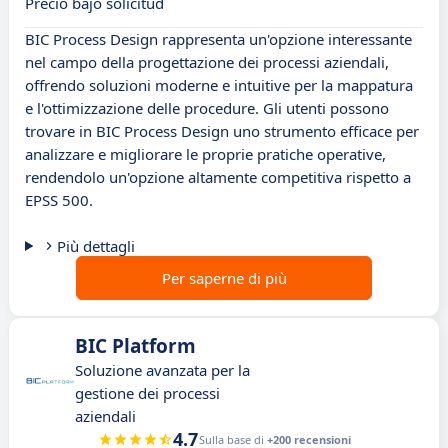
Precio bajo solicitud
BIC Process Design rappresenta un'opzione interessante
nel campo della progettazione dei processi aziendali,
offrendo soluzioni moderne e intuitive per la mappatura
e l'ottimizzazione delle procedure. Gli utenti possono
trovare in BIC Process Design uno strumento efficace per
analizzare e migliorare le proprie pratiche operative,
rendendolo un'opzione altamente competitiva rispetto a
EPSS 500.
Più dettagli
Per saperne di più
BIC Platform
Soluzione avanzata per la
gestione dei processi
aziendali
4.7
Sulla base di
+200 recensioni