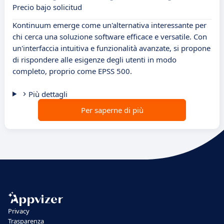
Precio bajo solicitud
Kontinuum emerge come un'alternativa interessante per
chi cerca una soluzione software efficace e versatile. Con
un'interfaccia intuitiva e funzionalità avanzate, si propone
di rispondere alle esigenze degli utenti in modo
completo, proprio come EPSS 500.
Più dettagli
Per saperne di più
Privacy
Trasparenza