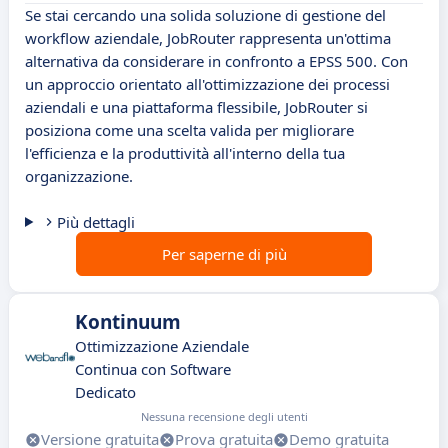
Se stai cercando una solida soluzione di gestione del
workflow aziendale, JobRouter rappresenta un'ottima
alternativa da considerare in confronto a EPSS 500. Con
un approccio orientato all'ottimizzazione dei processi
aziendali e una piattaforma flessibile, JobRouter si
posiziona come una scelta valida per migliorare
l'efficienza e la produttività all'interno della tua
organizzazione.
Più dettagli
Per saperne di più
Kontinuum
Ottimizzazione Aziendale
Continua con Software
Dedicato
Nessuna recensione degli utenti
Versione gratuita
Prova gratuita
Demo gratuita