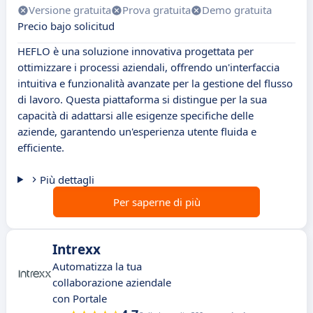
Versione gratuita
Prova gratuita
Demo gratuita
Precio bajo solicitud
HEFLO è una soluzione innovativa progettata per
ottimizzare i processi aziendali, offrendo un'interfaccia
intuitiva e funzionalità avanzate per la gestione del flusso
di lavoro. Questa piattaforma si distingue per la sua
capacità di adattarsi alle esigenze specifiche delle
aziende, garantendo un'esperienza utente fluida e
efficiente.
Più dettagli
Per saperne di più
Intrexx
Automatizza la tua
collaborazione aziendale
con Portale