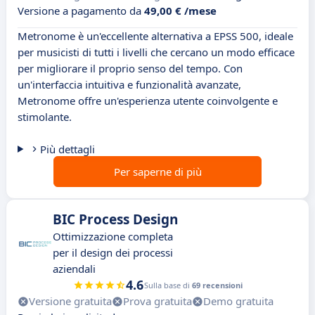
Versione a pagamento da
49,00 € /mese
Metronome è un'eccellente alternativa a EPSS 500, ideale
per musicisti di tutti i livelli che cercano un modo efficace
per migliorare il proprio senso del tempo. Con
un'interfaccia intuitiva e funzionalità avanzate,
Metronome offre un'esperienza utente coinvolgente e
stimolante.
Più dettagli
Per saperne di più
BIC Process Design
Ottimizzazione completa
per il design dei processi
aziendali
4.6
Sulla base di
69 recensioni
Versione gratuita
Prova gratuita
Demo gratuita