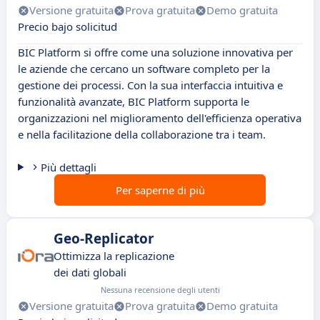
Versione gratuita
Prova gratuita
Demo gratuita
Precio bajo solicitud
BIC Platform si offre come una soluzione innovativa per
le aziende che cercano un software completo per la
gestione dei processi. Con la sua interfaccia intuitiva e
funzionalità avanzate, BIC Platform supporta le
organizzazioni nel miglioramento dell'efficienza operativa
e nella facilitazione della collaborazione tra i team.
Più dettagli
Per saperne di più
Geo-Replicator
Ottimizza la replicazione
dei dati globali
Nessuna recensione degli utenti
Versione gratuita
Prova gratuita
Demo gratuita