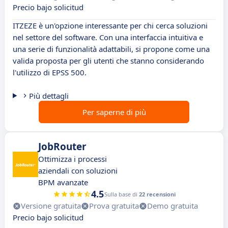
Precio bajo solicitud
ITZEZE è un'opzione interessante per chi cerca soluzioni
nel settore del software. Con una interfaccia intuitiva e
una serie di funzionalità adattabili, si propone come una
valida proposta per gli utenti che stanno considerando
l'utilizzo di EPSS 500.
Più dettagli
Per saperne di più
JobRouter
Ottimizza i processi
aziendali con soluzioni
BPM avanzate
4.5
Sulla base di
22 recensioni
Versione gratuita
Prova gratuita
Demo gratuita
Precio bajo solicitud