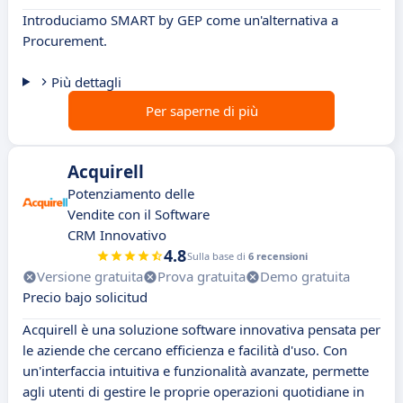
Introduciamo SMART by GEP come un'alternativa a
Procurement.
Più dettagli
Per saperne di più
Acquirell
Potenziamento delle
Vendite con il Software
CRM Innovativo
4.8
Sulla base di
6 recensioni
Versione gratuita
Prova gratuita
Demo gratuita
Precio bajo solicitud
Acquirell è una soluzione software innovativa pensata per
le aziende che cercano efficienza e facilità d'uso. Con
un'interfaccia intuitiva e funzionalità avanzate, permette
agli utenti di gestire le proprie operazioni quotidiane in