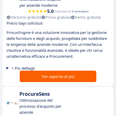
per aziende moderne
5.0
Sulla base di
2 recensioni
Versione gratuita
Prova gratuita
Demo gratuita
Precio bajo solicitud
ProcurEngine è una soluzione innovativa per la gestione
delle forniture e degli acquisti, progettata per soddisfare
le esigenze delle aziende moderne. Con un'interfaccia
intuitiva e funzionalità avanzate, è ideale per chi cerca
un'alternativa efficace a Procurement.
Più dettagli
Per saperne di più
ProcureSens
Ottimizzazione del
processo d'acquisto per
aziende