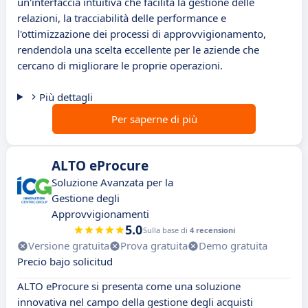
un'interfaccia intuitiva che facilita la gestione delle
relazioni, la tracciabilità delle performance e
l'ottimizzazione dei processi di approvvigionamento,
rendendola una scelta eccellente per le aziende che
cercano di migliorare le proprie operazioni.
Più dettagli
Per saperne di più
ALTO eProcure
Soluzione Avanzata per la
Gestione degli
Approvvigionamenti
5.0
Sulla base di
4 recensioni
Versione gratuita
Prova gratuita
Demo gratuita
Precio bajo solicitud
ALTO eProcure si presenta come una soluzione
innovativa nel campo della gestione degli acquisti