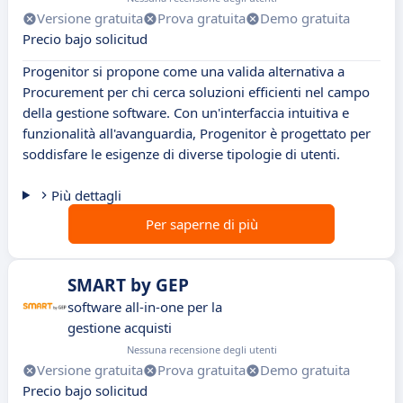
Versione gratuita
Prova gratuita
Demo gratuita
Precio bajo solicitud
Progenitor si propone come una valida alternativa a
Procurement per chi cerca soluzioni efficienti nel campo
della gestione software. Con un'interfaccia intuitiva e
funzionalità all'avanguardia, Progenitor è progettato per
soddisfare le esigenze di diverse tipologie di utenti.
Più dettagli
Per saperne di più
SMART by GEP
software all-in-one per la
gestione acquisti
Nessuna recensione degli utenti
Versione gratuita
Prova gratuita
Demo gratuita
Precio bajo solicitud