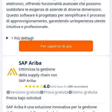
elettronici, offrendo funzionalità avanzate che possono
soddisfare le esigenze di aziende di diverse dimensioni.
Questo software è progettato per semplificare il processo
di approvvigionamento, garantendo un'esperienza utente
intuitiva e professionale.
Più dettagli
Per saperne di più
SAP Ariba
Ottimizza la gestione
della supply chain con
SAP Ariba
4.0
Sulla base di
+200 recensioni
Versione gratuita
Prova gratuita
Demo gratuita
Precio bajo solicitud
SAP Ariba è una soluzione innovativa per la gestione