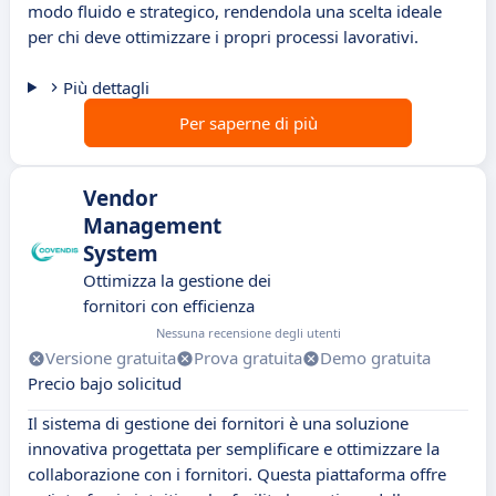
modo fluido e strategico, rendendola una scelta ideale
per chi deve ottimizzare i propri processi lavorativi.
Più dettagli
Per saperne di più
Vendor
Management
System
Ottimizza la gestione dei
fornitori con efficienza
Nessuna recensione degli utenti
Versione gratuita
Prova gratuita
Demo gratuita
Precio bajo solicitud
Il sistema di gestione dei fornitori è una soluzione
innovativa progettata per semplificare e ottimizzare la
collaborazione con i fornitori. Questa piattaforma offre