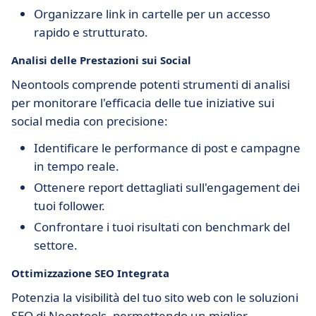
Organizzare link in cartelle per un accesso
rapido e strutturato.
Analisi delle Prestazioni sui Social
Neontools comprende potenti strumenti di analisi
per monitorare l'efficacia delle tue iniziative sui
social media con precisione:
Identificare le performance di post e campagne
in tempo reale.
Ottenere report dettagliati sull'engagement dei
tuoi follower.
Confrontare i tuoi risultati con benchmark del
settore.
Ottimizzazione SEO Integrata
Potenzia la visibilità del tuo sito web con le soluzioni
SEO di Neontools, permettendo un miglior