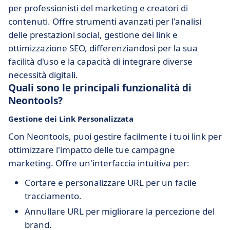
per professionisti del marketing e creatori di
contenuti. Offre strumenti avanzati per l'analisi
delle prestazioni social, gestione dei link e
ottimizzazione SEO, differenziandosi per la sua
facilità d'uso e la capacità di integrare diverse
necessità digitali.
Quali sono le principali funzionalità di
Neontools?
Gestione dei Link Personalizzata
Con Neontools, puoi gestire facilmente i tuoi link per
ottimizzare l'impatto delle tue campagne
marketing. Offre un'interfaccia intuitiva per:
Cortare e personalizzare URL per un facile
tracciamento.
Annullare URL per migliorare la percezione del
brand.