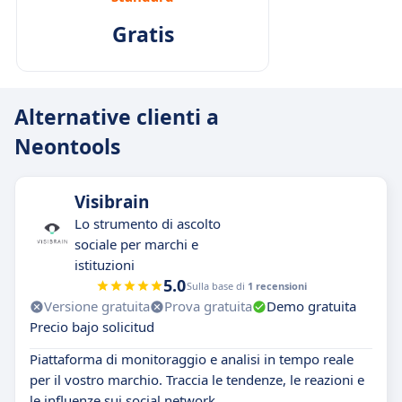
Gratis
Alternative clienti a
Neontools
Visibrain
Lo strumento di ascolto
sociale per marchi e
istituzioni
5.0
Sulla base di
1 recensioni
Versione gratuita
Prova gratuita
Demo gratuita
Precio bajo solicitud
Piattaforma di monitoraggio e analisi in tempo reale
per il vostro marchio. Traccia le tendenze, le reazioni e
le influenze sui social network.