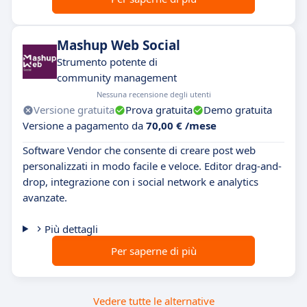
Mashup Web Social
Strumento potente di
community management
Nessuna recensione degli utenti
Versione gratuita
Prova gratuita
Demo gratuita
Versione a pagamento da
70,00 € /mese
Software Vendor che consente di creare post web
personalizzati in modo facile e veloce. Editor drag-and-
drop, integrazione con i social network e analytics
avanzate.
Più dettagli
Per saperne di più
Vedere tutte le alternative