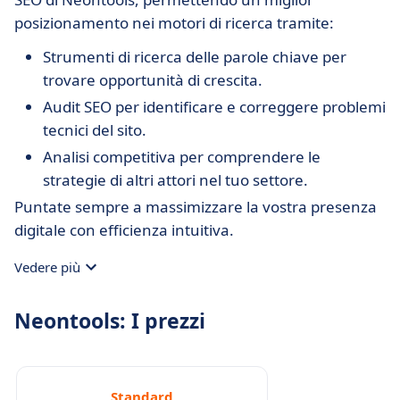
posizionamento nei motori di ricerca tramite:
Strumenti di ricerca delle parole chiave per
trovare opportunità di crescita.
Audit SEO per identificare e correggere problemi
tecnici del sito.
Analisi competitiva per comprendere le
strategie di altri attori nel tuo settore.
Puntate sempre a massimizzare la vostra presenza
digitale con efficienza intuitiva.
Vedere più
Neontools: I prezzi
Standard