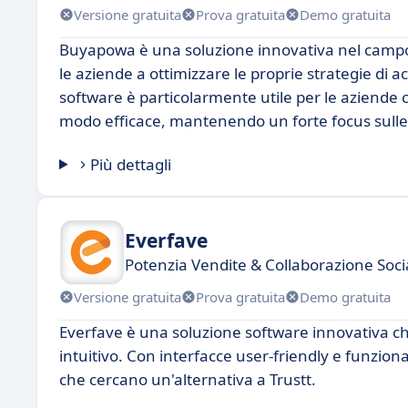
Versione gratuita
Prova gratuita
Demo gratuita
Buyapowa è una soluzione innovativa nel campo d
le aziende a ottimizzare le proprie strategie di a
software è particolarmente utile per le aziende c
modo efficace, mantenendo un forte focus sulle 
Più dettagli
Everfave
Potenzia Vendite & Collaborazione Soci
Versione gratuita
Prova gratuita
Demo gratuita
Everfave è una soluzione software innovativa che
intuitivo. Con interfacce user-friendly e funzio
che cercano un'alternativa a Trustt.