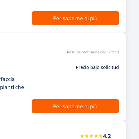
Per saperne di più
Nessuna recensione degli utenti
Precio bajo solicitud
rfaccia
ipianti che
Per saperne di più
4.2