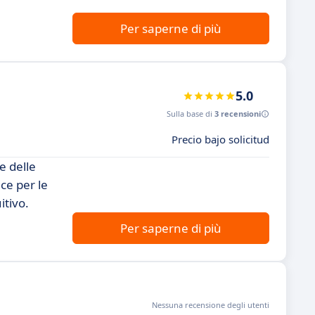
Per saperne di più
5.0
Sulla base di
3 recensioni
Precio bajo solicitud
e delle
ce per le
itivo.
Per saperne di più
Nessuna recensione degli utenti