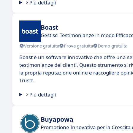
Più dettagli
Boast
Gestisci Testimonianze in modo Efficac
Versione gratuita
Prova gratuita
Demo gratuita
Boast è un software innovativo che offre una ser
testimonianze dei clienti. Questo strumento si r
la propria reputazione online e raccogliere opini
Trustt.
Più dettagli
Buyapowa
Promozione Innovativa per la Crescita 