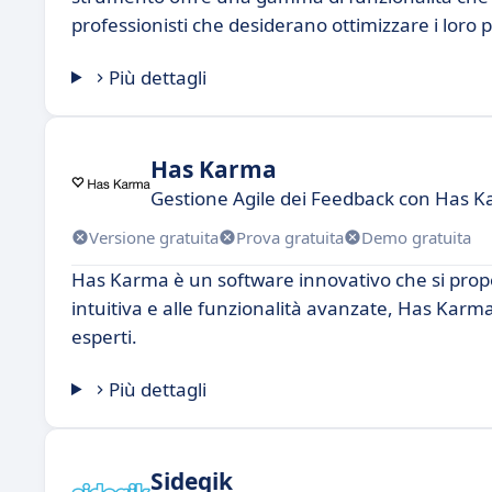
professionisti che desiderano ottimizzare i loro p
Più dettagli
Has Karma
Gestione Agile dei Feedback con Has 
Versione gratuita
Prova gratuita
Demo gratuita
Has Karma è un software innovativo che si propon
intuitiva e alle funzionalità avanzate, Has Karma
esperti.
Più dettagli
Sideqik