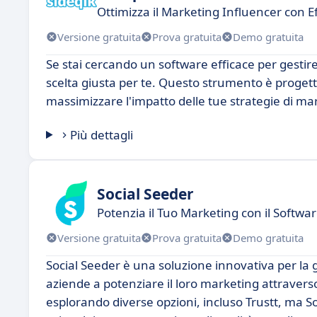
Ottimizza il Marketing Influencer con E
Versione gratuita
Prova gratuita
Demo gratuita
Se stai cercando un software efficace per gestir
scelta giusta per te. Questo strumento è progetta
massimizzare l'impatto delle tue strategie di ma
Più dettagli
Social Seeder
Potenzia il Tuo Marketing con il Softwa
Versione gratuita
Prova gratuita
Demo gratuita
Social Seeder è una soluzione innovativa per la g
aziende a potenziare il loro marketing attraverso 
esplorando diverse opzioni, incluso Trustt, ma Soc