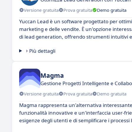
Versione gratuita
Prova gratuita
Demo gratuita
Yuccan Lead è un software progettato per ottimiz
marketing e delle vendite. È un'opzione interessa
di lead generation, offrendo strumenti intuitivi 
Più dettagli
Magma
Gestione Progetti Intelligente e Collabo
Versione gratuita
Prova gratuita
Demo gratuita
Magma rappresenta un'alternativa interessante p
funzionalità innovative e un'interfaccia user-frie
esigenze degli utenti e di semplificare i processi 