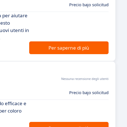
Precio bajo solicitud
 per aiutare
uesto
uovi utenti in
.
Per saperne di più
Nessuna recensione degli utenti
Precio bajo solicitud
o efficace e
per coloro