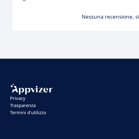
Nessuna recensione, sii
Privacy
Trasparenza
Termini d'utilizzo