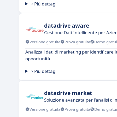
Più dettagli
datadrive aware
Gestione Dati Intelligente per Azi
Versione gratuita
Prova gratuita
Demo gratui
Analizza i dati di marketing per identificare 
opportunità.
Più dettagli
datadrive market
Soluzione avanzata per l'analisi di
Versione gratuita
Prova gratuita
Demo gratui