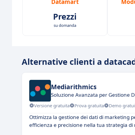
Datamart
Modu
Prezzi
su domanda
Alternative clienti a dataca
Mediarithmics
Soluzione Avanzata per Gestione D
Versione gratuita
Prova gratuita
Demo gratui
Ottimizza la gestione dei dati di marketing
efficienza e precisione nella tua strategia d