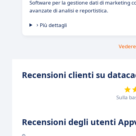
Software per la gestione dati di marketing c
avanzate di analisi e reportistica.
Più dettagli
Vedere 
Recensioni clienti su datac
Sulla ba
Recensioni degli utenti Appv