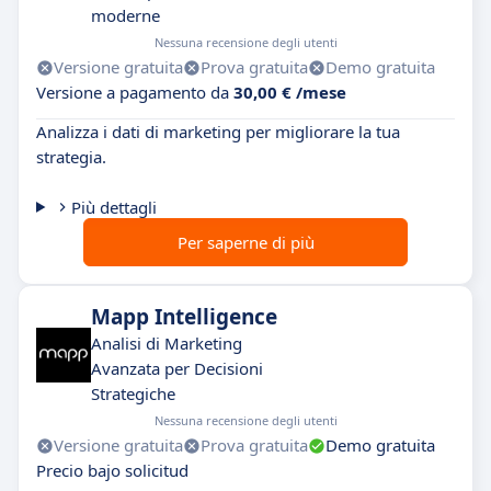
moderne
Nessuna recensione degli utenti
Versione gratuita
Prova gratuita
Demo gratuita
Versione a pagamento da
30,00 € /mese
Analizza i dati di marketing per migliorare la tua
strategia.
Più dettagli
Per saperne di più
Mapp Intelligence
Analisi di Marketing
Avanzata per Decisioni
Strategiche
Nessuna recensione degli utenti
Versione gratuita
Prova gratuita
Demo gratuita
Precio bajo solicitud