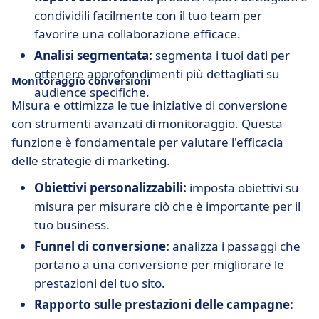
condividili facilmente con il tuo team per
favorire una collaborazione efficace.
Analisi segmentata:
segmenta i tuoi dati per
ottenere approfondimenti più dettagliati su
Monitoraggio conversioni
audience specifiche.
Misura e ottimizza le tue iniziative di conversione
con strumenti avanzati di monitoraggio. Questa
funzione è fondamentale per valutare l'efficacia
delle strategie di marketing.
Obiettivi personalizzabili:
imposta obiettivi su
misura per misurare ciò che è importante per il
tuo business.
Funnel di conversione:
analizza i passaggi che
portano a una conversione per migliorare le
prestazioni del tuo sito.
Rapporto sulle prestazioni delle campagne: