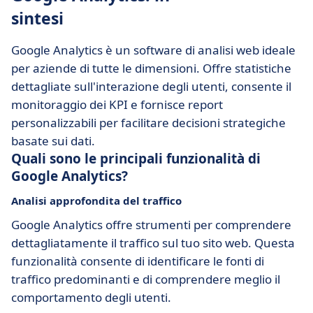
sintesi
Google Analytics è un software di analisi web ideale
per aziende di tutte le dimensioni. Offre statistiche
dettagliate sull'interazione degli utenti, consente il
monitoraggio dei KPI e fornisce report
personalizzabili per facilitare decisioni strategiche
basate sui dati.
Quali sono le principali funzionalità di
Google Analytics?
Analisi approfondita del traffico
Google Analytics offre strumenti per comprendere
dettagliatamente il traffico sul tuo sito web. Questa
funzionalità consente di identificare le fonti di
traffico predominanti e di comprendere meglio il
comportamento degli utenti.