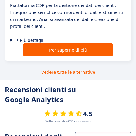
Piattaforma CDP per la gestione dei dati dei clienti.
Integrazione semplice con sorgenti di dati e strumenti
di marketing. Analisi avanzata dei dati e creazione di
profili dei clienti.
Più dettagli
Per saperne di più
Vedere tutte le alternative
Recensioni clienti su
Google Analytics
4.5
Sulla base di
+200 recensioni