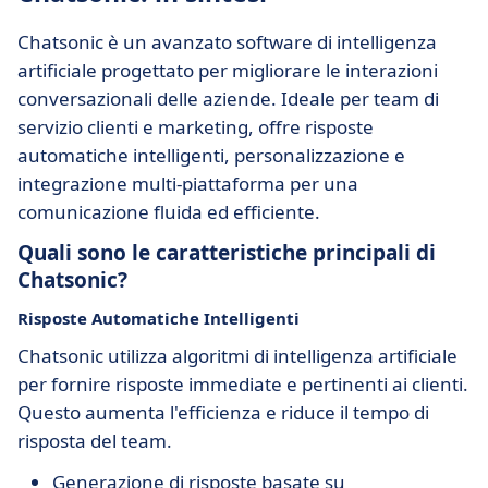
Chatsonic è un avanzato software di intelligenza
artificiale progettato per migliorare le interazioni
conversazionali delle aziende. Ideale per team di
servizio clienti e marketing, offre risposte
automatiche intelligenti, personalizzazione e
integrazione multi-piattaforma per una
comunicazione fluida ed efficiente.
Quali sono le caratteristiche principali di
Chatsonic?
Risposte Automatiche Intelligenti
Chatsonic utilizza algoritmi di intelligenza artificiale
per fornire risposte immediate e pertinenti ai clienti.
Questo aumenta l'efficienza e riduce il tempo di
risposta del team.
Generazione di risposte basate su