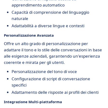
apprendimento automatico
Capacità di comprensione del linguaggio
naturale
Adattabilità a diverse lingue e contesti
Personalizzazione Avanzata
Offre un alto grado di personalizzazione per
adattare il tono e lo stile delle conversazioni in base
alle esigenze aziendali, garantendo un'esperienza
coerente e mirata per gli utenti.
Personalizzazione del tono di voce
Configurazione di script di conversazione
specifici
Adattamento delle risposte ai profili dei clienti
Integrazione Multi-piattaforma