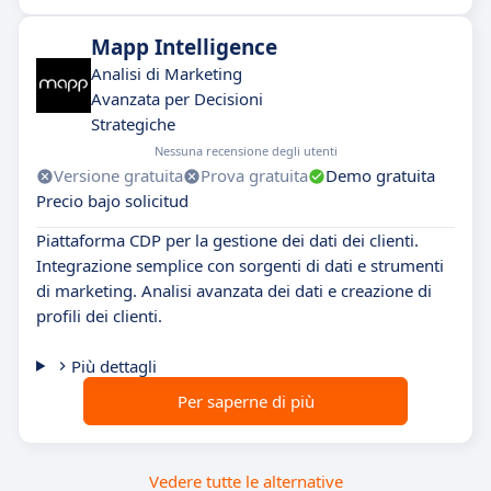
Mapp Intelligence
Analisi di Marketing
Avanzata per Decisioni
Strategiche
Nessuna recensione degli utenti
Versione gratuita
Prova gratuita
Demo gratuita
Precio bajo solicitud
Piattaforma CDP per la gestione dei dati dei clienti.
Integrazione semplice con sorgenti di dati e strumenti
di marketing. Analisi avanzata dei dati e creazione di
profili dei clienti.
Più dettagli
Per saperne di più
Vedere tutte le alternative