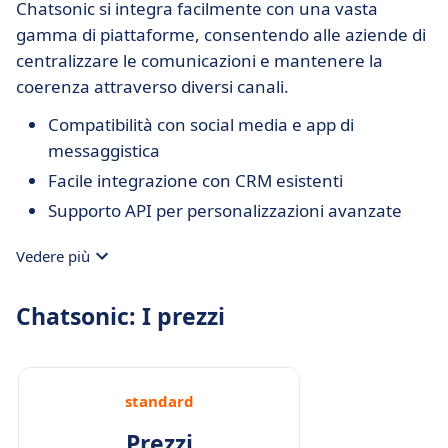
Chatsonic si integra facilmente con una vasta
gamma di piattaforme, consentendo alle aziende di
centralizzare le comunicazioni e mantenere la
coerenza attraverso diversi canali.
Compatibilità con social media e app di
messaggistica
Facile integrazione con CRM esistenti
Supporto API per personalizzazioni avanzate
Vedere più
Chatsonic: I prezzi
standard
Prezzi