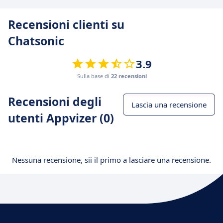
Recensioni clienti su
Chatsonic
3.9
Sulla base di
22 recensioni
Recensioni degli
Lascia una recensione
utenti Appvizer (0)
Nessuna recensione, sii il primo a lasciare una recensione.