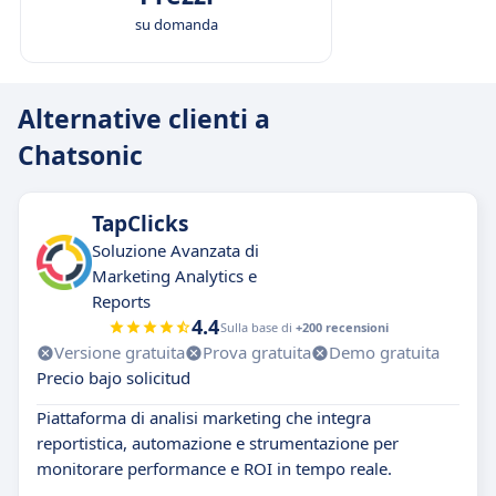
su domanda
Alternative clienti a
Chatsonic
TapClicks
Soluzione Avanzata di
Marketing Analytics e
Reports
4.4
Sulla base di
+200 recensioni
Versione gratuita
Prova gratuita
Demo gratuita
Precio bajo solicitud
Piattaforma di analisi marketing che integra
reportistica, automazione e strumentazione per
monitorare performance e ROI in tempo reale.