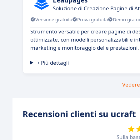
Soluzione di Creazione Pagine di A
Versione gratuita
Prova gratuita
Demo gratui
Strumento versatile per creare pagine di de
ottimizzate, con modelli personalizzabili e i
marketing e monitoraggio delle prestazioni.
Più dettagli
Vedere 
Recensioni clienti su ucraft
Sulla bas