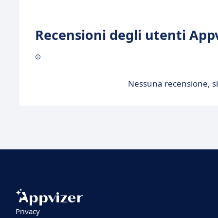
Recensioni degli utenti Appv
Nessuna recensione, sii
Privacy