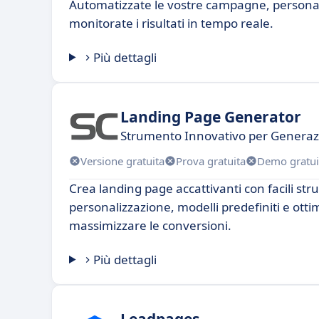
Automatizzate le vostre campagne, personal
monitorate i risultati in tempo reale.
Più dettagli
Landing Page Generator
Strumento Innovativo per Generaz
Versione gratuita
Prova gratuita
Demo gratui
Crea landing page accattivanti con facili str
personalizzazione, modelli predefiniti e otti
massimizzare le conversioni.
Più dettagli
Leadpages