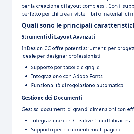
per la creazione di layout complessi. Con il sup
perfetto per chi crea riviste, libri o materiali di
Quali sono le principali caratteristi
Strumenti di Layout Avanzati
InDesign CC offre potenti strumenti per progett
ideale per designer professionisti.
Supporto per tabelle e griglie
Integrazione con Adobe Fonts
Funzionalità di regolazione automatica
Gestione dei Documenti
Gestisci documenti di grandi dimensioni con eff
Integrazione con Creative Cloud Libraries
Supporto per documenti multi-pagina