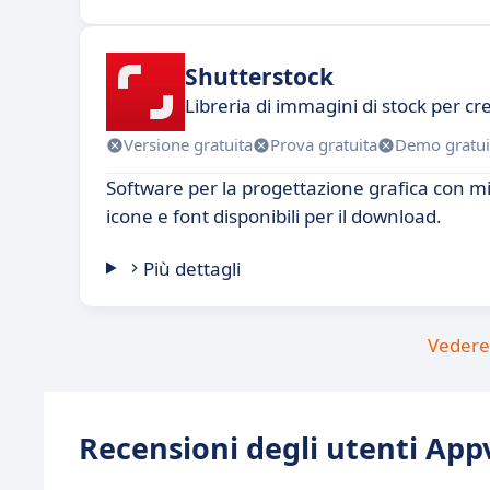
Shutterstock
Libreria di immagini di stock per cr
Versione gratuita
Prova gratuita
Demo gratui
Software per la progettazione grafica con mi
icone e font disponibili per il download.
Più dettagli
Vedere 
Recensioni degli utenti Appv