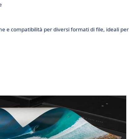
e
 e compatibilità per diversi formati di file, ideali per