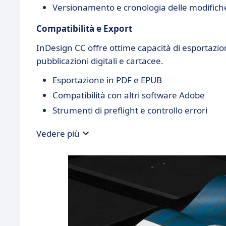
Versionamento e cronologia delle modifich
Compatibilità e Export
InDesign CC offre ottime capacità di esportazione
pubblicazioni digitali e cartacee.
Esportazione in PDF e EPUB
Compatibilità con altri software Adobe
Strumenti di preflight e controllo errori
Vedere più