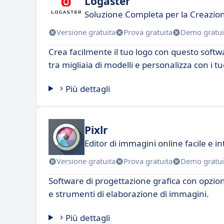
Logaster
Soluzione Completa per la Creazion
Versione gratuita
Prova gratuita
Demo gratui
Crea facilmente il tuo logo con questo softwa
tra migliaia di modelli e personalizza con i tuo
Più dettagli
Pixlr
Editor di immagini online facile e int
Versione gratuita
Prova gratuita
Demo gratui
Software di progettazione grafica con opzion
e strumenti di elaborazione di immagini.
Più dettagli