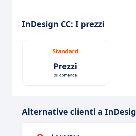
InDesign CC: I prezzi
Standard
Prezzi
su domanda
Alternative clienti a InDesi