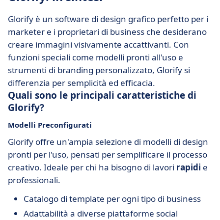
Glorify è un software di design grafico perfetto per i
marketer e i proprietari di business che desiderano
creare immagini visivamente accattivanti. Con
funzioni speciali come modelli pronti all'uso e
strumenti di branding personalizzato, Glorify si
differenzia per semplicità ed efficacia.
Quali sono le principali caratteristiche di
Glorify?
Modelli Preconfigurati
Glorify offre un'ampia selezione di modelli di design
pronti per l'uso, pensati per semplificare il processo
creativo. Ideale per chi ha bisogno di lavori
rapidi
e
professionali.
Catalogo di template per ogni tipo di business
Adattabilità a diverse piattaforme social