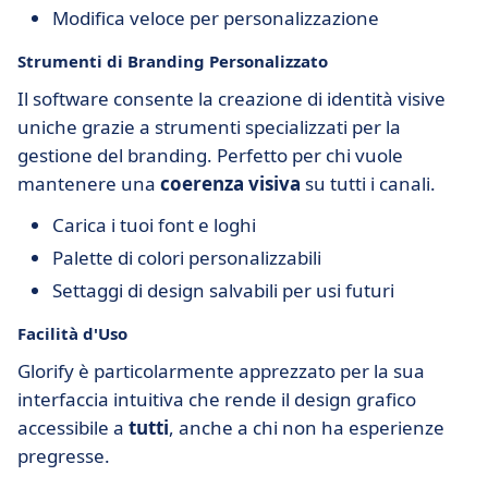
Modifica veloce per personalizzazione
Strumenti di Branding Personalizzato
Il software consente la creazione di identità visive
uniche grazie a strumenti specializzati per la
gestione del branding. Perfetto per chi vuole
mantenere una
coerenza visiva
su tutti i canali.
Carica i tuoi font e loghi
Palette di colori personalizzabili
Settaggi di design salvabili per usi futuri
Facilità d'Uso
Glorify è particolarmente apprezzato per la sua
interfaccia intuitiva che rende il design grafico
accessibile a
tutti
, anche a chi non ha esperienze
pregresse.