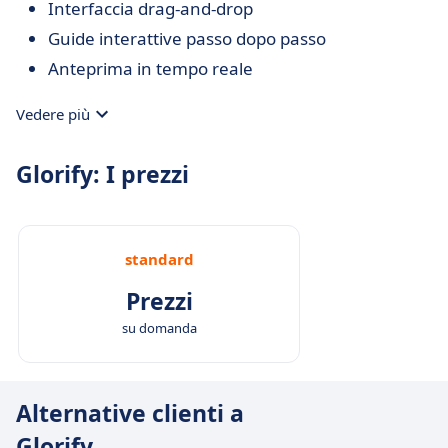
Interfaccia drag-and-drop
Guide interattive passo dopo passo
Anteprima in tempo reale
Vedere più
Glorify: I prezzi
standard
Prezzi
su domanda
Alternative clienti a
Glorify