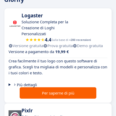
Logaster
Soluzione Completa per la
Creazione di Loghi
Personalizzati
4.4
Sulla base di
+200 recensioni
Versione gratuita
Prova gratuita
Demo gratuita
Versione a pagamento da
19,99 €
Crea facilmente il tuo logo con questo software di
grafica. Scegli tra migliaia di modelli e personalizza con
i tuoi colori e testo.
Più dettagli
Per saperne di più
Pixlr