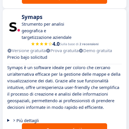
Symaps
Strumento per analisi
geografica e
targetizzazione aziendale
4.0
Sulla base di
2 recensioni
Versione gratuita
Prova gratuita
Demo gratuita
Precio bajo solicitud
Symaps è un software ideale per coloro che cercano
un'alternativa efficace per la gestione delle mappe e della
visualizzazione dei dati. Grazie alle sue funzionalità
intuitive, offre un'esperienza user-friendly che semplifica
il processo di creazione e analisi delle informazioni
geospaziali, permettendo ai professionisti di prendere
decisioni informate in modo rapido ed efficiente.
Più dettagli