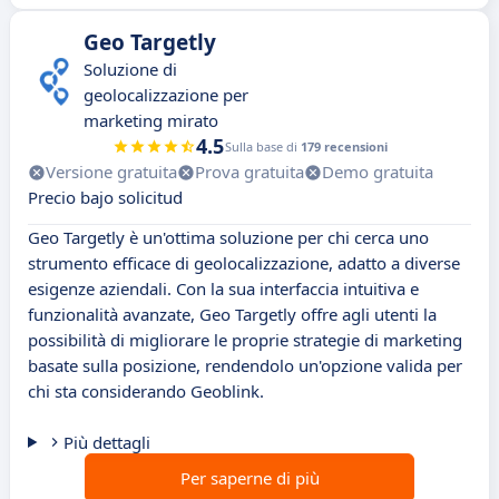
Geo Targetly
Soluzione di
geolocalizzazione per
marketing mirato
4.5
Sulla base di
179 recensioni
Versione gratuita
Prova gratuita
Demo gratuita
Precio bajo solicitud
Geo Targetly è un'ottima soluzione per chi cerca uno
strumento efficace di geolocalizzazione, adatto a diverse
esigenze aziendali. Con la sua interfaccia intuitiva e
funzionalità avanzate, Geo Targetly offre agli utenti la
possibilità di migliorare le proprie strategie di marketing
basate sulla posizione, rendendolo un'opzione valida per
chi sta considerando Geoblink.
Più dettagli
Per saperne di più