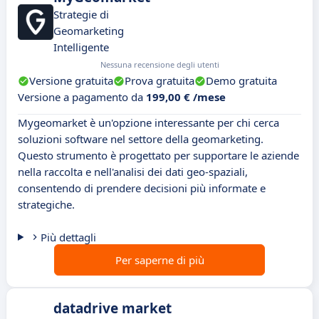
Strategie di
Geomarketing
Intelligente
Nessuna recensione degli utenti
Versione gratuita
Prova gratuita
Demo gratuita
Versione a pagamento da
199,00 € /mese
Mygeomarket è un'opzione interessante per chi cerca
soluzioni software nel settore della geomarketing.
Questo strumento è progettato per supportare le aziende
nella raccolta e nell'analisi dei dati geo-spaziali,
consentendo di prendere decisioni più informate e
strategiche.
Più dettagli
Per saperne di più
datadrive market