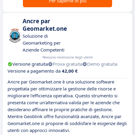
Per saperne di più
Ancre par
Geomarket.one
Soluzione di
Geomarketing per
Aziende Competenti
Nessuna recensione degli utenti
Versione gratuita
Prova gratuita
Demo gratuita
Versione a pagamento da
42,00 €
Ancre par Geomarket.one è una soluzione software
progettata per ottimizzare la gestione delle risorse e
migliorare l'efficienza operativa. Questo strumento si
presenta come un'alternativa valida per le aziende che
desiderano affinare le proprie pratiche di gestione.
Mentre Geoblink offre funzionalità avanzate, Ancre par
Geomarket.one si propone di soddisfare le esigenze degli
utenti con approcci innovativi.