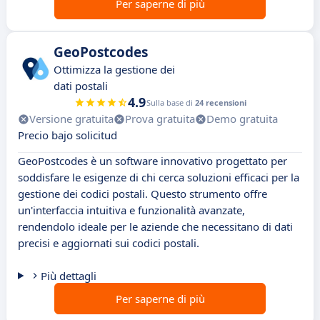
Per saperne di più
GeoPostcodes
Ottimizza la gestione dei
dati postali
4.9
Sulla base di
24 recensioni
Versione gratuita
Prova gratuita
Demo gratuita
Precio bajo solicitud
GeoPostcodes è un software innovativo progettato per
soddisfare le esigenze di chi cerca soluzioni efficaci per la
gestione dei codici postali. Questo strumento offre
un'interfaccia intuitiva e funzionalità avanzate,
rendendolo ideale per le aziende che necessitano di dati
precisi e aggiornati sui codici postali.
Più dettagli
Per saperne di più