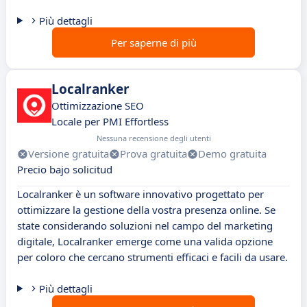
Più dettagli
Per saperne di più
Localranker
Ottimizzazione SEO
Locale per PMI Effortless
Nessuna recensione degli utenti
Versione gratuita
Prova gratuita
Demo gratuita
Precio bajo solicitud
Localranker è un software innovativo progettato per
ottimizzare la gestione della vostra presenza online. Se
state considerando soluzioni nel campo del marketing
digitale, Localranker emerge come una valida opzione
per coloro che cercano strumenti efficaci e facili da usare.
Più dettagli