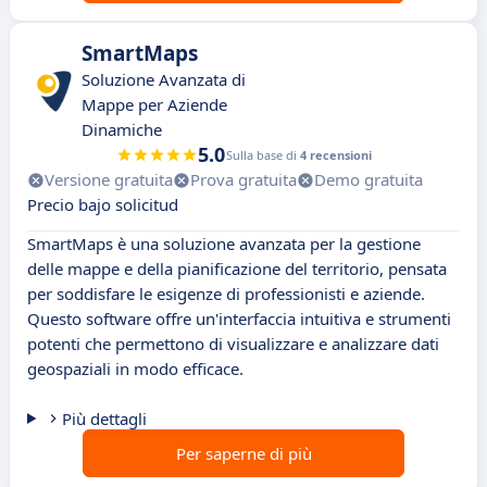
SmartMaps
Soluzione Avanzata di
Mappe per Aziende
Dinamiche
5.0
Sulla base di
4 recensioni
Versione gratuita
Prova gratuita
Demo gratuita
Precio bajo solicitud
SmartMaps è una soluzione avanzata per la gestione
delle mappe e della pianificazione del territorio, pensata
per soddisfare le esigenze di professionisti e aziende.
Questo software offre un'interfaccia intuitiva e strumenti
potenti che permettono di visualizzare e analizzare dati
geospaziali in modo efficace.
Più dettagli
Per saperne di più