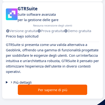
GTRSuite
Suite software avanzata
per la gestione delle gare
Nessuna recensione degli utenti
Versione gratuita
Prova gratuita
Demo gratuita
Precio bajo solicitud
GTRSuite si presenta come una valida alternativa a
Geoblink, offrendo una gamma di funzionalità progettate
per soddisfare le esigenze degli utenti. Con un'interfaccia
intuitiva e un'architettura robusta, GTRSuite è pensato per
ottimizzare l'esperienza dell'utente in diversi contesti
operativi.
Più dettagli
Per saperne di più