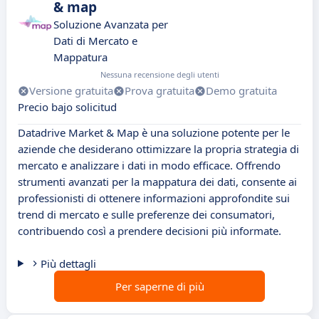
& map
Soluzione Avanzata per
Dati di Mercato e
Mappatura
Nessuna recensione degli utenti
Versione gratuita
Prova gratuita
Demo gratuita
Precio bajo solicitud
Datadrive Market & Map è una soluzione potente per le
aziende che desiderano ottimizzare la propria strategia di
mercato e analizzare i dati in modo efficace. Offrendo
strumenti avanzati per la mappatura dei dati, consente ai
professionisti di ottenere informazioni approfondite sui
trend di mercato e sulle preferenze dei consumatori,
contribuendo così a prendere decisioni più informate.
Più dettagli
Per saperne di più