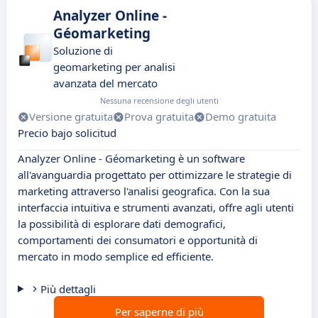
Analyzer Online -
Géomarketing
Soluzione di
geomarketing per analisi
avanzata del mercato
Nessuna recensione degli utenti
Versione gratuita
Prova gratuita
Demo gratuita
Precio bajo solicitud
Analyzer Online - Géomarketing è un software
all'avanguardia progettato per ottimizzare le strategie di
marketing attraverso l'analisi geografica. Con la sua
interfaccia intuitiva e strumenti avanzati, offre agli utenti
la possibilità di esplorare dati demografici,
comportamenti dei consumatori e opportunità di
mercato in modo semplice ed efficiente.
Più dettagli
Per saperne di più